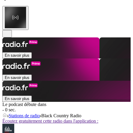
En savoir plus
En savoir plus
En savoir plus
Le podcast débute dans
- 0 sec.
Stations de radio
Black Country Radio
Écoutez gratuitement cette radio dans l'application :