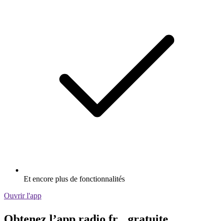
Et encore plus de fonctionnalités
Ouvrir l'app
Obtenez l’app radio.fr gratuite