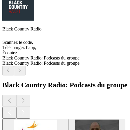
Black Country Radio
Scannez le code,
Téléchargez l’app,
Écoutez.
Black Country Radio: Podcasts du groupe
Black Country Radio: Podcasts du groupe
Black Country Radio: Podcasts du groupe