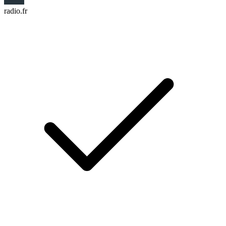
radio.fr