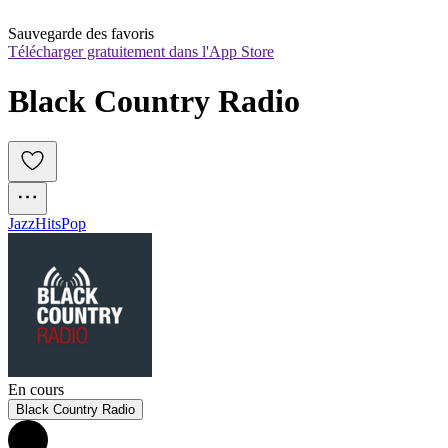
Sauvegarde des favoris
Télécharger gratuitement dans l'App Store
Black Country Radio
Jazz
Hits
Pop
En cours
Black Country Radio