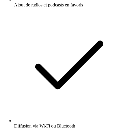
Ajout de radios et podcasts en favoris
Diffusion via Wi-Fi ou Bluetooth