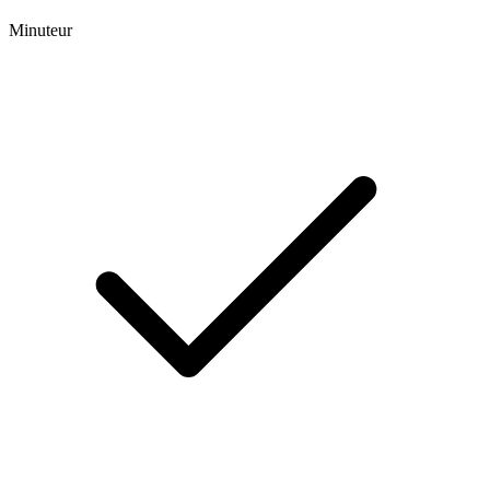
Minuteur