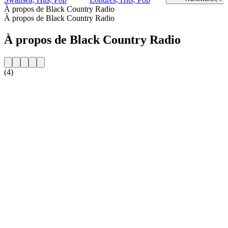
À propos de Black Country Radio
À propos de Black Country Radio
À propos de Black Country Radio
(4)
Site web de la radio