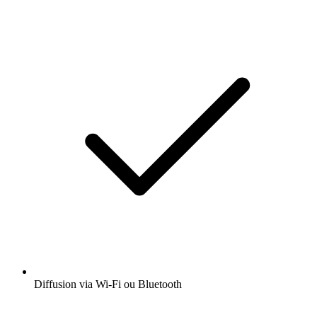
Diffusion via Wi-Fi ou Bluetooth