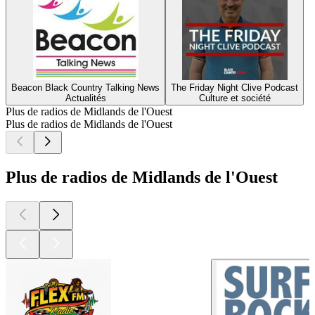
Beacon Black Country Talking News
The Friday Night Clive Podcast
Actualités
Culture et société
Plus de radios de Midlands de l'Ouest
Plus de radios de Midlands de l'Ouest
Plus de radios de Midlands de l'Ouest