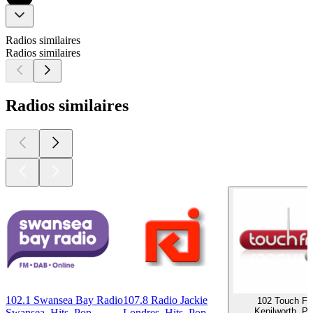
Radios similaires
Radios similaires
Radios similaires
102.1 Swansea Bay Radio
107.8 Radio Jackie
102 Touch F
Kenilworth, P
Swansea, Hits, Pop
Londres, Hits, Pop