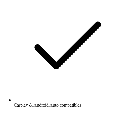
Carplay & Android Auto compatibles