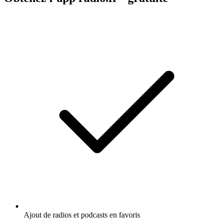
Ajout de radios et podcasts en favoris