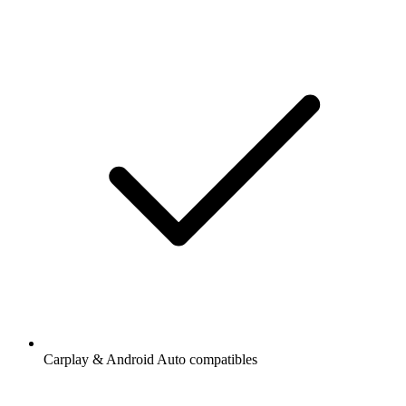
Carplay & Android Auto compatibles