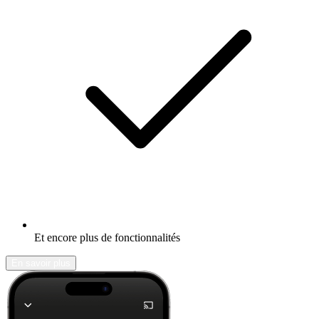
Et encore plus de fonctionnalités
En savoir plus