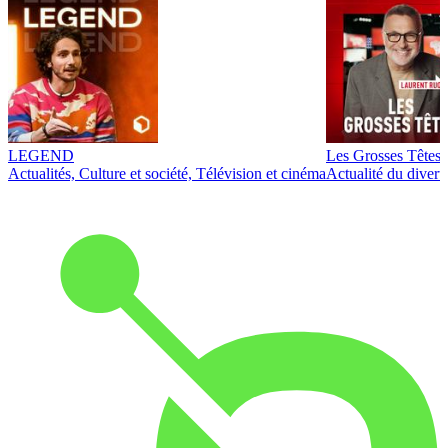
LEGEND
Les Grosses Têtes
Actualités, Culture et société, Télévision et cinéma
Actualité du diver