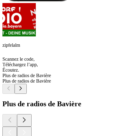
zipfelalm
Scannez le code,
Téléchargez l’app,
Écoutez.
Plus de radios de Bavière
Plus de radios de Bavière
Plus de radios de Bavière