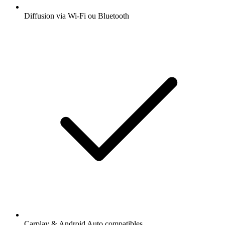
Diffusion via Wi-Fi ou Bluetooth
Carplay & Android Auto compatibles