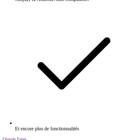
Et encore plus de fonctionnalités
Ouvrir l'app