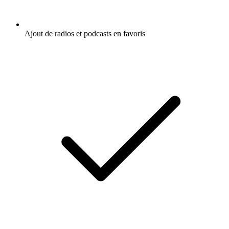
Ajout de radios et podcasts en favoris