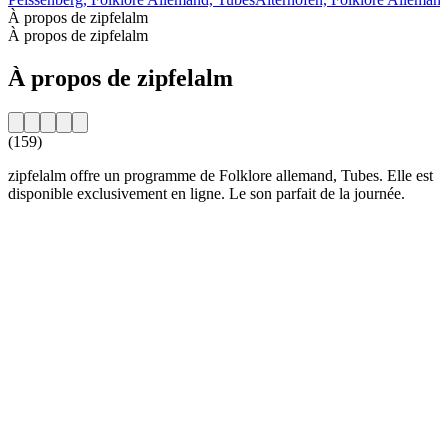
À propos de zipfelalm
À propos de zipfelalm
À propos de zipfelalm
(159)
zipfelalm offre un programme de Folklore allemand, Tubes. Elle est
disponible exclusivement en ligne. Le son parfait de la journée.
Site web de la radio