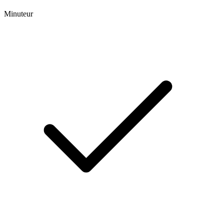
Minuteur