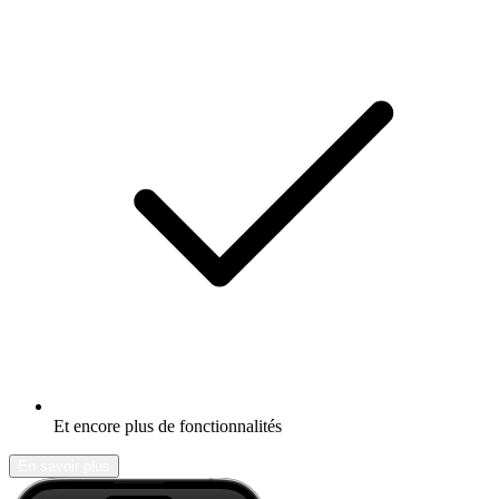
Et encore plus de fonctionnalités
En savoir plus