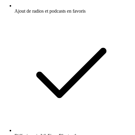
Ajout de radios et podcasts en favoris