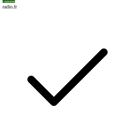
radio.fr