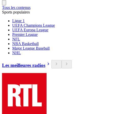
Tous les contenus
Sports populaires
Ligue 1
UEFA Champions League
UEFA Europa League
Premier League
NFL
NBA Basketball
Major League Baseball
NHL
Les meilleures radios