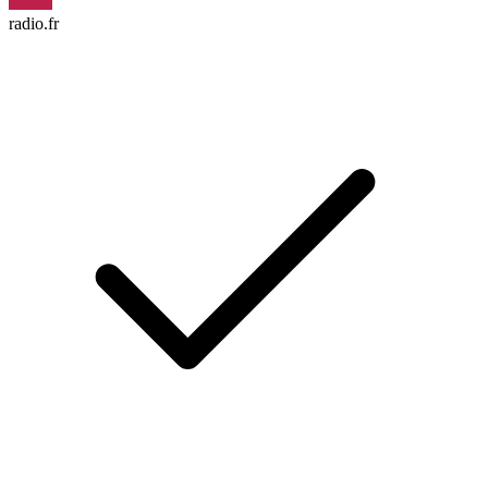
radio.fr