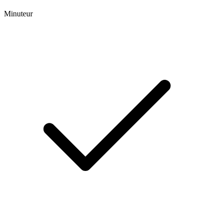
Minuteur