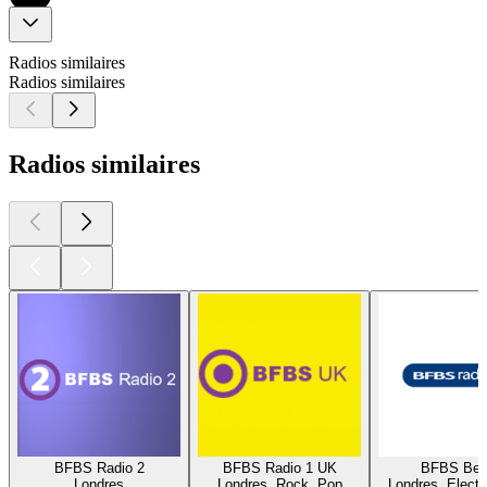
Radios similaires
Radios similaires
Radios similaires
BFBS Radio 2
BFBS Radio 1 UK
BFBS Bea
Londres
Londres, Rock, Pop
Londres, Electr