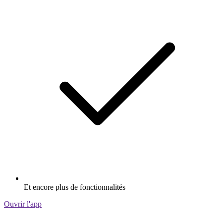
Et encore plus de fonctionnalités
Ouvrir l'app