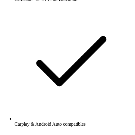
Carplay & Android Auto compatibles