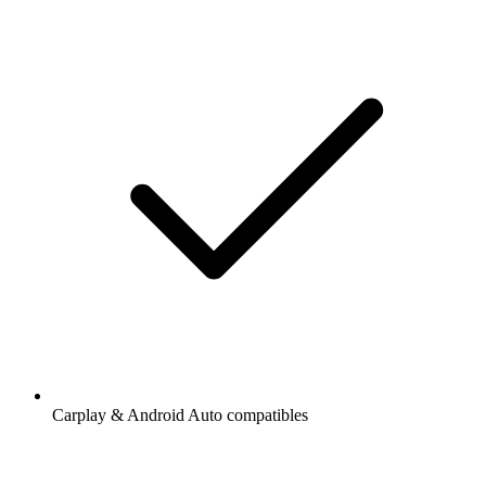
Carplay & Android Auto compatibles