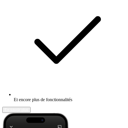
Et encore plus de fonctionnalités
En savoir plus