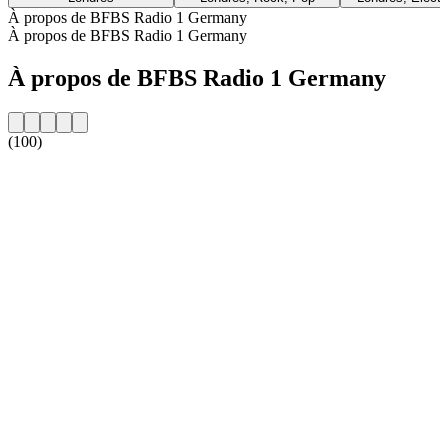
À propos de BFBS Radio 1 Germany
À propos de BFBS Radio 1 Germany
À propos de BFBS Radio 1 Germany
(100)
Site web de la radio