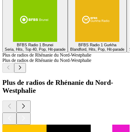
BFBS Radio 1 Brunei
BFBS Radio 1 Gurkha
Seria, Hits, Top 40, Pop, Hit-parade
Blandford, Hits, Pop, Hit-parade
S
Plus de radios de Rhénanie du Nord-Westphalie
Plus de radios de Rhénanie du Nord-Westphalie
Plus de radios de Rhénanie du Nord-
Westphalie