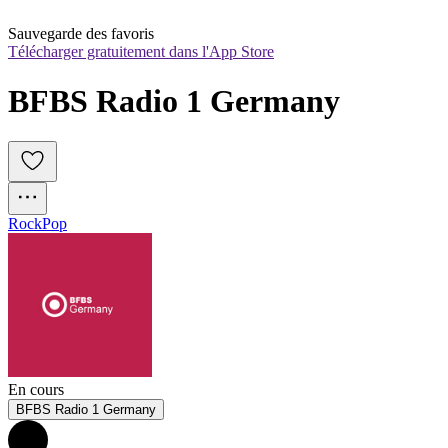
Sauvegarde des favoris
Télécharger gratuitement dans l'App Store
BFBS Radio 1 Germany
Rock
Pop
En cours
BFBS Radio 1 Germany