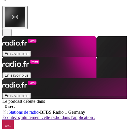
En savoir plus
En savoir plus
En savoir plus
Le podcast débute dans
- 0 sec.
Stations de radio
BFBS Radio 1 Germany
Écoutez gratuitement cette radio dans l'application :