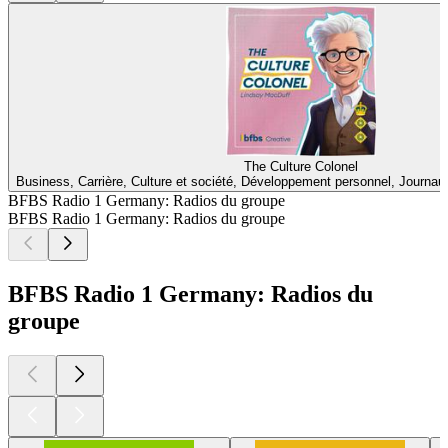
The Culture Colonel
Business, Carrière, Culture et société, Développement personnel, Journau
BFBS Radio 1 Germany: Radios du groupe
BFBS Radio 1 Germany: Radios du groupe
BFBS Radio 1 Germany: Radios du
groupe