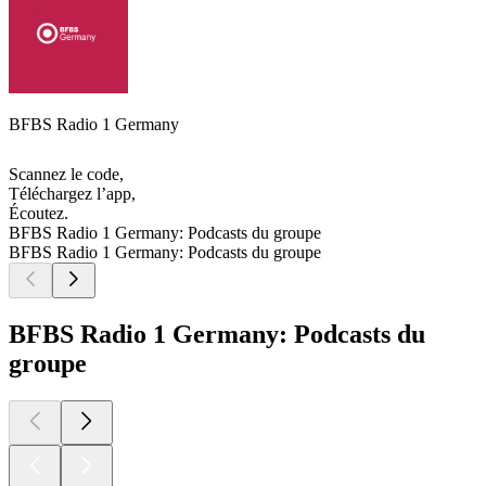
BFBS Radio 1 Germany
Scannez le code,
Téléchargez l’app,
Écoutez.
BFBS Radio 1 Germany: Podcasts du groupe
BFBS Radio 1 Germany: Podcasts du groupe
BFBS Radio 1 Germany: Podcasts du
groupe