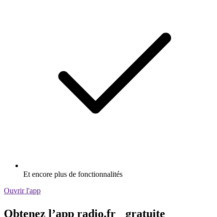
Et encore plus de fonctionnalités
Ouvrir l'app
Obtenez l’app radio.fr gratuite