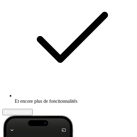
Et encore plus de fonctionnalités
En savoir plus