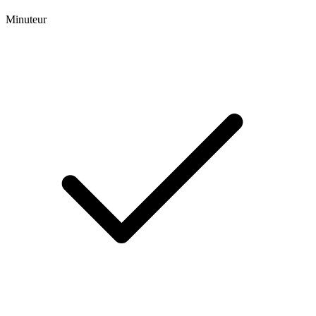
Minuteur