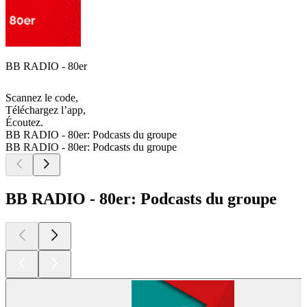
BB RADIO - 80er
Scannez le code,
Téléchargez l’app,
Écoutez.
BB RADIO - 80er: Podcasts du groupe
BB RADIO - 80er: Podcasts du groupe
BB RADIO - 80er: Podcasts du groupe