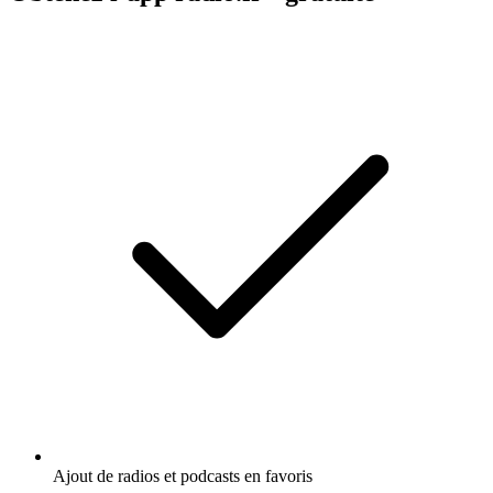
Ajout de radios et podcasts en favoris