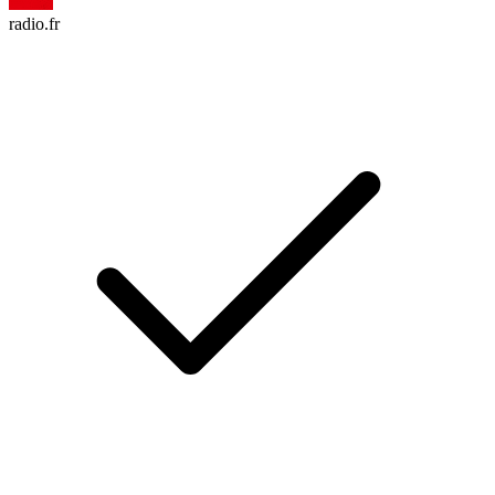
radio.fr