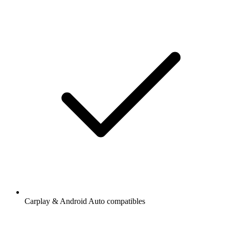
Carplay & Android Auto compatibles