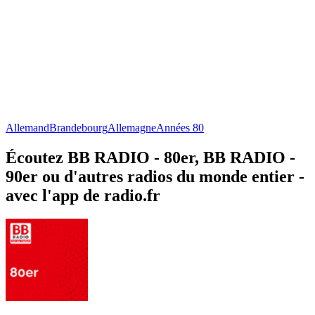
Allemand
Brandebourg
Allemagne
Années 80
Écoutez BB RADIO - 80er, BB RADIO -
90er ou d'autres radios du monde entier -
avec l'app de radio.fr