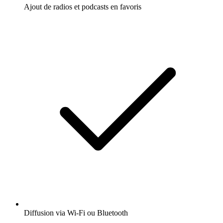
Ajout de radios et podcasts en favoris
Diffusion via Wi-Fi ou Bluetooth