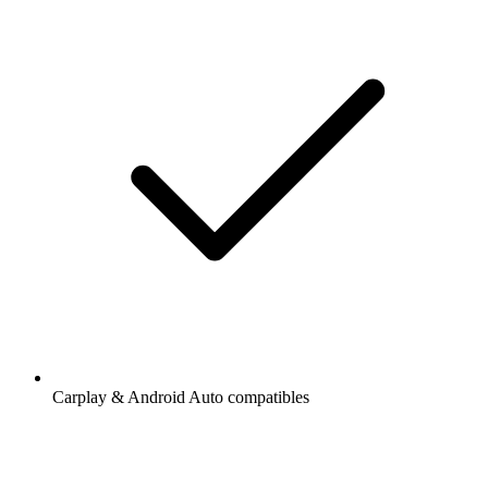
Carplay & Android Auto compatibles