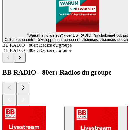
"Warum sind wir so?" - der BB RADIO Psychologie-Podcast
Culture et société, Développement personnel, Sciences, Sciences sociale
BB RADIO - 80er: Radios du groupe
BB RADIO - 80er: Radios du groupe
BB RADIO - 80er: Radios du groupe