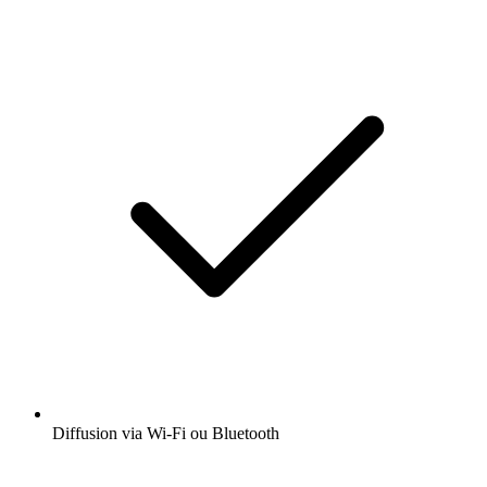
Diffusion via Wi-Fi ou Bluetooth