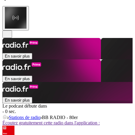
En savoir plus
En savoir plus
En savoir plus
Le podcast débute dans
- 0 sec.
Stations de radio
BB RADIO - 80er
Écoutez gratuitement cette radio dans l'application :