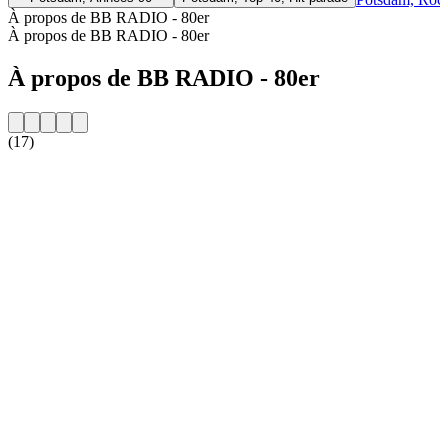
À propos de BB RADIO - 80er
À propos de BB RADIO - 80er
À propos de BB RADIO - 80er
(17)
Site web de la radio