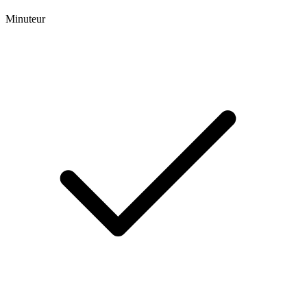
Minuteur