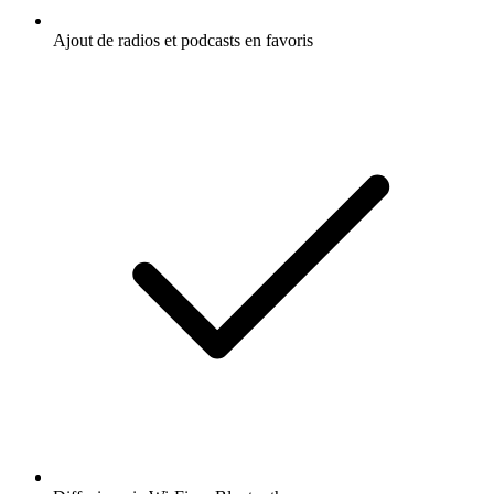
Ajout de radios et podcasts en favoris