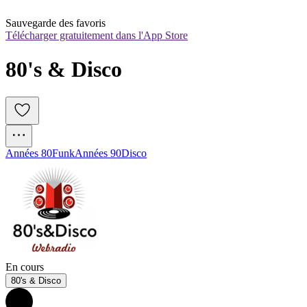
Sauvegarde des favoris
Télécharger gratuitement dans l'App Store
80's & Disco
Années 80
Funk
Années 90
Disco
En cours
80's & Disco