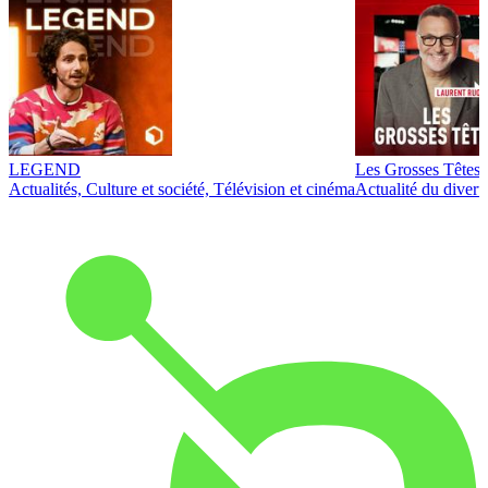
LEGEND
Les Grosses Têtes
Actualités, Culture et société, Télévision et cinéma
Actualité du diver