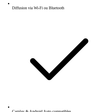
Diffusion via Wi-Fi ou Bluetooth
Carplay & Android Auto compatibles