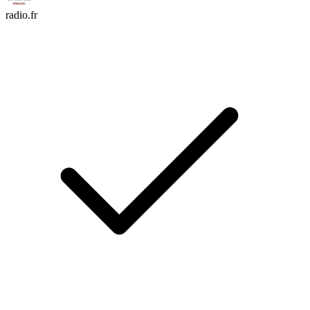
radio.fr