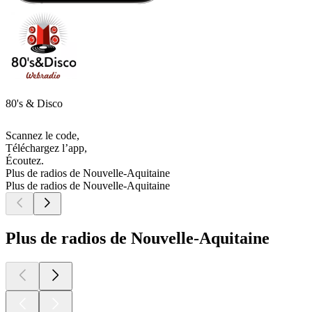
80's & Disco
Scannez le code,
Téléchargez l’app,
Écoutez.
Plus de radios de Nouvelle-Aquitaine
Plus de radios de Nouvelle-Aquitaine
Plus de radios de Nouvelle-Aquitaine