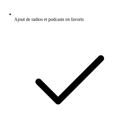
Ajout de radios et podcasts en favoris