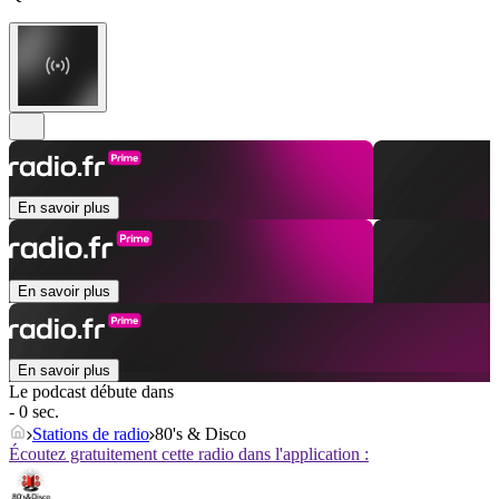
En savoir plus
En savoir plus
En savoir plus
Le podcast débute dans
- 0 sec.
Stations de radio
80's & Disco
Écoutez gratuitement cette radio dans l'application :