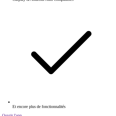
Et encore plus de fonctionnalités
Ouvrir l'app