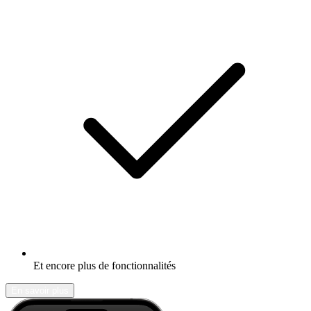
Et encore plus de fonctionnalités
En savoir plus