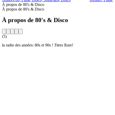
À propos de 80's & Disco
À propos de 80's & Disco
À propos de 80's & Disco
(5)
la radio des années: 80s et 90s ! Titres Rare!
Site web de la radio