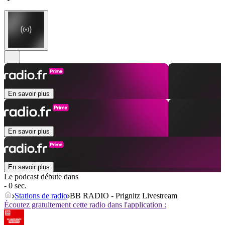
En savoir plus
En savoir plus
En savoir plus
Le podcast débute dans
- 0 sec.
Stations de radio
BB RADIO - Prignitz Livestream
Écoutez gratuitement cette radio dans l'application :