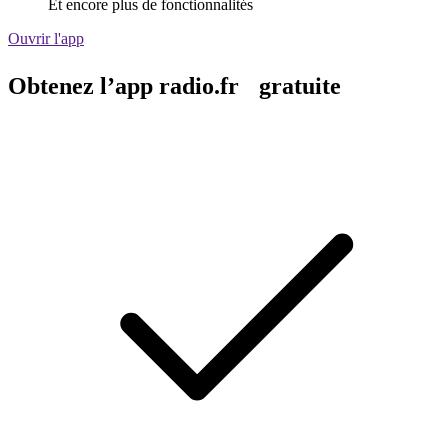
Et encore plus de fonctionnalités
Ouvrir l'app
Obtenez l’app radio.fr gratuite