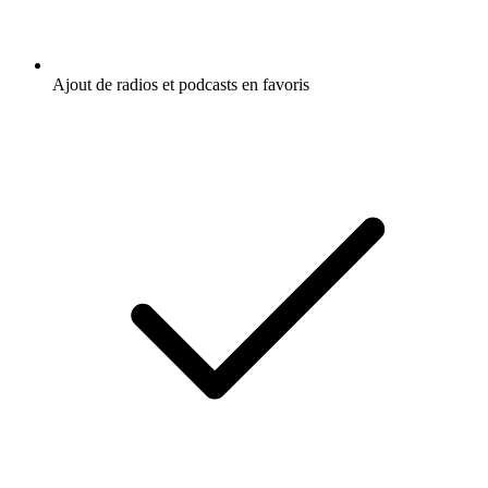
Ajout de radios et podcasts en favoris