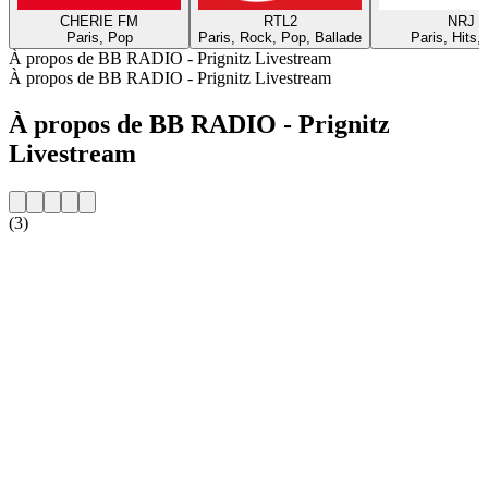
CHERIE FM
RTL2
NRJ
Paris, Pop
Paris, Rock, Pop, Ballade
Paris, Hits,
À propos de BB RADIO - Prignitz Livestream
À propos de BB RADIO - Prignitz Livestream
À propos de BB RADIO - Prignitz
Livestream
(3)
Site web de la radio