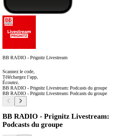
BB RADIO - Prignitz Livestream
Scannez le code,
Téléchargez l’app,
Écoutez.
BB RADIO - Prignitz Livestream: Podcasts du groupe
BB RADIO - Prignitz Livestream: Podcasts du groupe
BB RADIO - Prignitz Livestream:
Podcasts du groupe