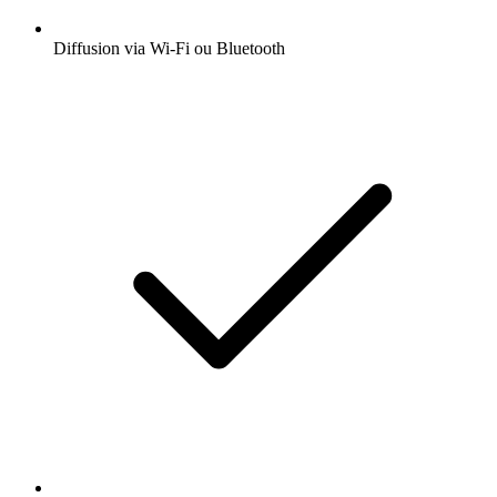
Diffusion via Wi-Fi ou Bluetooth