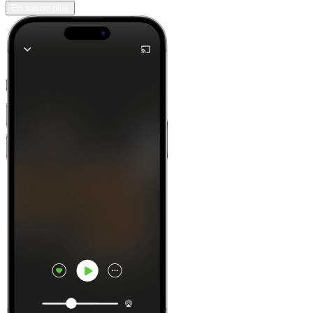
En savoir plus