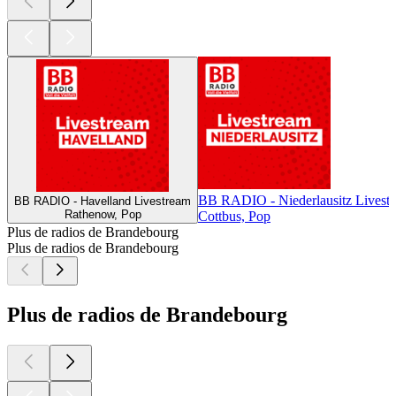
BB RADIO - Niederlausitz Livest
BB RADIO - Havelland Livestream
Rathenow, Pop
Cottbus, Pop
Plus de radios de Brandebourg
Plus de radios de Brandebourg
Plus de radios de Brandebourg