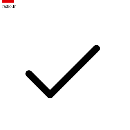
radio.fr