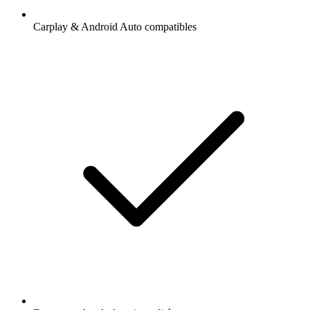
Carplay & Android Auto compatibles