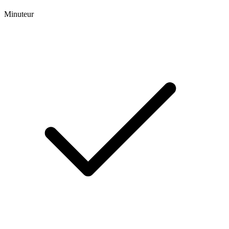
Minuteur