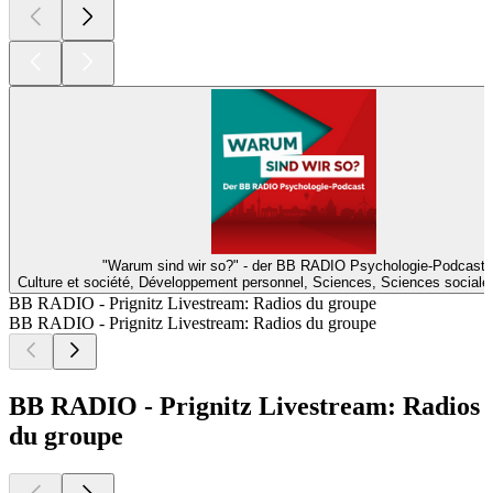
"Warum sind wir so?" - der BB RADIO Psychologie-Podcast
Culture et société, Développement personnel, Sciences, Sciences sociale
BB RADIO - Prignitz Livestream: Radios du groupe
BB RADIO - Prignitz Livestream: Radios du groupe
BB RADIO - Prignitz Livestream: Radios
du groupe