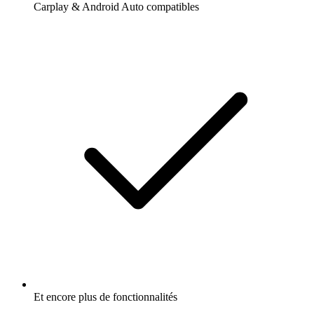
Carplay & Android Auto compatibles
Et encore plus de fonctionnalités