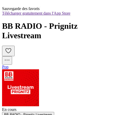
Sauvegarde des favoris
Télécharger gratuitement dans l'App Store
BB RADIO - Prignitz 
Livestream
Pop
En cours
BB RADIO - Prignitz Livestream