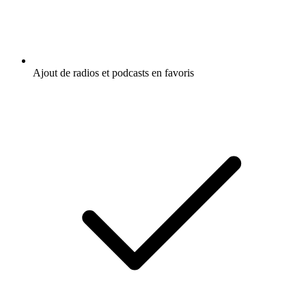
Ajout de radios et podcasts en favoris