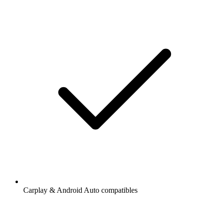
Carplay & Android Auto compatibles