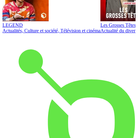
LEGEND
Les Grosses Têtes
Actualités, Culture et société, Télévision et cinéma
Actualité du diver