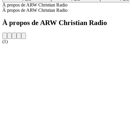
À propos de ARW Christian Radio
À propos de ARW Christian Radio
À propos de ARW Christian Radio
(1)
Site web de la radio