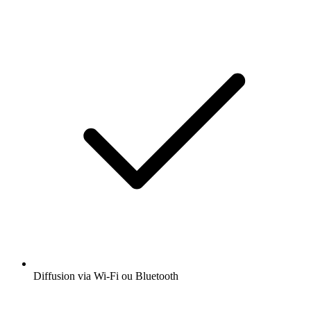
Diffusion via Wi-Fi ou Bluetooth