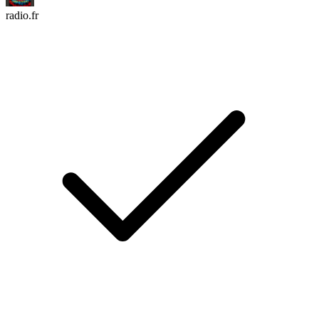
radio.fr