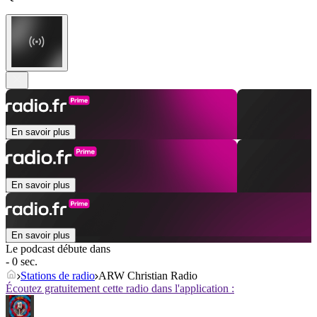
En savoir plus
En savoir plus
En savoir plus
Le podcast débute dans
- 0 sec.
Stations de radio
ARW Christian Radio
Écoutez gratuitement cette radio dans l'application :