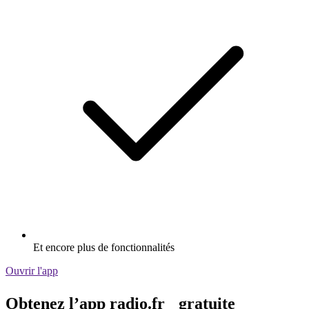
Et encore plus de fonctionnalités
Ouvrir l'app
Obtenez l’app radio.fr gratuite