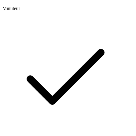
Minuteur