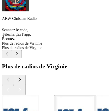
ARW Christian Radio
Scannez le code,
Téléchargez l’app,
Écoutez.
Plus de radios de Virginie
Plus de radios de Virginie
Plus de radios de Virginie