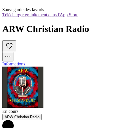
Sauvegarde des favoris
Télécharger gratuitement dans l'App Store
ARW Christian Radio
Informations
En cours
ARW Christian Radio