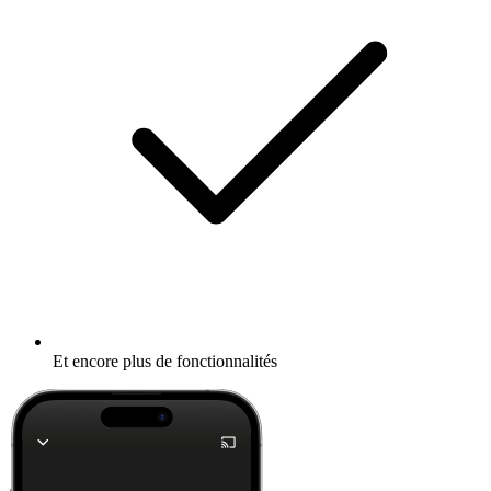
Et encore plus de fonctionnalités