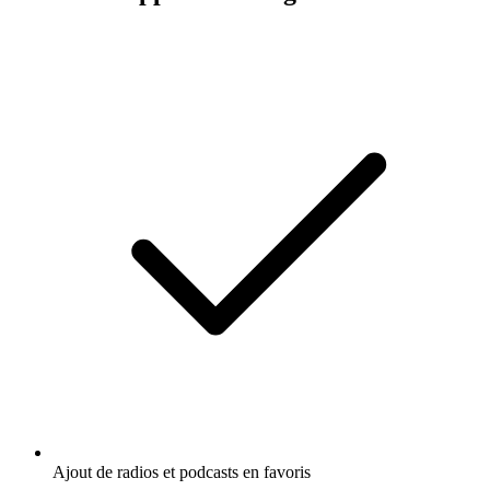
Ajout de radios et podcasts en favoris