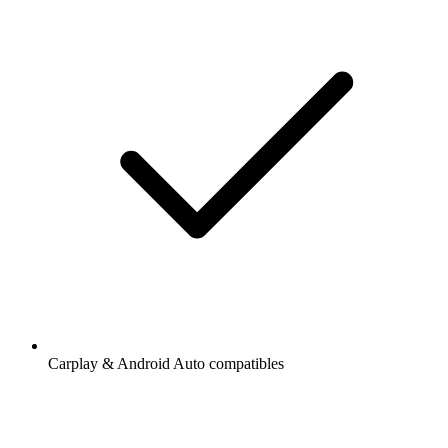
Carplay & Android Auto compatibles