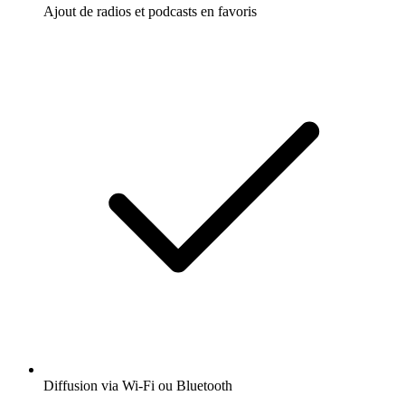
Ajout de radios et podcasts en favoris
Diffusion via Wi-Fi ou Bluetooth