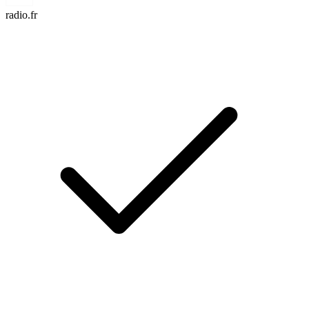
radio.fr