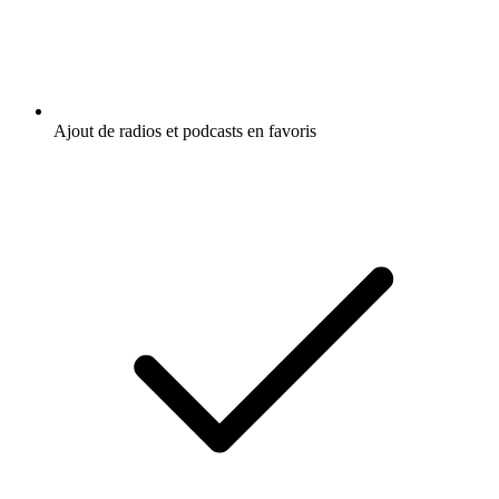
Ajout de radios et podcasts en favoris