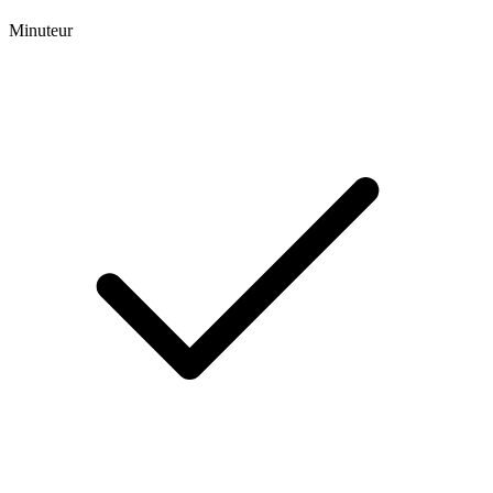
Minuteur