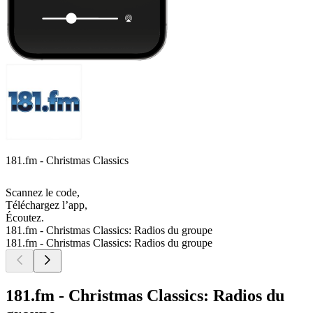
181.fm - Christmas Classics
Scannez le code,
Téléchargez l’app,
Écoutez.
181.fm - Christmas Classics: Radios du groupe
181.fm - Christmas Classics: Radios du groupe
181.fm - Christmas Classics: Radios du