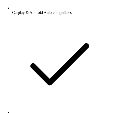
Carplay & Android Auto compatibles