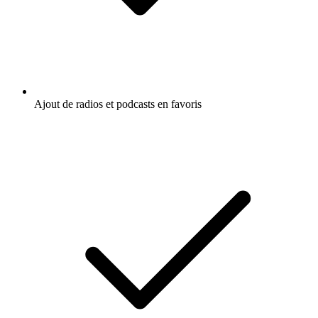
Ajout de radios et podcasts en favoris