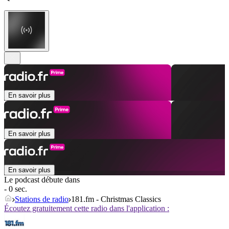
En savoir plus
En savoir plus
En savoir plus
Le podcast débute dans
- 0 sec.
Stations de radio
181.fm - Christmas Classics
Écoutez gratuitement cette radio dans l'application :