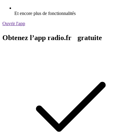
Et encore plus de fonctionnalités
Ouvrir l'app
Obtenez l’app radio.fr gratuite