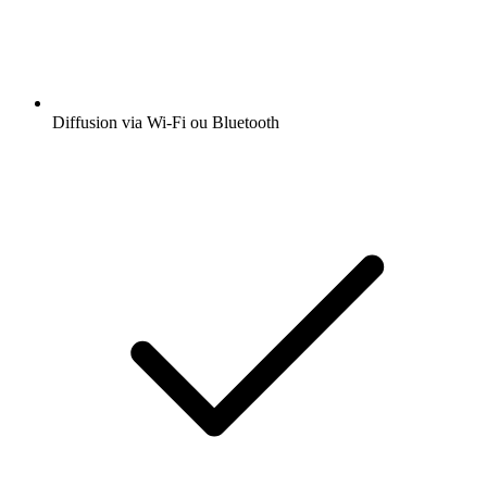
Diffusion via Wi-Fi ou Bluetooth