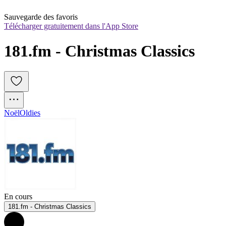
Sauvegarde des favoris
Télécharger gratuitement dans l'App Store
181.fm - Christmas Classics
Noël
Oldies
En cours
181.fm - Christmas Classics