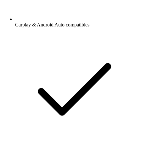
Carplay & Android Auto compatibles