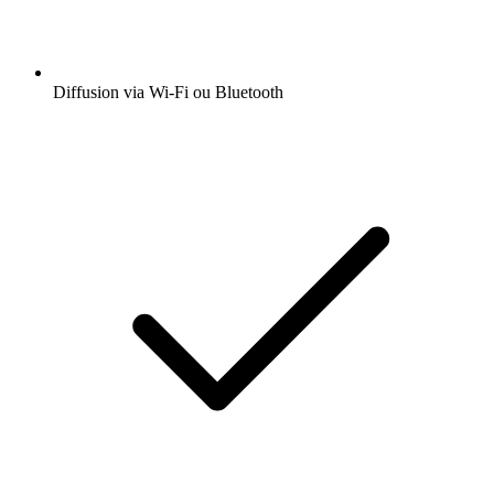
Diffusion via Wi-Fi ou Bluetooth