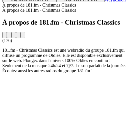
À propos de 181.fm - Christmas Classics
À propos de 181.fm - Christmas Classics
À propos de 181.fm - Christmas Classics
(176)
181.fm - Christmas Classics est une webradio du groupe 181.fm qui
diffuse un programme de Oldies. Elle est disponible exclusivement
sur le web. Plongez dans l'univers 100% Oldies en continu !
Seulement de la musique 24h/24 et 7j/7. Le son parfait de la journée.
Écoutez aussi les autres radios du groupe 181.fm !
Site web de la radio