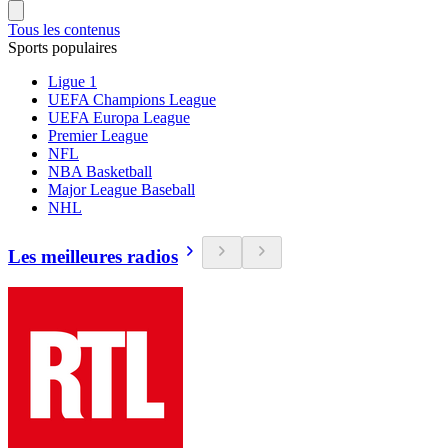
Tous les contenus
Sports populaires
Ligue 1
UEFA Champions League
UEFA Europa League
Premier League
NFL
NBA Basketball
Major League Baseball
NHL
Les meilleures radios