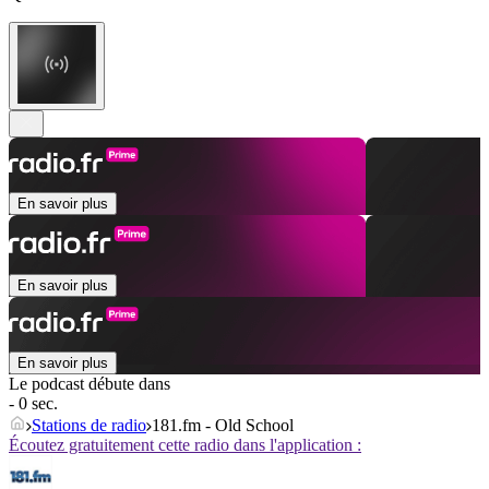
En savoir plus
En savoir plus
En savoir plus
Le podcast débute dans
- 0 sec.
Stations de radio
181.fm - Old School
Écoutez gratuitement cette radio dans l'application :