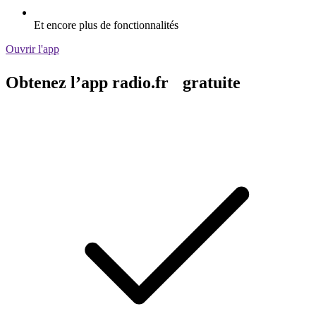
Et encore plus de fonctionnalités
Ouvrir l'app
Obtenez l’app radio.fr gratuite