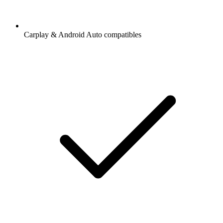
Carplay & Android Auto compatibles