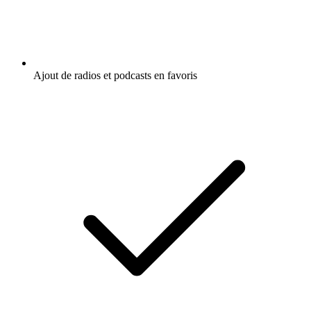
Ajout de radios et podcasts en favoris