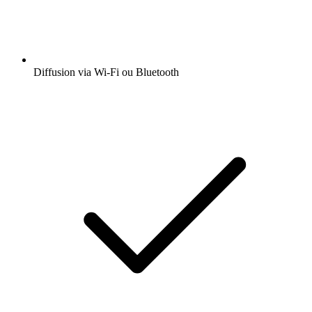
Diffusion via Wi-Fi ou Bluetooth