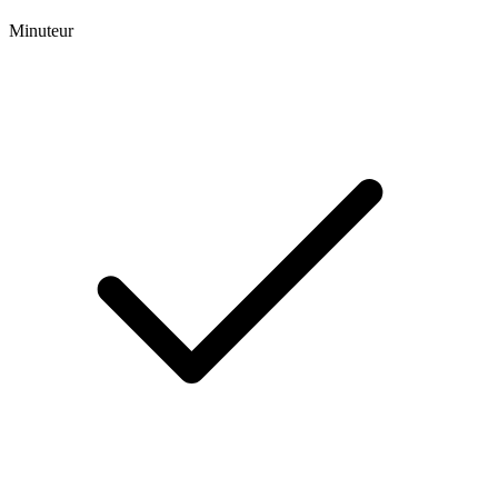
Minuteur