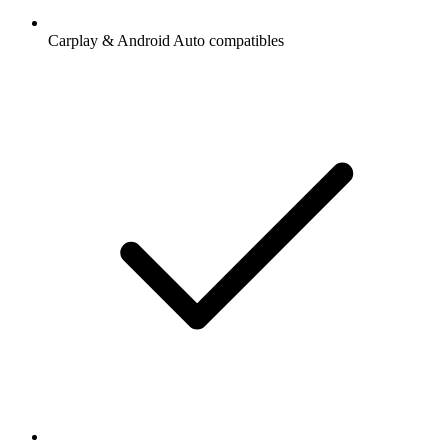
Carplay & Android Auto compatibles