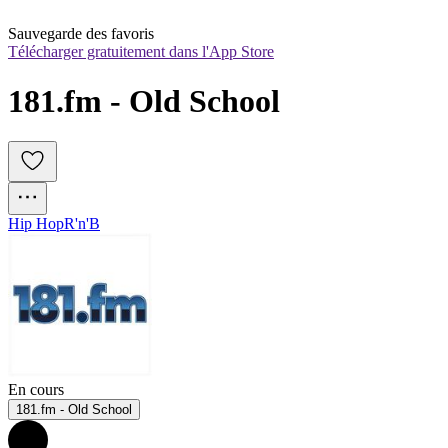
Sauvegarde des favoris
Télécharger gratuitement dans l'App Store
181.fm - Old School
Hip Hop
R'n'B
En cours
181.fm - Old School