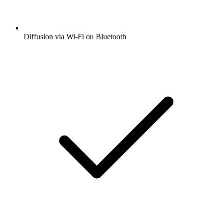
Diffusion via Wi-Fi ou Bluetooth