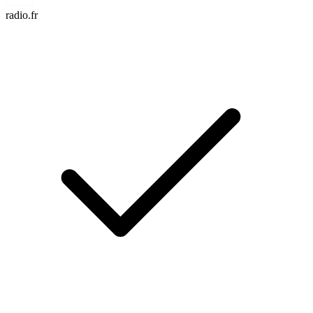
radio.fr