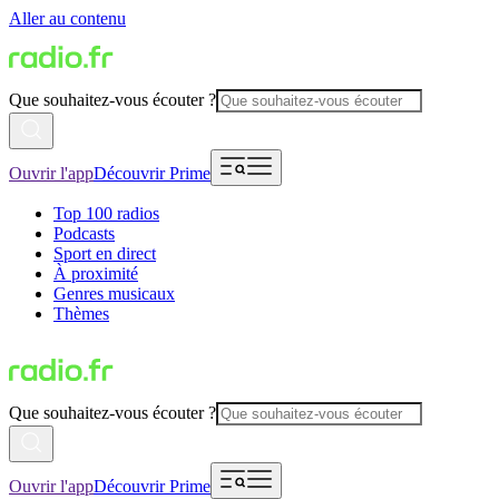
Aller au contenu
Que souhaitez-vous écouter ?
Ouvrir l'app
Découvrir Prime
Top 100 radios
Podcasts
Sport en direct
À proximité
Genres musicaux
Thèmes
Que souhaitez-vous écouter ?
Ouvrir l'app
Découvrir Prime