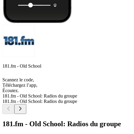
181.fm - Old School
Scannez le code,
Téléchargez l’app,
Écoutez.
181.fm - Old School: Radios du groupe
181.fm - Old School: Radios du groupe
181.fm - Old School: Radios du groupe