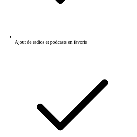
Ajout de radios et podcasts en favoris