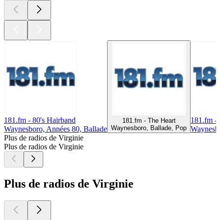
181.fm - 80's Hairband
181.fm - 
181.fm - The Heart
Waynesboro, Ballade, Pop
Waynesboro, Années 80, Ballade
Waynesbo
Plus de radios de Virginie
Plus de radios de Virginie
Plus de radios de Virginie