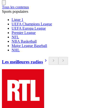
Tous les contenus
Sports populaires
Ligue 1
UEFA Champions League
UEFA Europa League
Premier League
NFL
NBA Basketball
Major League Baseball
NHL
Les meilleures radios