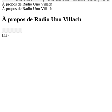
À propos de Radio Uno Villach
À propos de Radio Uno Villach
À propos de Radio Uno Villach
(32)
Site web de la radio