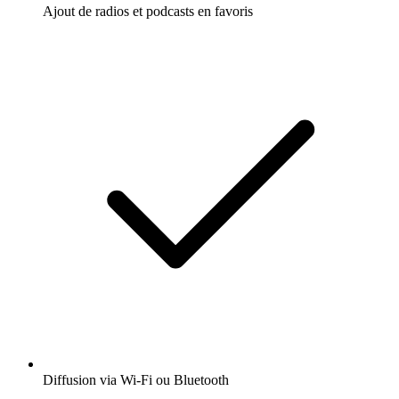
Ajout de radios et podcasts en favoris
Diffusion via Wi-Fi ou Bluetooth