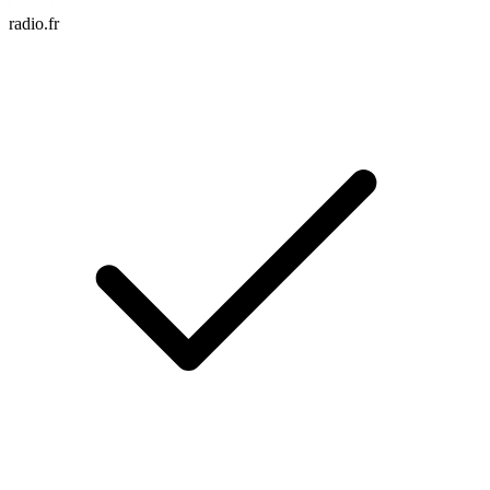
radio.fr