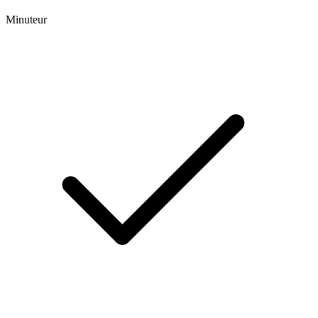
Minuteur