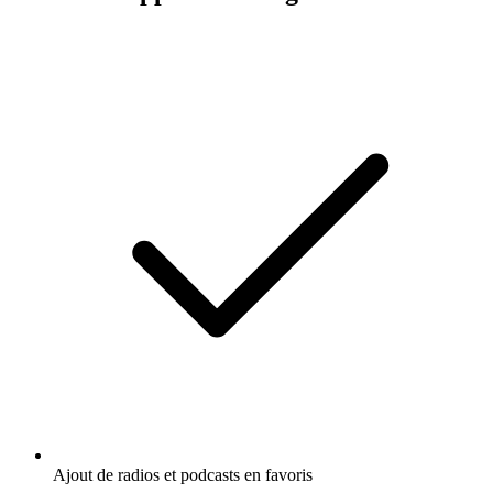
Ajout de radios et podcasts en favoris