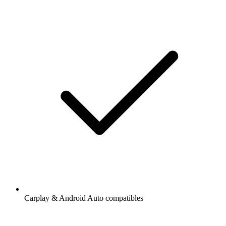
Carplay & Android Auto compatibles