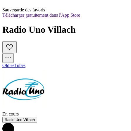
Sauvegarde des favoris
Télécharger gratuitement dans l'App Store
Radio Uno Villach
Oldies
Tubes
En cours
Radio Uno Villach