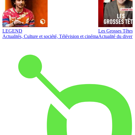
LEGEND
Les Grosses Têtes
Actualités, Culture et société, Télévision et cinéma
Actualité du diver