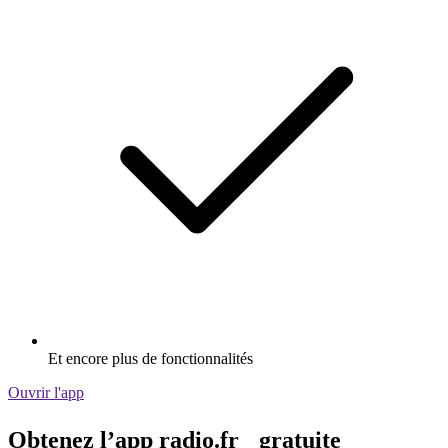
Et encore plus de fonctionnalités
Ouvrir l'app
Obtenez l’app radio.fr gratuite