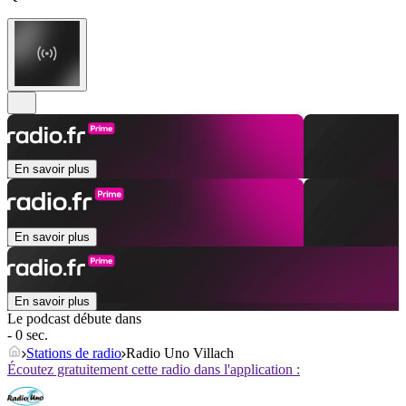
En savoir plus
En savoir plus
En savoir plus
Le podcast débute dans
- 0 sec.
Stations de radio
Radio Uno Villach
Écoutez gratuitement cette radio dans l'application :