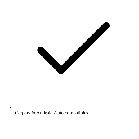
Carplay & Android Auto compatibles