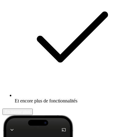
Et encore plus de fonctionnalités
En savoir plus