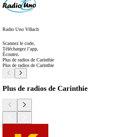
Radio Uno Villach
Scannez le code,
Téléchargez l’app,
Écoutez.
Plus de radios de Carinthie
Plus de radios de Carinthie
Plus de radios de Carinthie