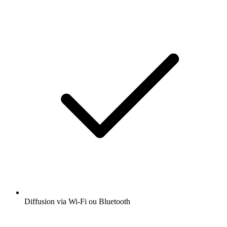
Diffusion via Wi-Fi ou Bluetooth