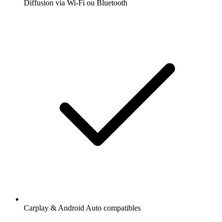
Diffusion via Wi-Fi ou Bluetooth
Carplay & Android Auto compatibles