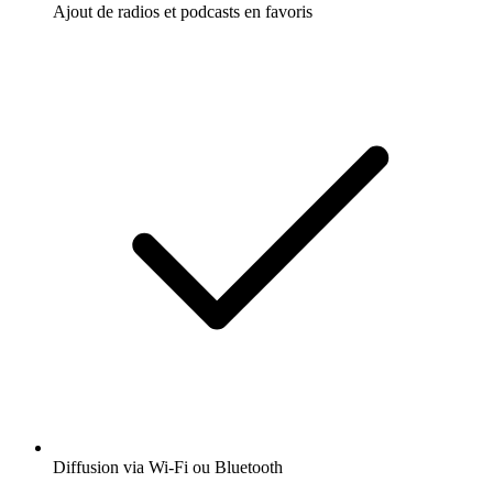
Ajout de radios et podcasts en favoris
Diffusion via Wi-Fi ou Bluetooth