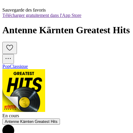
Sauvegarde des favoris
Télécharger gratuitement dans l'App Store
Antenne Kärnten Greatest Hits
Pop
Classique
En cours
Antenne Kärnten Greatest Hits