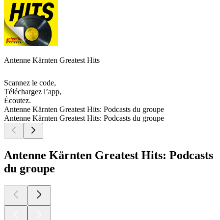
Antenne Kärnten Greatest Hits
Scannez le code,
Téléchargez l’app,
Écoutez.
Antenne Kärnten Greatest Hits: Podcasts du groupe
Antenne Kärnten Greatest Hits: Podcasts du groupe
Antenne Kärnten Greatest Hits: Podcasts
du groupe