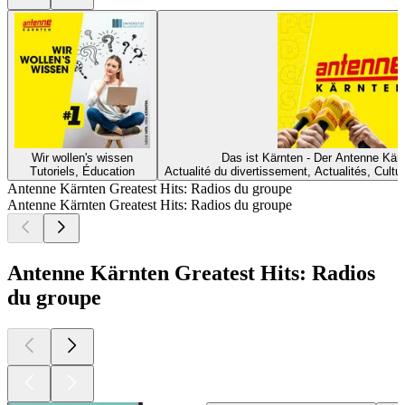
Wir wollen's wissen
Das ist Kärnten - Der Antenne Kär
Tutoriels, Éducation
Actualité du divertissement, Actualités, Cultu
Antenne Kärnten Greatest Hits: Radios du groupe
Antenne Kärnten Greatest Hits: Radios du groupe
Antenne Kärnten Greatest Hits: Radios
du groupe