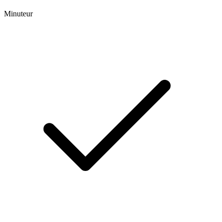
Minuteur