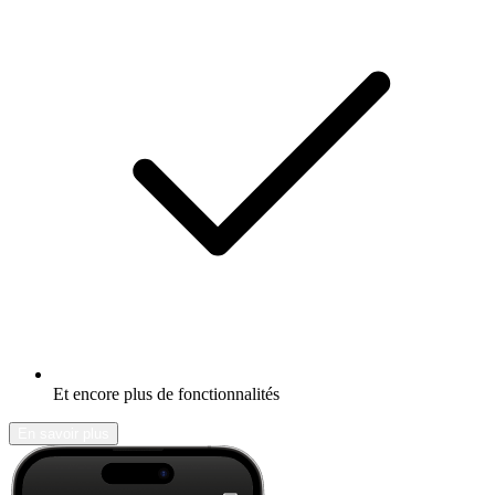
Et encore plus de fonctionnalités
En savoir plus