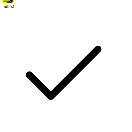
radio.fr