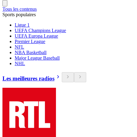
Tous les contenus
Sports populaires
Ligue 1
UEFA Champions League
UEFA Europa League
Premier League
NFL
NBA Basketball
Major League Baseball
NHL
Les meilleures radios