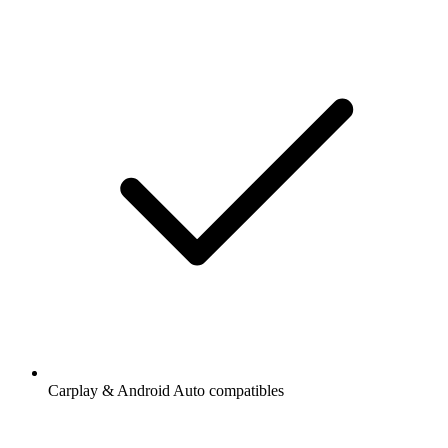
Carplay & Android Auto compatibles