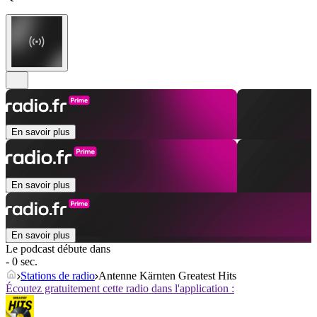
En savoir plus
En savoir plus
En savoir plus
Le podcast débute dans
- 0 sec.
Stations de radio
Antenne Kärnten Greatest Hits
Écoutez gratuitement cette radio dans l'application :