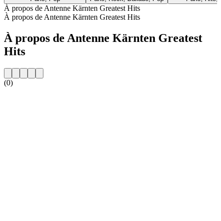
À propos de Antenne Kärnten Greatest Hits
À propos de Antenne Kärnten Greatest Hits
À propos de Antenne Kärnten Greatest
Hits
(0)
Site web de la radio