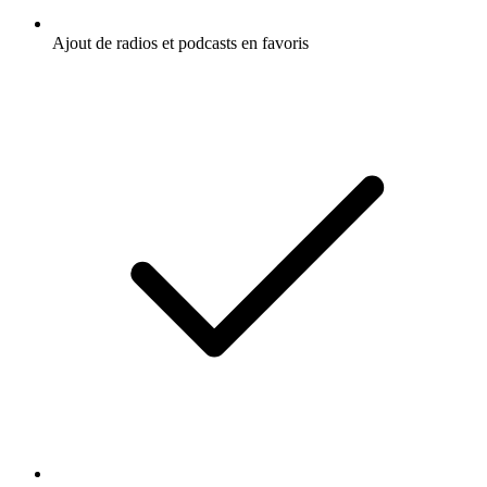
Ajout de radios et podcasts en favoris