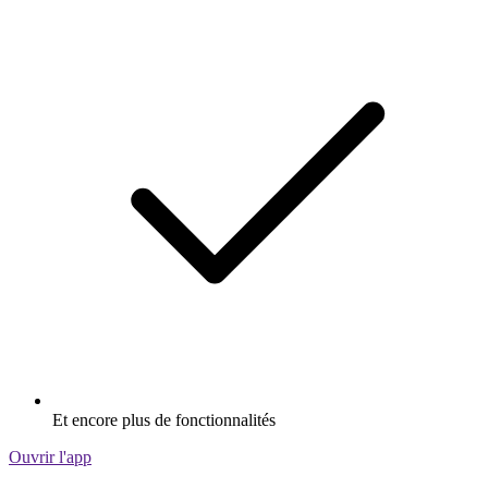
Et encore plus de fonctionnalités
Ouvrir l'app