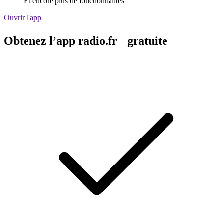
Et encore plus de fonctionnalités
Ouvrir l'app
Obtenez l’app radio.fr gratuite