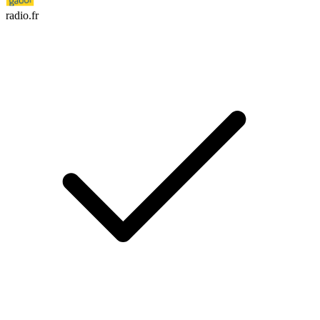
radio.fr