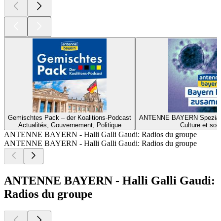
Gemischtes Pack – der Koalitions-Podcast
ANTENNE BAYERN Spezial z
Actualités, Gouvernement, Politique
Culture et soc
ANTENNE BAYERN - Halli Galli Gaudi: Radios du groupe
ANTENNE BAYERN - Halli Galli Gaudi: Radios du groupe
ANTENNE BAYERN - Halli Galli Gaudi:
Radios du groupe