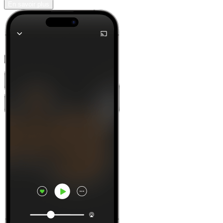
En savoir plus