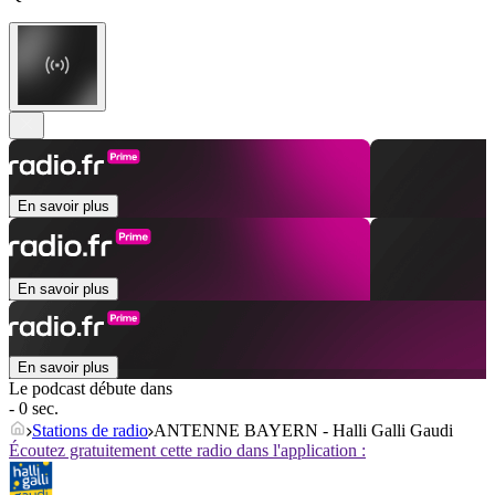
En savoir plus
En savoir plus
En savoir plus
Le podcast débute dans
- 0 sec.
Stations de radio
ANTENNE BAYERN - Halli Galli Gaudi
Écoutez gratuitement cette radio dans l'application :