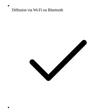
Diffusion via Wi-Fi ou Bluetooth