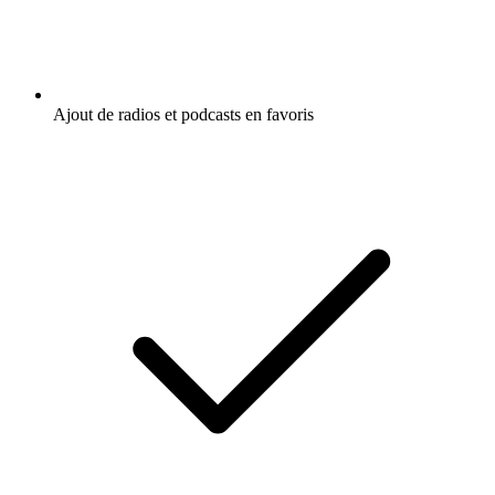
Ajout de radios et podcasts en favoris