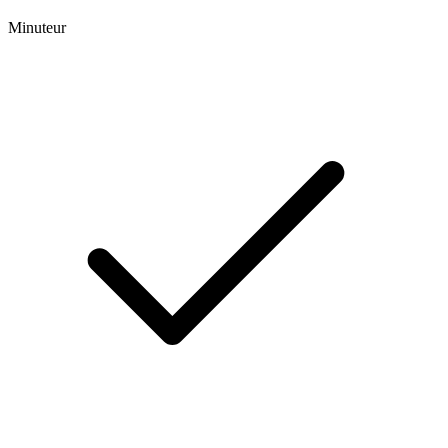
Minuteur