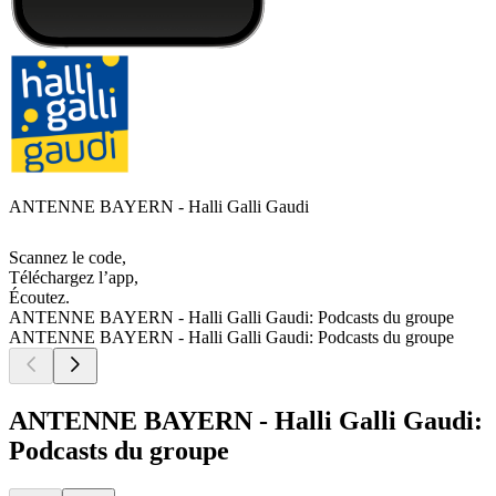
ANTENNE BAYERN - Halli Galli Gaudi
Scannez le code,
Téléchargez l’app,
Écoutez.
ANTENNE BAYERN - Halli Galli Gaudi: Podcasts du groupe
ANTENNE BAYERN - Halli Galli Gaudi: Podcasts du groupe
ANTENNE BAYERN - Halli Galli Gaudi:
Podcasts du groupe