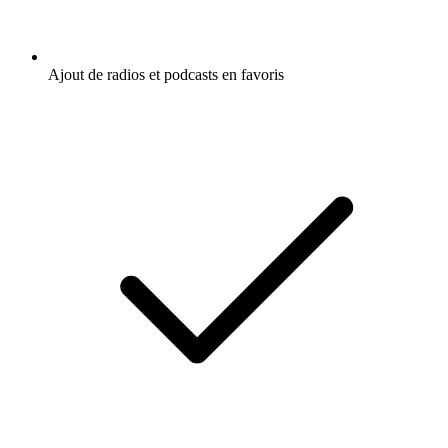
Ajout de radios et podcasts en favoris