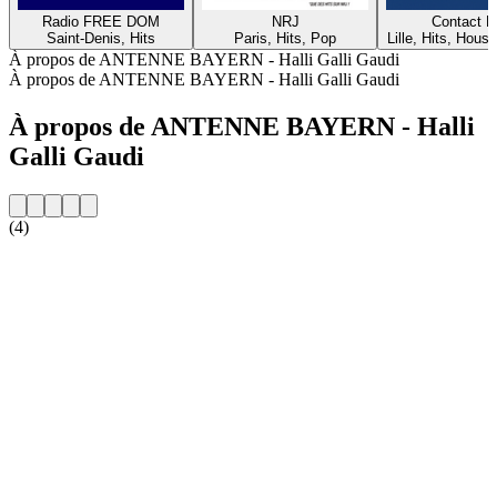
Radio FREE DOM
NRJ
Contact 
Saint-Denis, Hits
Paris, Hits, Pop
Lille, Hits, House
À propos de ANTENNE BAYERN - Halli Galli Gaudi
À propos de ANTENNE BAYERN - Halli Galli Gaudi
À propos de ANTENNE BAYERN - Halli
Galli Gaudi
(4)
Site web de la radio