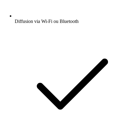
Diffusion via Wi-Fi ou Bluetooth