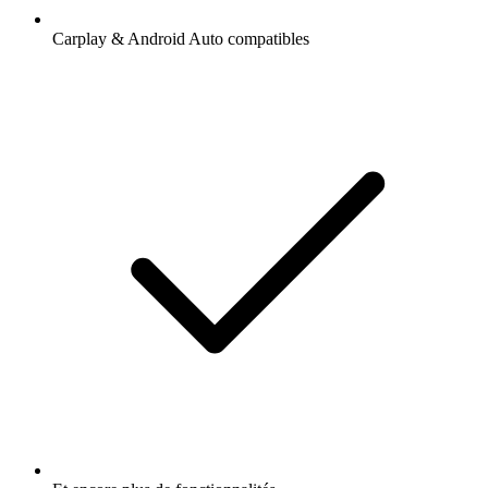
Carplay & Android Auto compatibles