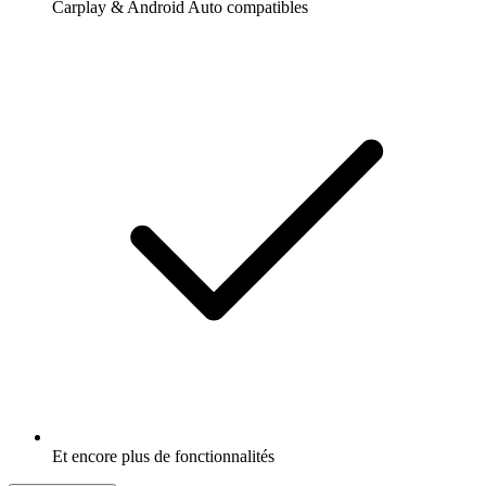
Carplay & Android Auto compatibles
Et encore plus de fonctionnalités