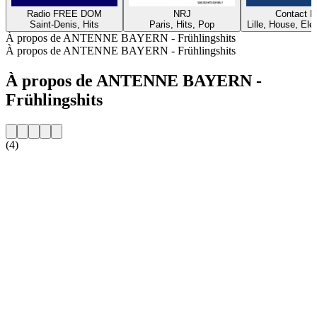
Radio FREE DOM
NRJ
Contact 
Saint-Denis, Hits
Paris, Hits, Pop
Lille, House, Elec
À propos de ANTENNE BAYERN - Frühlingshits
À propos de ANTENNE BAYERN - Frühlingshits
À propos de ANTENNE BAYERN -
Frühlingshits
(4)
Site web de la radio