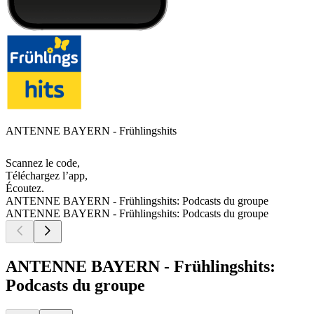
ANTENNE BAYERN - Frühlingshits
Scannez le code,
Téléchargez l’app,
Écoutez.
ANTENNE BAYERN - Frühlingshits: Podcasts du groupe
ANTENNE BAYERN - Frühlingshits: Podcasts du groupe
ANTENNE BAYERN - Frühlingshits:
Podcasts du groupe