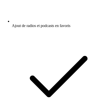
Ajout de radios et podcasts en favoris