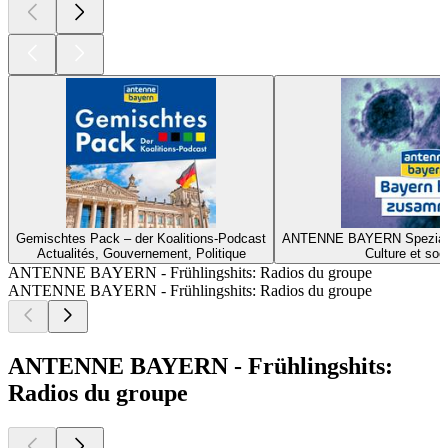
Gemischtes Pack – der Koalitions-Podcast
ANTENNE BAYERN Spezial z
Actualités, Gouvernement, Politique
Culture et soc
ANTENNE BAYERN - Frühlingshits: Radios du groupe
ANTENNE BAYERN - Frühlingshits: Radios du groupe
ANTENNE BAYERN - Frühlingshits:
Radios du groupe