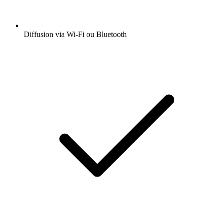
Diffusion via Wi-Fi ou Bluetooth