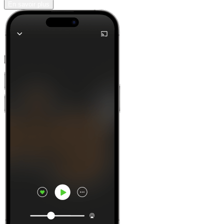
En savoir plus