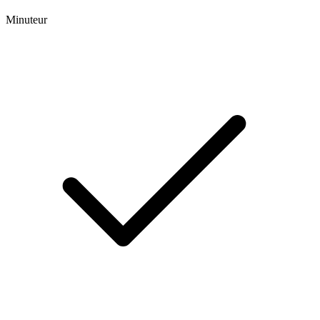
Minuteur