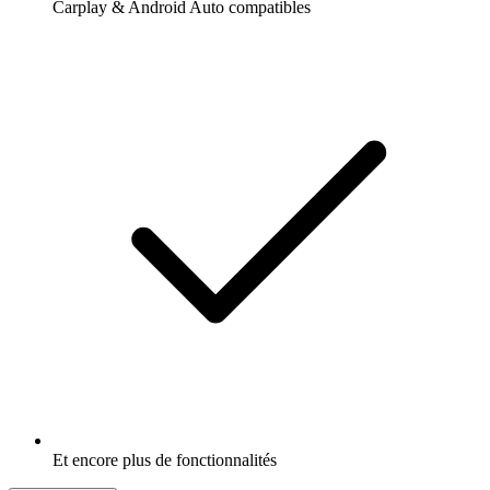
Carplay & Android Auto compatibles
Et encore plus de fonctionnalités