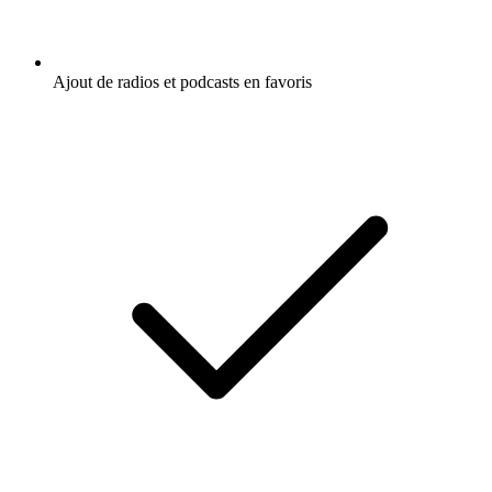
Ajout de radios et podcasts en favoris