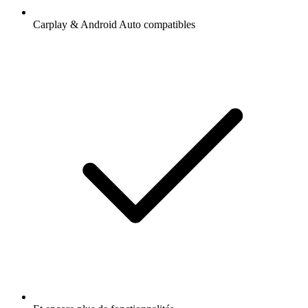
Carplay & Android Auto compatibles