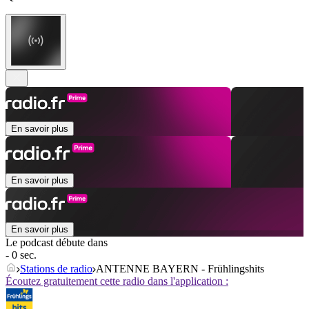
En savoir plus
En savoir plus
En savoir plus
Le podcast débute dans
- 0 sec.
Stations de radio
ANTENNE BAYERN - Frühlingshits
Écoutez gratuitement cette radio dans l'application :