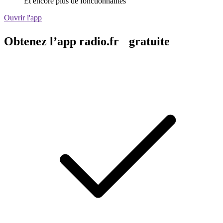
Et encore plus de fonctionnalités
Ouvrir l'app
Obtenez l’app radio.fr gratuite