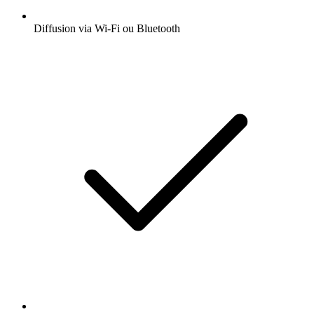
Diffusion via Wi-Fi ou Bluetooth