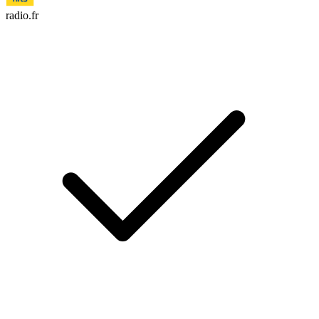
radio.fr