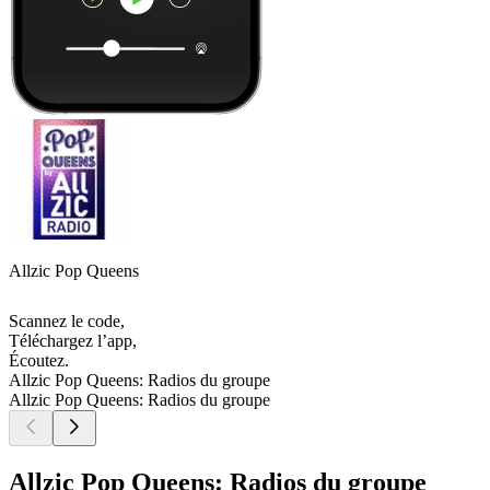
Allzic Pop Queens
Scannez le code,
Téléchargez l’app,
Écoutez.
Allzic Pop Queens: Radios du groupe
Allzic Pop Queens: Radios du groupe
Allzic Pop Queens: Radios du groupe