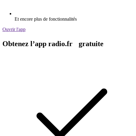
Et encore plus de fonctionnalités
Ouvrir l'app
Obtenez l’app radio.fr gratuite