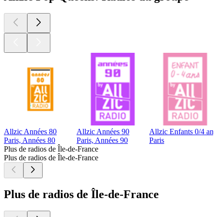
Allzic Années 80
Allzic Années 90
Allzic Enfants 0/4 ans
Paris, Années 80
Paris, Années 90
Paris
Plus de radios de Île-de-France
Plus de radios de Île-de-France
Plus de radios de Île-de-France