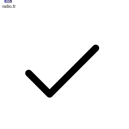
radio.fr