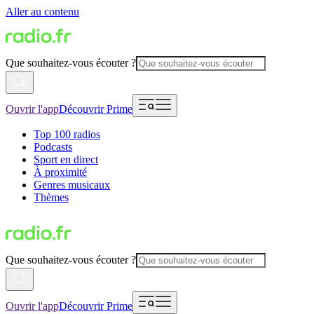
Aller au contenu
Que souhaitez-vous écouter ?
Ouvrir l'app
Découvrir Prime
Top 100 radios
Podcasts
Sport en direct
À proximité
Genres musicaux
Thèmes
Que souhaitez-vous écouter ?
Ouvrir l'app
Découvrir Prime