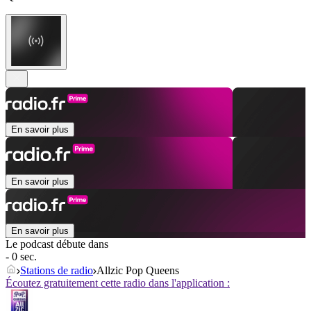
En savoir plus
En savoir plus
En savoir plus
Le podcast débute dans
- 0 sec.
Stations de radio
Allzic Pop Queens
Écoutez gratuitement cette radio dans l'application :