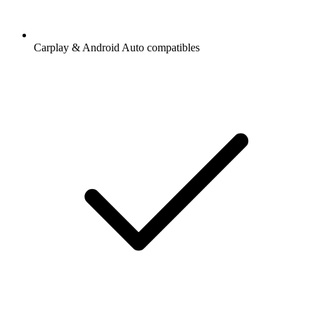
Carplay & Android Auto compatibles