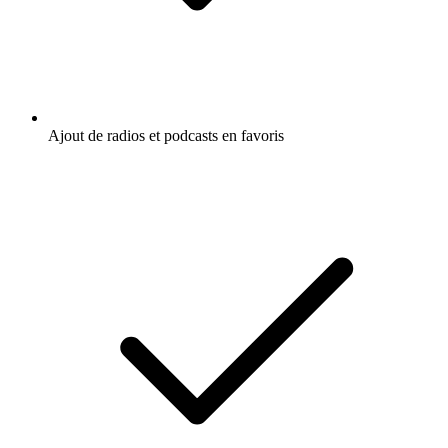
Ajout de radios et podcasts en favoris