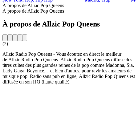
À propos de Allzic Pop Queens
À propos de Allzic Pop Queens
À propos de Allzic Pop Queens
(2)
Allzic Radio Pop Queens - Vous écoutez en direct le meilleur
de Allzic Radio Pop Queens. Allzic Radio Pop Queens diffuse des
titres cultes des plus grandes reines de la pop comme Madonna, Sia,
Lady Gaga, Beyoncé... et bien d'autres, pour ravir les amateurs de
musique pop. Radio sans pub en ligne, Allzic Radio Pop Queens est
diffusée en son HQ (haute qualité).
Site web de la radio