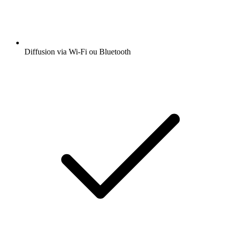
Diffusion via Wi-Fi ou Bluetooth