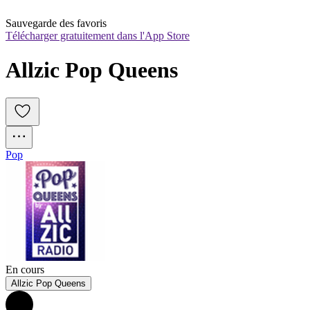
Sauvegarde des favoris
Télécharger gratuitement dans l'App Store
Allzic Pop Queens
Pop
En cours
Allzic Pop Queens