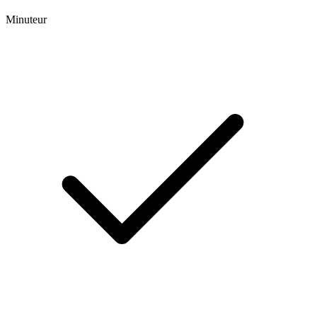
Minuteur