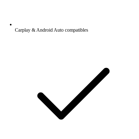
Carplay & Android Auto compatibles