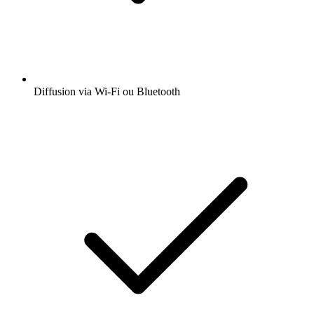
Diffusion via Wi-Fi ou Bluetooth