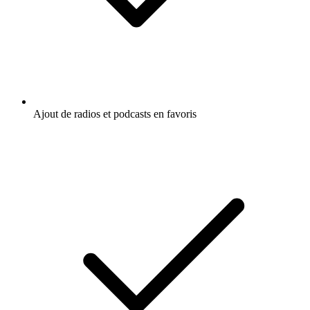
Ajout de radios et podcasts en favoris