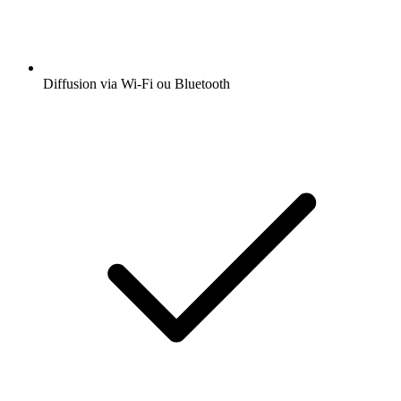
Diffusion via Wi-Fi ou Bluetooth