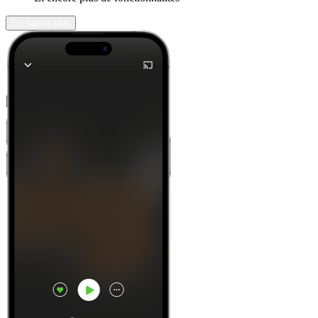
En savoir plus