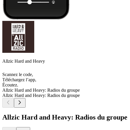
Allzic Hard and Heavy
Scannez le code,
Téléchargez l’app,
Écoutez.
Allzic Hard and Heavy: Radios du groupe
Allzic Hard and Heavy: Radios du groupe
Allzic Hard and Heavy: Radios du groupe