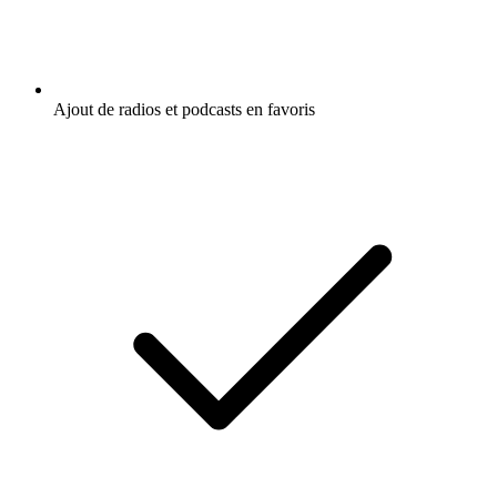
Ajout de radios et podcasts en favoris