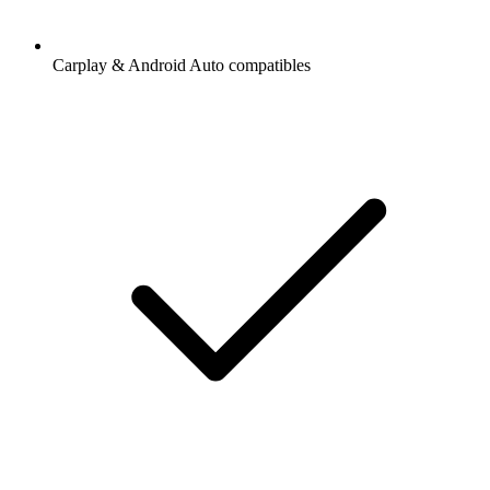
Carplay & Android Auto compatibles