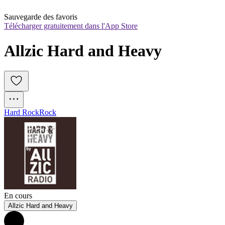
Sauvegarde des favoris
Télécharger gratuitement dans l'App Store
Allzic Hard and Heavy
Hard Rock
Rock
En cours
Allzic Hard and Heavy