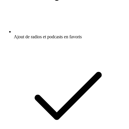
Ajout de radios et podcasts en favoris