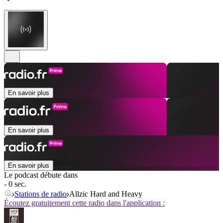
En savoir plus
En savoir plus
En savoir plus
Le podcast débute dans
- 0 sec.
Stations de radio
Allzic Hard and Heavy
Écoutez gratuitement cette radio dans l'application :