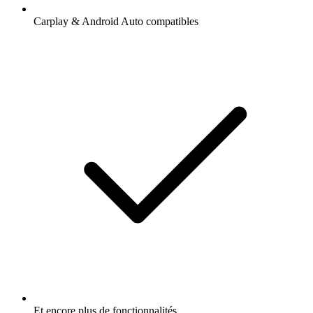
Carplay & Android Auto compatibles
Et encore plus de fonctionnalités