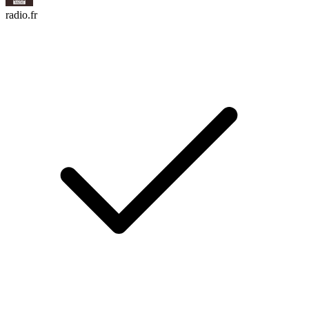
radio.fr