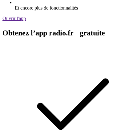
Et encore plus de fonctionnalités
Ouvrir l'app
Obtenez l’app radio.fr gratuite