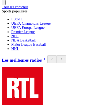
Tous les contenus
Sports populaires
Ligue 1
UEFA Champions League
UEFA Europa League
Premier League
NFL
NBA Basketball
Major League Baseball
NHL
Les meilleures radios