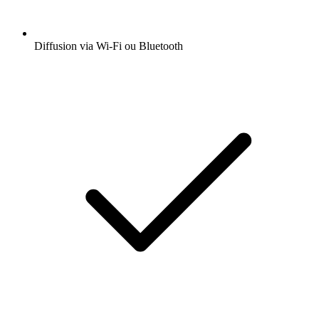
Diffusion via Wi-Fi ou Bluetooth