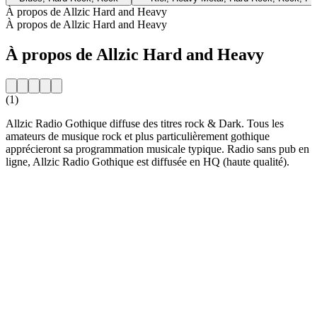
À propos de Allzic Hard and Heavy
À propos de Allzic Hard and Heavy
À propos de Allzic Hard and Heavy
(1)
Allzic Radio Gothique diffuse des titres rock & Dark. Tous les
amateurs de musique rock et plus particulièrement gothique
apprécieront sa programmation musicale typique. Radio sans pub en
ligne, Allzic Radio Gothique est diffusée en HQ (haute qualité).
Site web de la radio