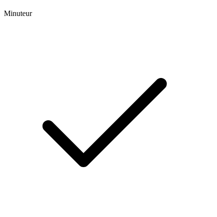
Minuteur