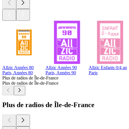
Allzic Années 80
Allzic Années 90
Allzic Enfants 0/4 ans
Paris, Années 80
Paris, Années 90
Paris
Plus de radios de Île-de-France
Plus de radios de Île-de-France
Plus de radios de Île-de-France