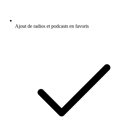
Ajout de radios et podcasts en favoris