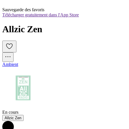
Sauvegarde des favoris
Télécharger gratuitement dans l'App Store
Allzic Zen
Ambient
En cours
Allzic Zen