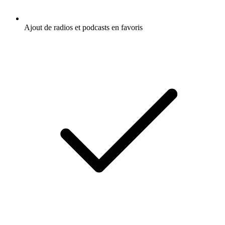
Ajout de radios et podcasts en favoris