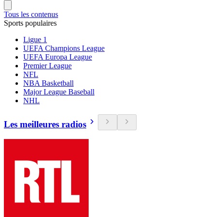
Tous les contenus
Sports populaires
Ligue 1
UEFA Champions League
UEFA Europa League
Premier League
NFL
NBA Basketball
Major League Baseball
NHL
Les meilleures radios