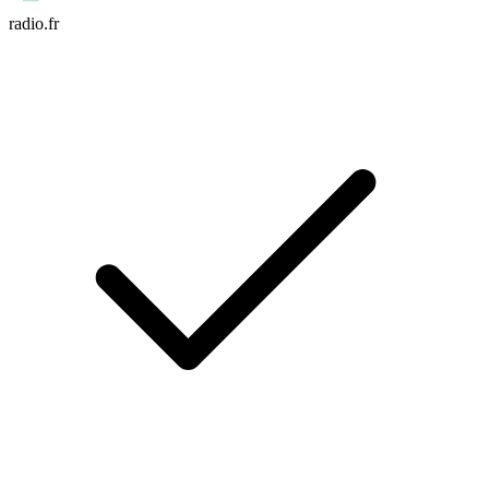
radio.fr