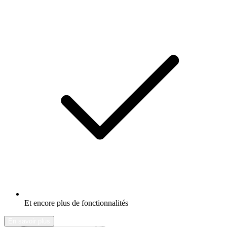
Et encore plus de fonctionnalités
En savoir plus