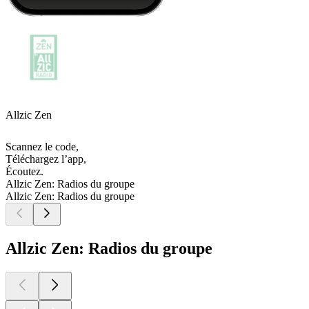
Allzic Zen
Scannez le code,
Téléchargez l’app,
Écoutez.
Allzic Zen: Radios du groupe
Allzic Zen: Radios du groupe
Allzic Zen: Radios du groupe