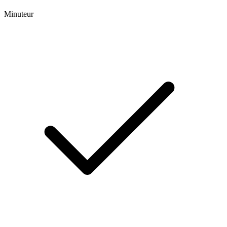
Minuteur