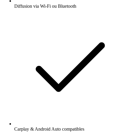
Diffusion via Wi-Fi ou Bluetooth
Carplay & Android Auto compatibles