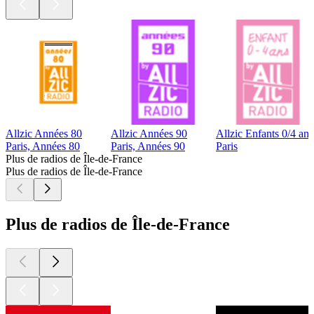
Allzic Années 80
Allzic Années 90
Allzic Enfants 0/4 ans
Paris, Années 80
Paris, Années 90
Paris
Plus de radios de Île-de-France
Plus de radios de Île-de-France
Plus de radios de Île-de-France