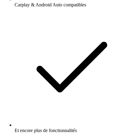
Carplay & Android Auto compatibles
Et encore plus de fonctionnalités