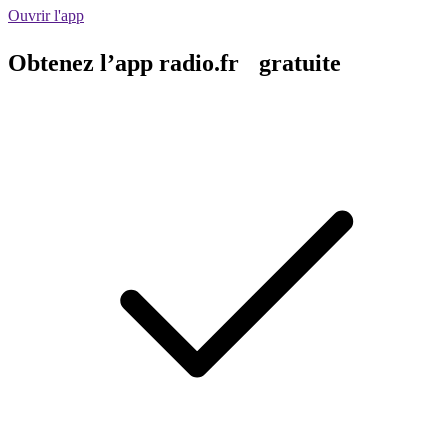
Ouvrir l'app
Obtenez l’app radio.fr gratuite