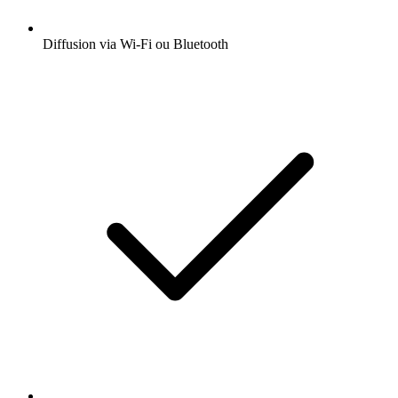
Diffusion via Wi-Fi ou Bluetooth