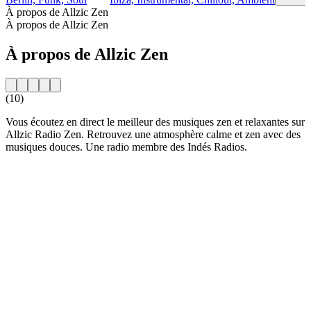
À propos de Allzic Zen
À propos de Allzic Zen
À propos de Allzic Zen
(10)
Vous écoutez en direct le meilleur des musiques zen et relaxantes sur
Allzic Radio Zen. Retrouvez une atmosphère calme et zen avec des
musiques douces. Une radio membre des Indés Radios.
Site web de la radio