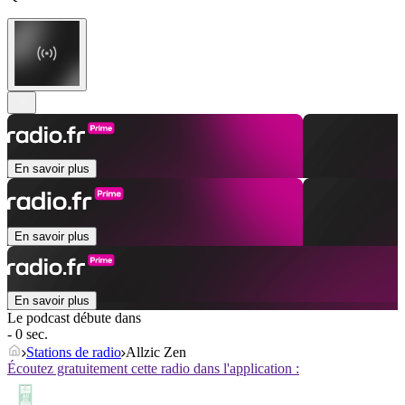
En savoir plus
En savoir plus
En savoir plus
Le podcast débute dans
- 0 sec.
Stations de radio
Allzic Zen
Écoutez gratuitement cette radio dans l'application :