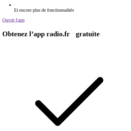
Et encore plus de fonctionnalités
Ouvrir l'app
Obtenez l’app radio.fr gratuite