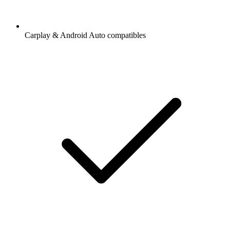
Carplay & Android Auto compatibles