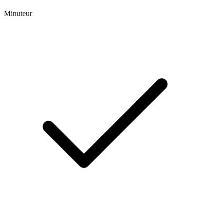
Minuteur