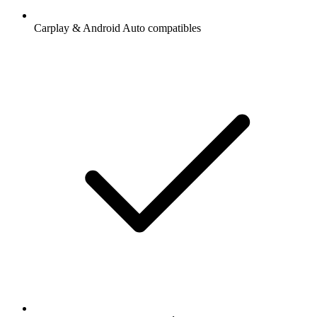
Carplay & Android Auto compatibles