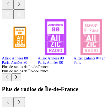
Allzic Années 80
Allzic Années 90
Allzic Enfants 0/4 ans
Paris, Années 80
Paris, Années 90
Paris
Plus de radios de Île-de-France
Plus de radios de Île-de-France
Plus de radios de Île-de-France