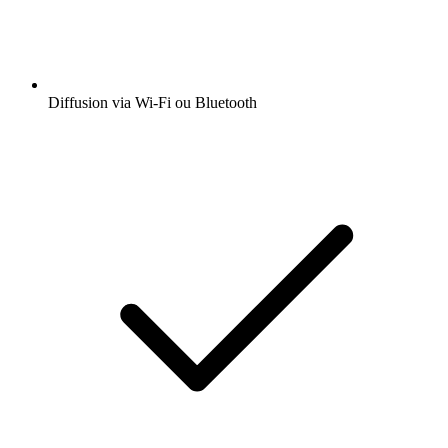
Diffusion via Wi-Fi ou Bluetooth