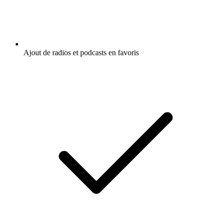
Ajout de radios et podcasts en favoris