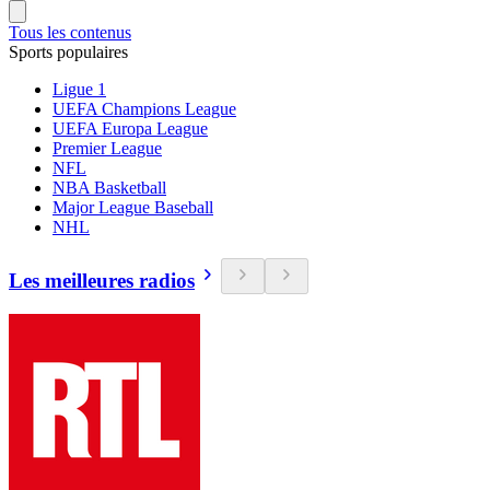
Tous les contenus
Sports populaires
Ligue 1
UEFA Champions League
UEFA Europa League
Premier League
NFL
NBA Basketball
Major League Baseball
NHL
Les meilleures radios