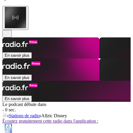
En savoir plus
En savoir plus
En savoir plus
Le podcast débute dans
- 0 sec.
Stations de radio
Allzic Disney
Écoutez gratuitement cette radio dans l'application :