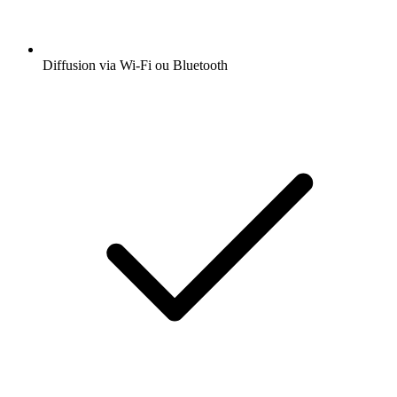
Diffusion via Wi-Fi ou Bluetooth