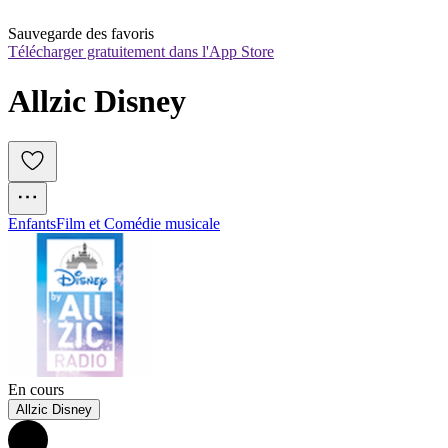
Sauvegarde des favoris
Télécharger gratuitement dans l'App Store
Allzic Disney
Enfants
Film et Comédie musicale
En cours
Allzic Disney