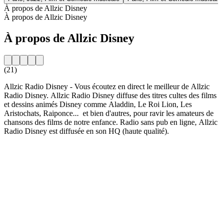
À propos de Allzic Disney
À propos de Allzic Disney
À propos de Allzic Disney
(21)
Allzic Radio Disney - Vous écoutez en direct le meilleur de Allzic
Radio Disney. Allzic Radio Disney diffuse des titres cultes des films
et dessins animés Disney comme Aladdin, Le Roi Lion, Les
Aristochats, Raiponce... et bien d'autres, pour ravir les amateurs de
chansons des films de notre enfance. Radio sans pub en ligne, Allzic
Radio Disney est diffusée en son HQ (haute qualité).
Site web de la radio