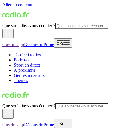
Aller au contenu
Que souhaitez-vous écouter ?
Ouvrir l'app
Découvrir Prime
Top 100 radios
Podcasts
Sport en direct
À proximité
Genres musicaux
Thèmes
Que souhaitez-vous écouter ?
Ouvrir l'app
Découvrir Prime