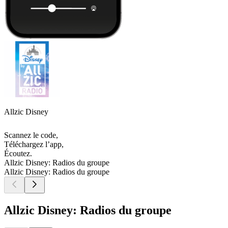
Allzic Disney
Scannez le code,
Téléchargez l’app,
Écoutez.
Allzic Disney: Radios du groupe
Allzic Disney: Radios du groupe
Allzic Disney: Radios du groupe