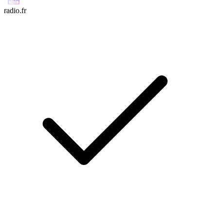
radio.fr