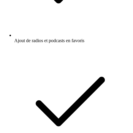
Ajout de radios et podcasts en favoris