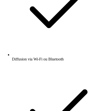
Diffusion via Wi-Fi ou Bluetooth