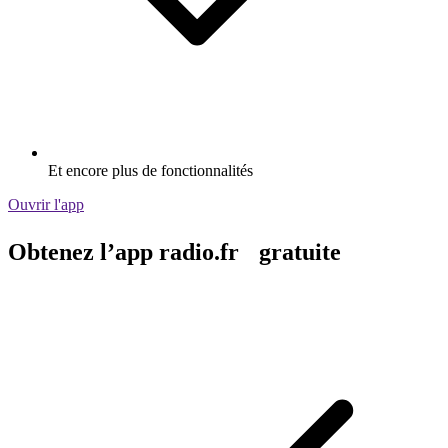
Et encore plus de fonctionnalités
Ouvrir l'app
Obtenez l’app radio.fr gratuite