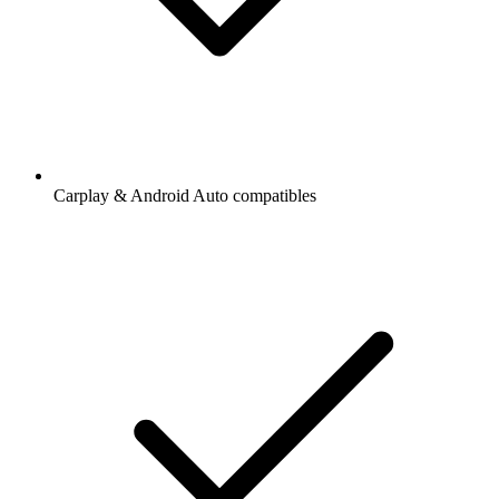
Carplay & Android Auto compatibles