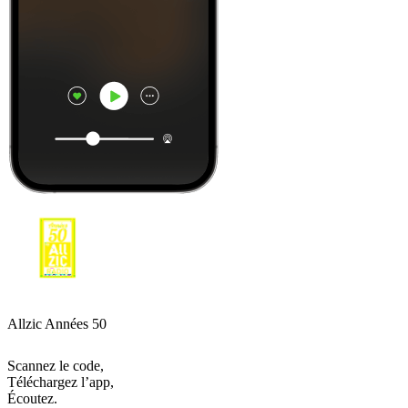
Allzic Années 50
Scannez le code,
Téléchargez l’app,
Écoutez.