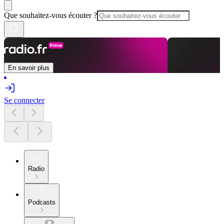
Que souhaitez-vous écouter ?
En savoir plus
Se connecter
Radio
Podcasts