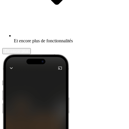
Et encore plus de fonctionnalités
En savoir plus