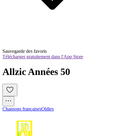
Sauvegarde des favoris
Télécharger gratuitement dans l'App Store
Allzic Années 50
Chansons françaises
Oldies