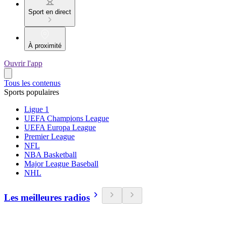
Sport en direct
À proximité
Ouvrir l'app
Tous les contenus
Sports populaires
Ligue 1
UEFA Champions League
UEFA Europa League
Premier League
NFL
NBA Basketball
Major League Baseball
NHL
Les meilleures radios