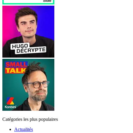
Catégories les plus populaires
Actualités