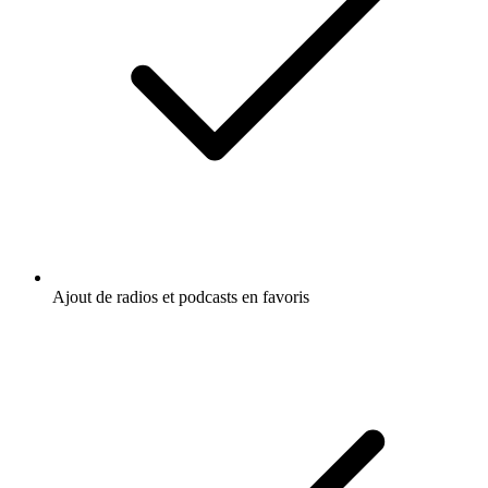
Ajout de radios et podcasts en favoris