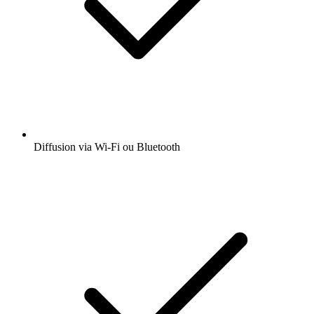
Diffusion via Wi-Fi ou Bluetooth