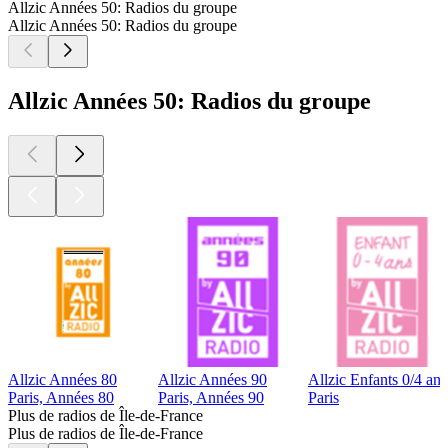
Allzic Années 50: Radios du groupe
Allzic Années 50: Radios du groupe
Allzic Années 50: Radios du groupe
Allzic Années 80
Allzic Années 90
Allzic Enfants 0/4 ans
Paris, Années 80
Paris, Années 90
Paris
Plus de radios de Île-de-France
Plus de radios de Île-de-France