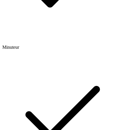
Minuteur