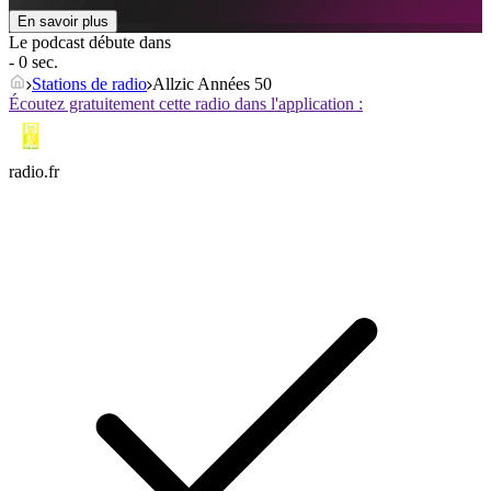
En savoir plus
Le podcast débute dans
- 0 sec.
Stations de radio
Allzic Années 50
Écoutez gratuitement cette radio dans l'application :
radio.fr