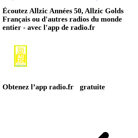
Écoutez Allzic Années 50, Allzic Golds
Français ou d'autres radios du monde
entier - avec l'app de radio.fr
Obtenez l’app radio.fr gratuite