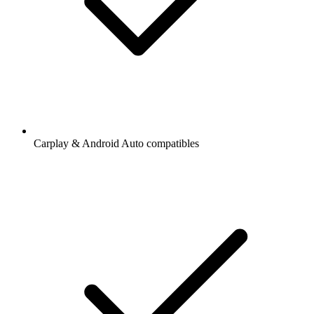
Carplay & Android Auto compatibles