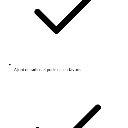
Ajout de radios et podcasts en favoris