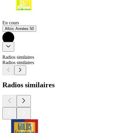
En cours
Allzic Années 50
Radios similaires
Radios similaires
Radios similaires