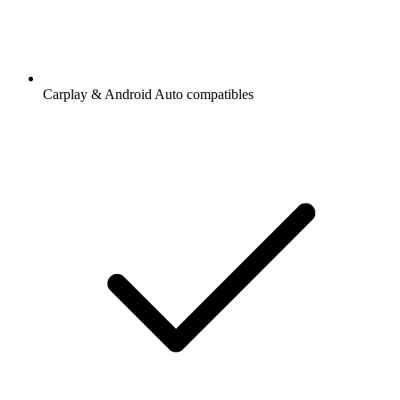
Carplay & Android Auto compatibles