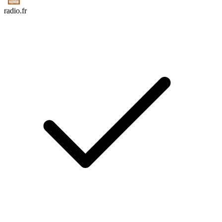
radio.fr