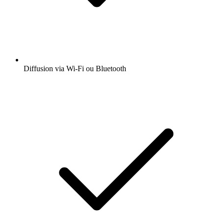
Diffusion via Wi-Fi ou Bluetooth