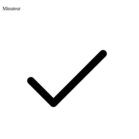
Minuteur