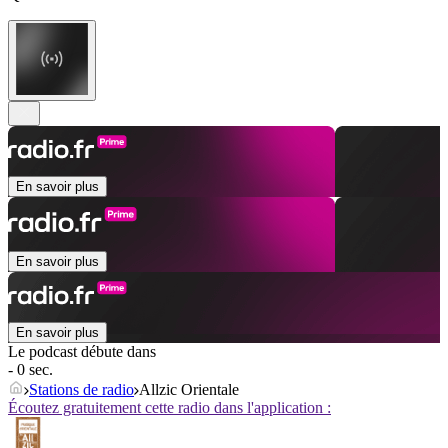
En savoir plus
En savoir plus
En savoir plus
Le podcast débute dans
- 0 sec.
Stations de radio
Allzic Orientale
Écoutez gratuitement cette radio dans l'application :