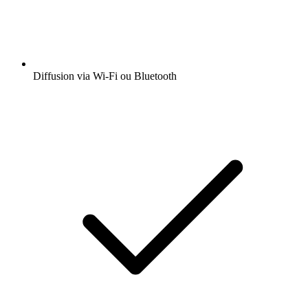
Diffusion via Wi-Fi ou Bluetooth