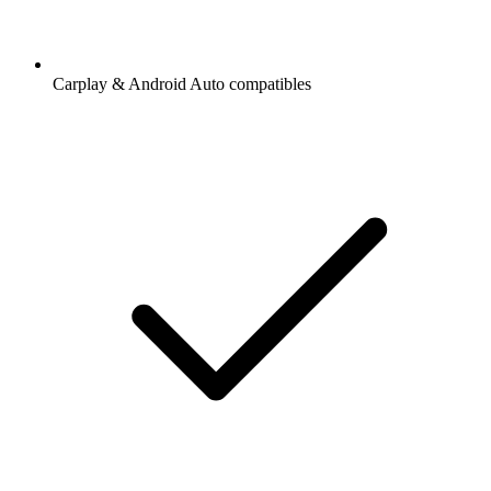
Carplay & Android Auto compatibles