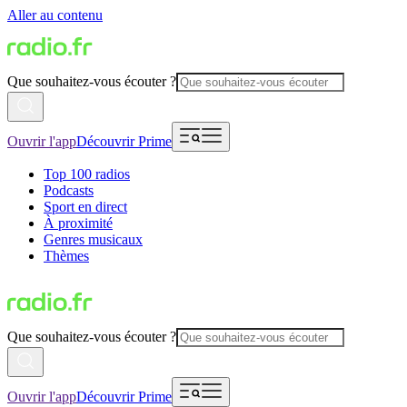
Aller au contenu
Que souhaitez-vous écouter ?
Ouvrir l'app
Découvrir Prime
Top 100 radios
Podcasts
Sport en direct
À proximité
Genres musicaux
Thèmes
Que souhaitez-vous écouter ?
Ouvrir l'app
Découvrir Prime