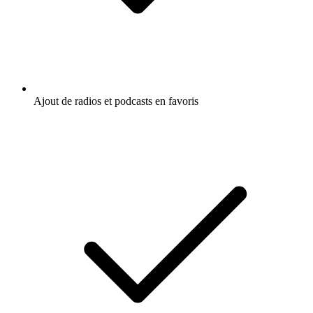
Ajout de radios et podcasts en favoris