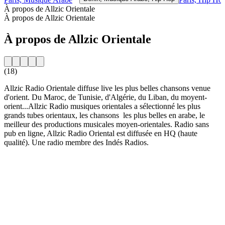
À propos de Allzic Orientale
À propos de Allzic Orientale
À propos de Allzic Orientale
(18)
Allzic Radio Orientale diffuse live les plus belles chansons venue
d'orient. Du Maroc, de Tunisie, d'Algérie, du Liban, du moyent-
orient...Allzic Radio musiques orientales a sélectionné les plus
grands tubes orientaux, les chansons les plus belles en arabe, le
meilleur des productions musicales moyen-orientales. Radio sans
pub en ligne, Allzic Radio Oriental est diffusée en HQ (haute
qualité). Une radio membre des Indés Radios.
Site web de la radio