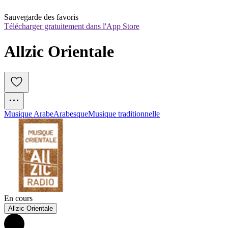
Sauvegarde des favoris
Télécharger gratuitement dans l'App Store
Allzic Orientale
Musique Arabe
Arabesque
Musique traditionnelle
En cours
Allzic Orientale