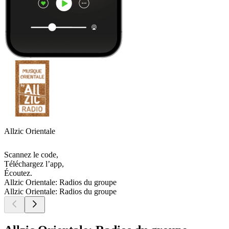
Allzic Orientale
Scannez le code,
Téléchargez l’app,
Écoutez.
Allzic Orientale: Radios du groupe
Allzic Orientale: Radios du groupe