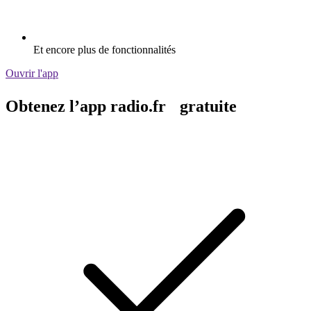
Et encore plus de fonctionnalités
Ouvrir l'app
Obtenez l’app radio.fr gratuite