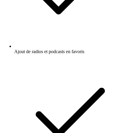
Ajout de radios et podcasts en favoris