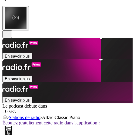
En savoir plus
En savoir plus
En savoir plus
Le podcast débute dans
- 0 sec.
Stations de radio
Allzic Classic Piano
Écoutez gratuitement cette radio dans l'application :