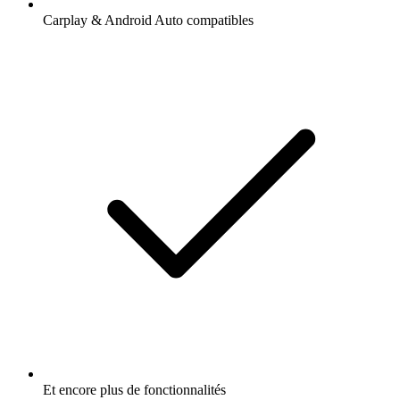
Carplay & Android Auto compatibles
Et encore plus de fonctionnalités