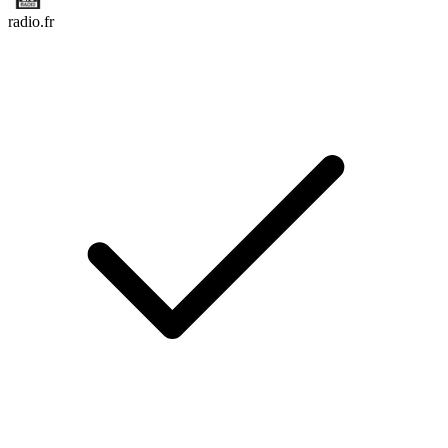
radio.fr