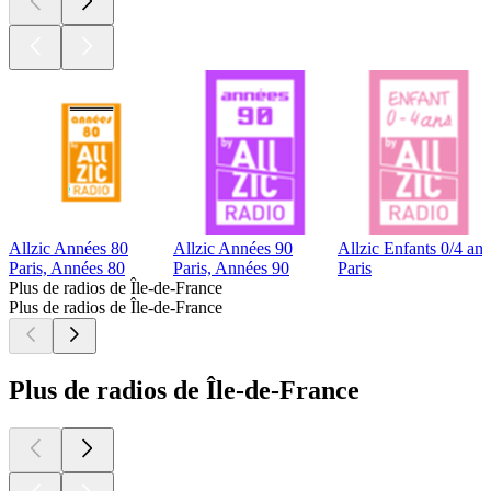
Allzic Années 80
Allzic Années 90
Allzic Enfants 0/4 ans
Paris, Années 80
Paris, Années 90
Paris
Plus de radios de Île-de-France
Plus de radios de Île-de-France
Plus de radios de Île-de-France