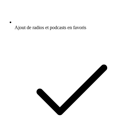
Ajout de radios et podcasts en favoris