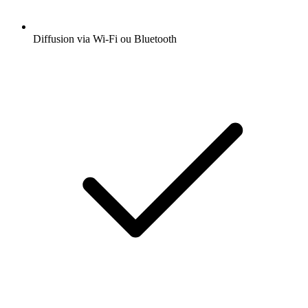
Diffusion via Wi-Fi ou Bluetooth