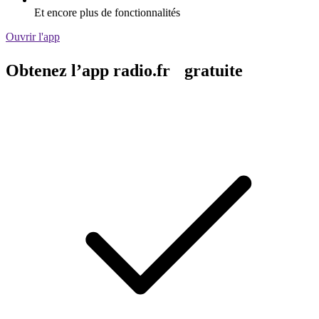
Et encore plus de fonctionnalités
Ouvrir l'app
Obtenez l’app radio.fr gratuite