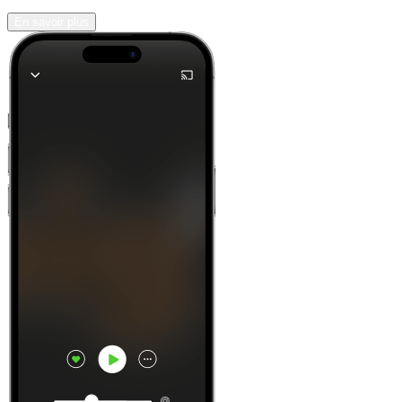
En savoir plus