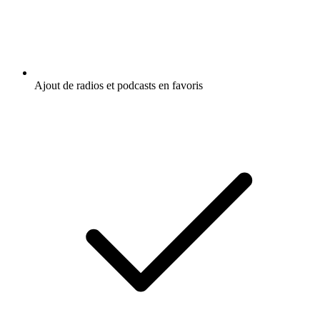
Ajout de radios et podcasts en favoris