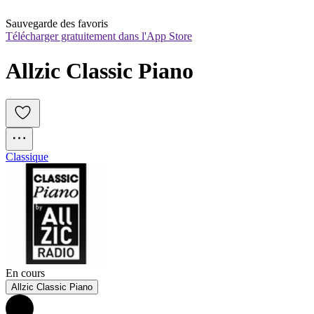
Sauvegarde des favoris
Télécharger gratuitement dans l'App Store
Allzic Classic Piano
Classique
En cours
Allzic Classic Piano