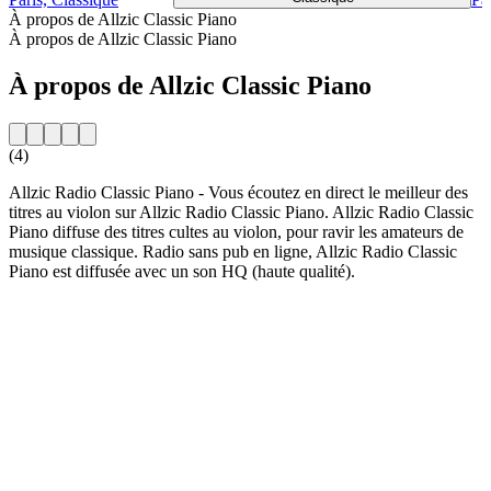
À propos de Allzic Classic Piano
À propos de Allzic Classic Piano
À propos de Allzic Classic Piano
(4)
Allzic Radio Classic Piano - Vous écoutez en direct le meilleur des
titres au violon sur Allzic Radio Classic Piano. Allzic Radio Classic
Piano diffuse des titres cultes au violon, pour ravir les amateurs de
musique classique. Radio sans pub en ligne, Allzic Radio Classic
Piano est diffusée avec un son HQ (haute qualité).
Site web de la radio