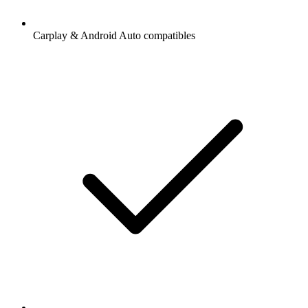
Carplay & Android Auto compatibles