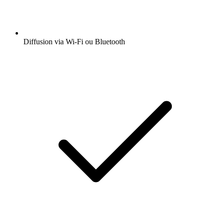
Diffusion via Wi-Fi ou Bluetooth