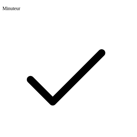
Minuteur