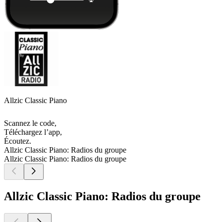
Allzic Classic Piano
Scannez le code,
Téléchargez l’app,
Écoutez.
Allzic Classic Piano: Radios du groupe
Allzic Classic Piano: Radios du groupe
Allzic Classic Piano: Radios du groupe