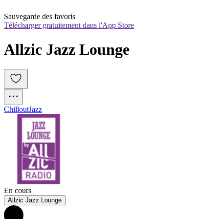
Sauvegarde des favoris
Télécharger gratuitement dans l'App Store
Allzic Jazz Lounge
Chillout
Jazz
En cours
Allzic Jazz Lounge