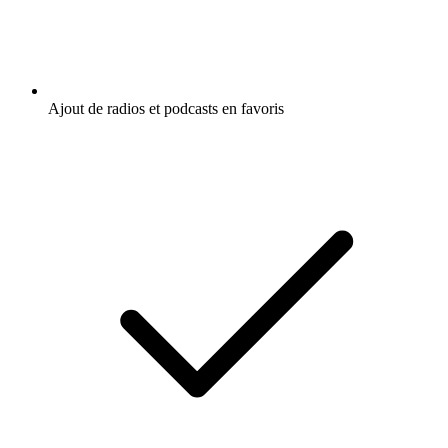
Ajout de radios et podcasts en favoris