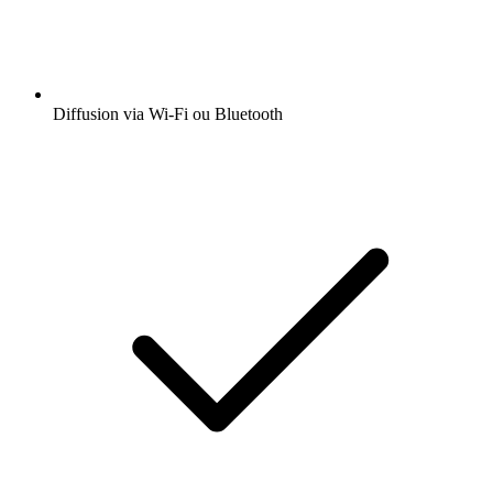
Diffusion via Wi-Fi ou Bluetooth