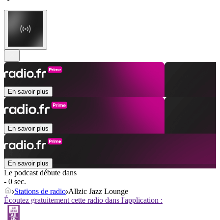
En savoir plus
En savoir plus
En savoir plus
Le podcast débute dans
- 0 sec.
Stations de radio
Allzic Jazz Lounge
Écoutez gratuitement cette radio dans l'application :