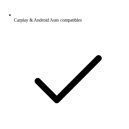
Carplay & Android Auto compatibles