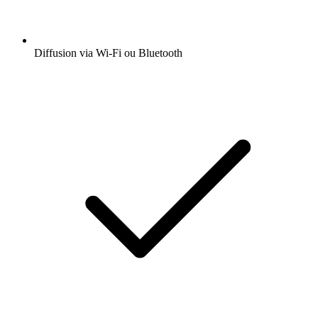
Diffusion via Wi-Fi ou Bluetooth