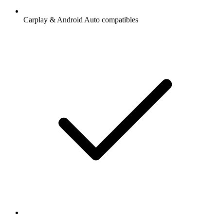
Carplay & Android Auto compatibles