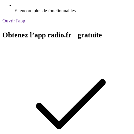
Et encore plus de fonctionnalités
Ouvrir l'app
Obtenez l’app radio.fr gratuite