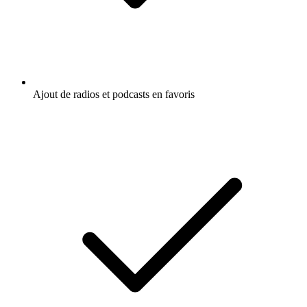
Ajout de radios et podcasts en favoris