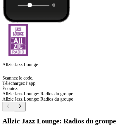
Allzic Jazz Lounge
Scannez le code,
Téléchargez l’app,
Écoutez.
Allzic Jazz Lounge: Radios du groupe
Allzic Jazz Lounge: Radios du groupe
Allzic Jazz Lounge: Radios du groupe