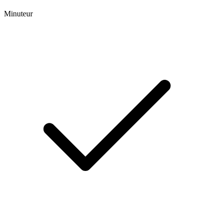
Minuteur