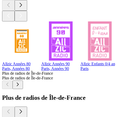
Allzic Années 80
Allzic Années 90
Allzic Enfants 0/4 ans
Paris, Années 80
Paris, Années 90
Paris
Plus de radios de Île-de-France
Plus de radios de Île-de-France
Plus de radios de Île-de-France