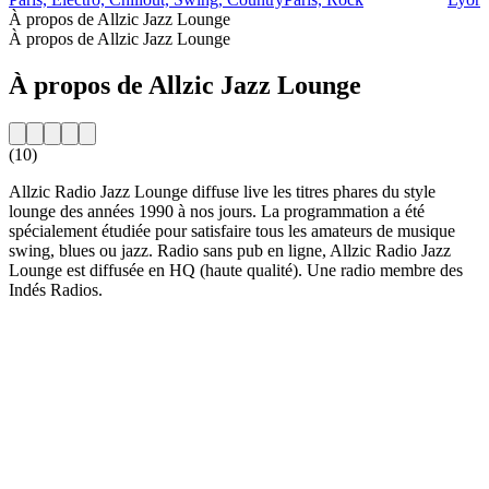
À propos de Allzic Jazz Lounge
À propos de Allzic Jazz Lounge
À propos de Allzic Jazz Lounge
(10)
Allzic Radio Jazz Lounge diffuse live les titres phares du style
lounge des années 1990 à nos jours. La programmation a été
spécialement étudiée pour satisfaire tous les amateurs de musique
swing, blues ou jazz. Radio sans pub en ligne, Allzic Radio Jazz
Lounge est diffusée en HQ (haute qualité). Une radio membre des
Indés Radios.
Site web de la radio