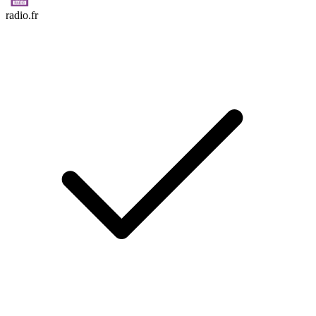
radio.fr