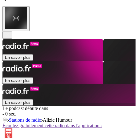
En savoir plus
En savoir plus
En savoir plus
Le podcast débute dans
- 0 sec.
Stations de radio
Allzic Humour
Écoutez gratuitement cette radio dans l'application :