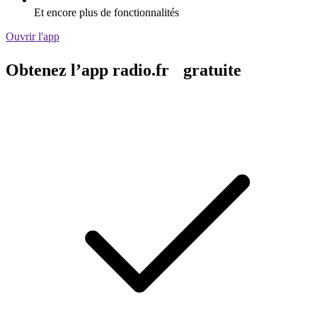
Et encore plus de fonctionnalités
Ouvrir l'app
Obtenez l’app radio.fr gratuite