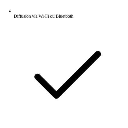
Diffusion via Wi-Fi ou Bluetooth