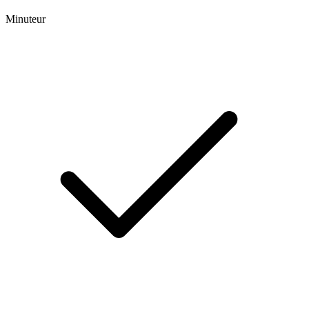
Minuteur