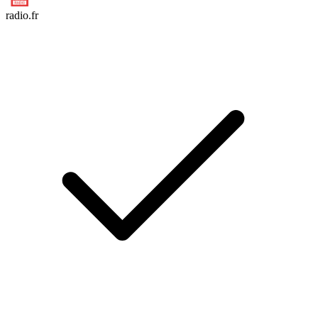
radio.fr