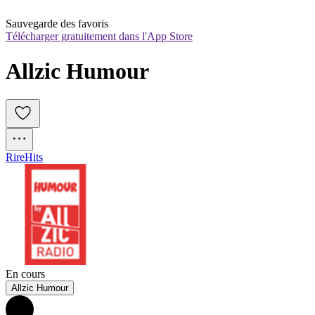
Sauvegarde des favoris
Télécharger gratuitement dans l'App Store
Allzic Humour
Rire
Hits
En cours
Allzic Humour