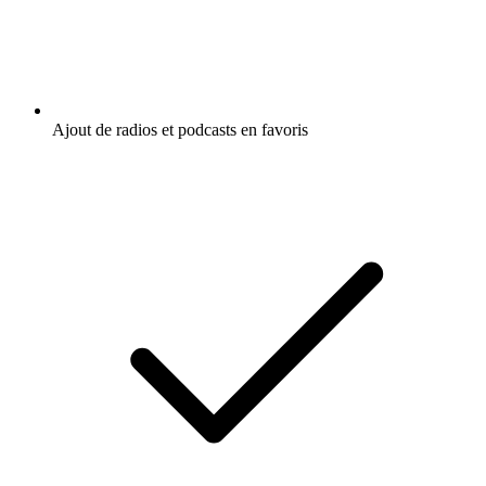
Ajout de radios et podcasts en favoris