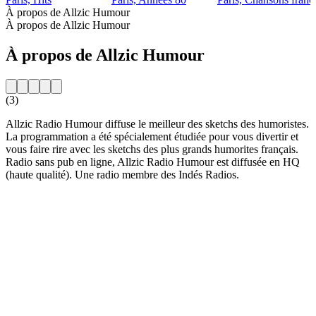
À propos de Allzic Humour
À propos de Allzic Humour
À propos de Allzic Humour
(3)
Allzic Radio Humour diffuse le meilleur des sketchs des humoristes.
La programmation a été spécialement étudiée pour vous divertir et
vous faire rire avec les sketchs des plus grands humorites français.
Radio sans pub en ligne, Allzic Radio Humour est diffusée en HQ
(haute qualité). Une radio membre des Indés Radios.
Site web de la radio