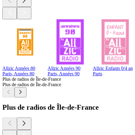
Allzic Années 80
Allzic Années 90
Allzic Enfants 0/4 ans
Paris, Années 80
Paris, Années 90
Paris
Plus de radios de Île-de-France
Plus de radios de Île-de-France
Plus de radios de Île-de-France