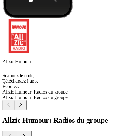
Allzic Humour
Scannez le code,
Téléchargez l’app,
Écoutez.
Allzic Humour: Radios du groupe
Allzic Humour: Radios du groupe
Allzic Humour: Radios du groupe