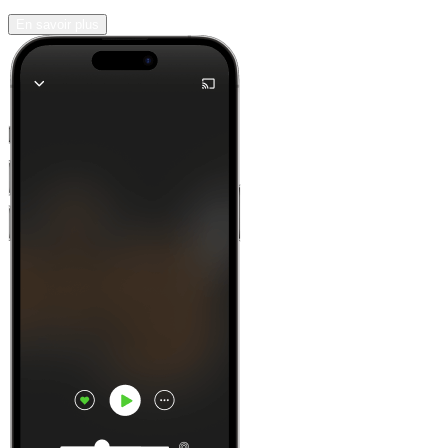
En savoir plus