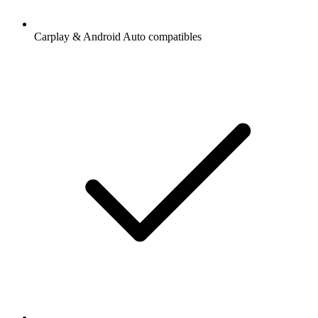
Carplay & Android Auto compatibles