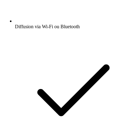
Diffusion via Wi-Fi ou Bluetooth