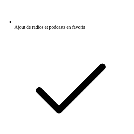
Ajout de radios et podcasts en favoris