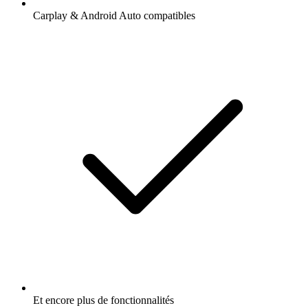
Carplay & Android Auto compatibles
Et encore plus de fonctionnalités