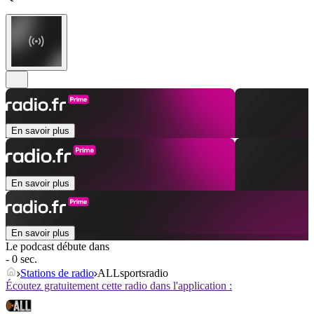
En savoir plus
En savoir plus
En savoir plus
Le podcast débute dans
- 0 sec.
Stations de radio
ALLsportsradio
Écoutez gratuitement cette radio dans l'application :