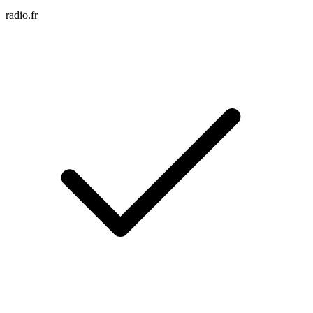
radio.fr