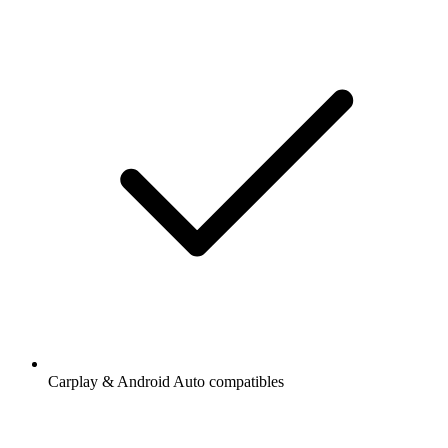
Carplay & Android Auto compatibles