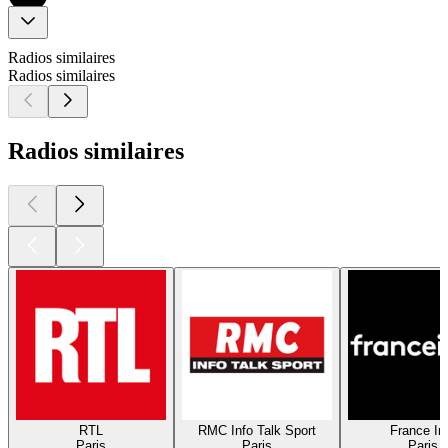
Radios similaires
Radios similaires
Radios similaires
RTL
RMC Info Talk Sport
France In
Paris
Paris
Paris