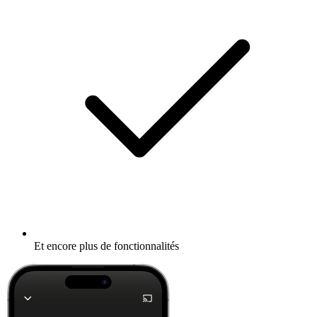
Et encore plus de fonctionnalités