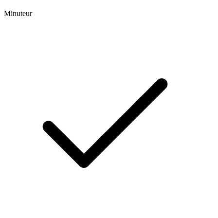
Minuteur