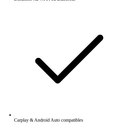
Carplay & Android Auto compatibles