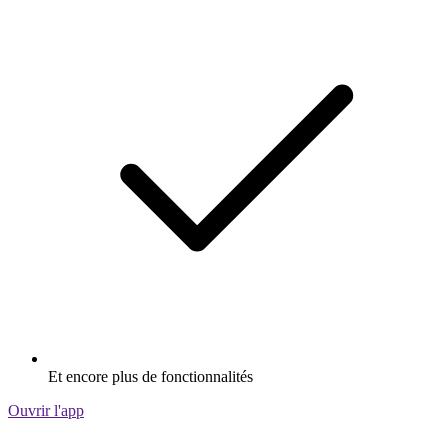
Et encore plus de fonctionnalités
Ouvrir l'app