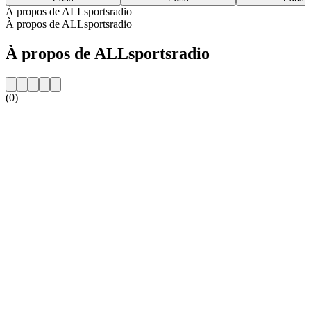
À propos de ALLsportsradio
À propos de ALLsportsradio
À propos de ALLsportsradio
(0)
Site web de la radio