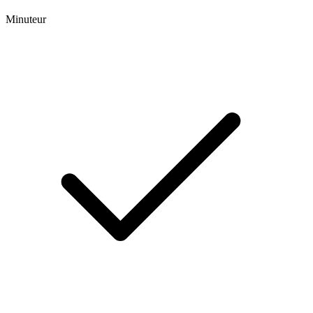
Minuteur