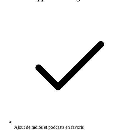
Ajout de radios et podcasts en favoris