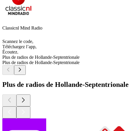
Classicnl Mind Radio
Scannez le code,
Téléchargez l’app,
Écoutez.
Plus de radios de Hollande-Septentrionale
Plus de radios de Hollande-Septentrionale
Plus de radios de Hollande-Septentrionale