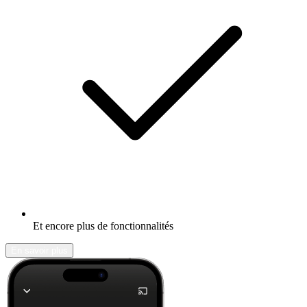
Et encore plus de fonctionnalités
En savoir plus