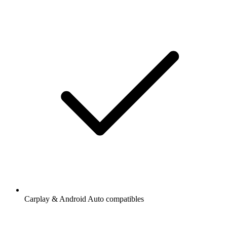
Carplay & Android Auto compatibles