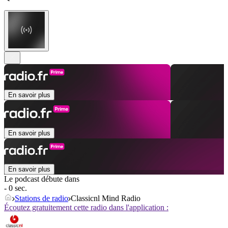
En savoir plus
En savoir plus
En savoir plus
Le podcast débute dans
- 0 sec.
Stations de radio
Classicnl Mind Radio
Écoutez gratuitement cette radio dans l'application :