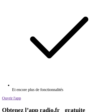
Et encore plus de fonctionnalités
Ouvrir l'app
Obtenez l’app radio.fr gratuite