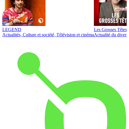
LEGEND
Les Grosses Têtes
Actualités, Culture et société, Télévision et cinéma
Actualité du diver