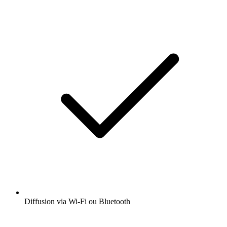
Diffusion via Wi-Fi ou Bluetooth