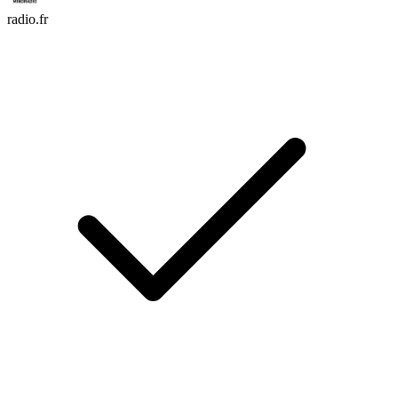
radio.fr