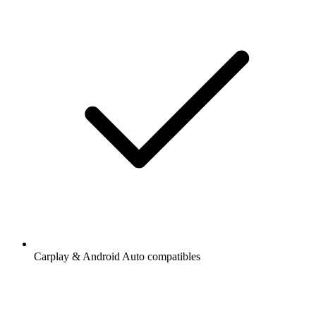
Carplay & Android Auto compatibles