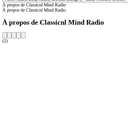
À propos de Classicnl Mind Radio
À propos de Classicnl Mind Radio
À propos de Classicnl Mind Radio
(2)
Site web de la radio