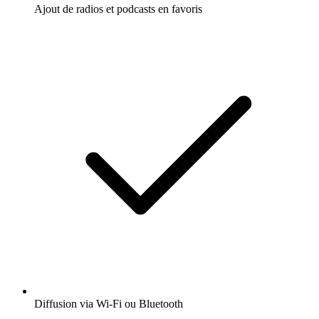
Ajout de radios et podcasts en favoris
Diffusion via Wi-Fi ou Bluetooth