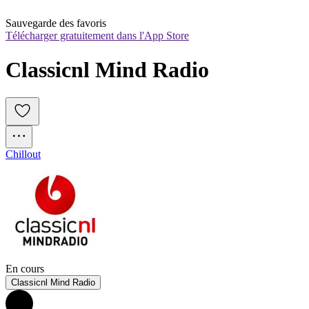
Sauvegarde des favoris
Télécharger gratuitement dans l'App Store
Classicnl Mind Radio
Chillout
En cours
Classicnl Mind Radio