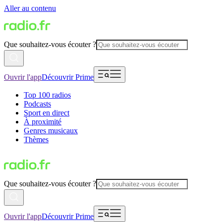
Aller au contenu
Que souhaitez-vous écouter ?
Ouvrir l'app
Découvrir Prime
Top 100 radios
Podcasts
Sport en direct
À proximité
Genres musicaux
Thèmes
Que souhaitez-vous écouter ?
Ouvrir l'app
Découvrir Prime