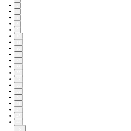
5
6
7
8
9
10
11
20
30
34
35
36
37
38
39
40
41
42
43
44