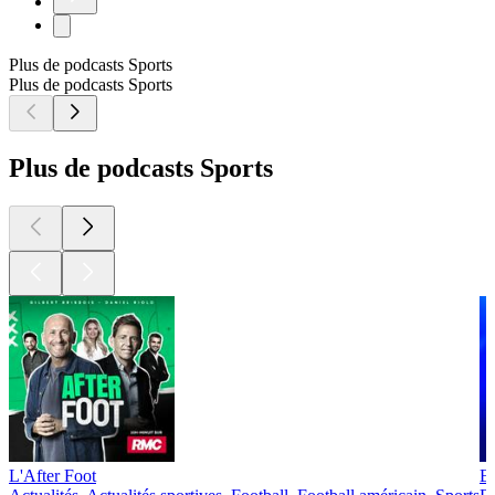
Plus de podcasts Sports
Plus de podcasts Sports
Plus de podcasts Sports
L'After Foot
Ex