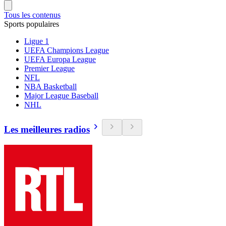
Tous les contenus
Sports populaires
Ligue 1
UEFA Champions League
UEFA Europa League
Premier League
NFL
NBA Basketball
Major League Baseball
NHL
Les meilleures radios