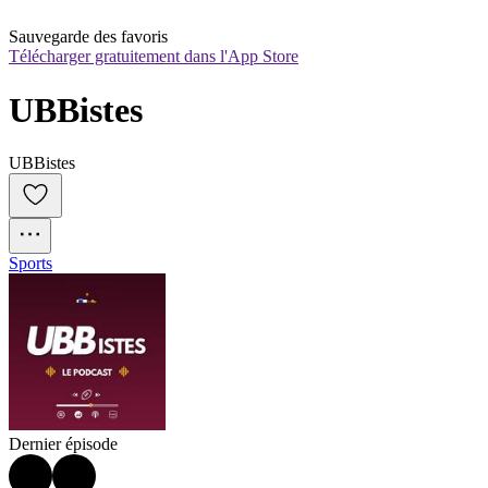
Sauvegarde des favoris
Télécharger gratuitement dans l'App Store
UBBistes
UBBistes
Sports
Dernier épisode