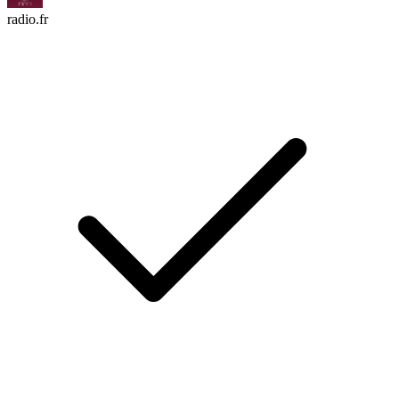
radio.fr