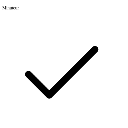
Minuteur