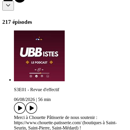
217 épisodes
S3E01 - Revue d'effectif
06/08/2026
|
56 min
Merci à Chouette Pâtisserie de nous soutenir :
https://www.chouette-patisserie.com/ (boutiques à Saint-
Seurin, Saint-Pierre, Saint-Médard) !