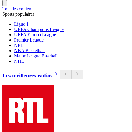
Tous les contenus
Sports populaires
Ligue 1
UEFA Champions League
UEFA Europa League
Premier League
NFL
NBA Basketball
Major League Baseball
NHL
Les meilleures radios