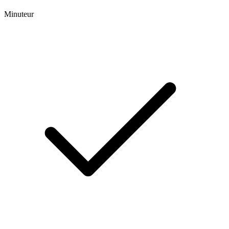
Minuteur