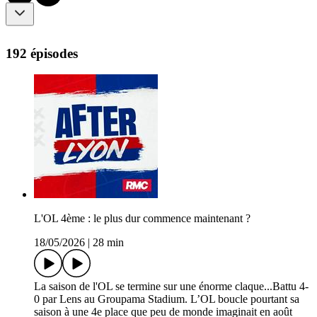
192 épisodes
L'OL 4ème : le plus dur commence maintenant ?
18/05/2026
|
28 min
La saison de l'OL se termine sur une énorme claque...Battu 4-
0 par Lens au Groupama Stadium. L’OL boucle pourtant sa
saison à une 4e place que peu de monde imaginait en août