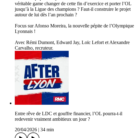
véritable game changer de cette fin d’exercice et porter l’OL
jusqu’à la Ligue des champions ? Faut-il construire le projet
autour de lui dès l’an prochain ?
Focus sur Afonso Moreira, la nouvelle pépite de l’Olympique
Lyonnais !
Avec Rémi Dumont, Edward Jay, Loïc Lefort et Alexandre
Carvalho, recruteur.
Entre rêve de LDC et gouffre financier, l’OL pourra-t-il
redevenir vraiment ambitieux un jour ?
20/04/2026
|
34 min