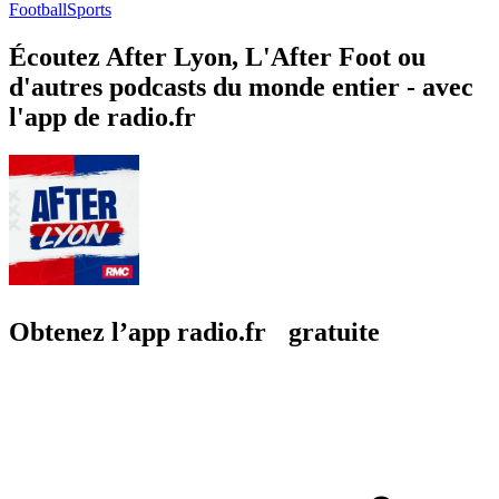
Football
Sports
Écoutez After Lyon, L'After Foot ou
d'autres podcasts du monde entier - avec
l'app de radio.fr
Obtenez l’app radio.fr gratuite