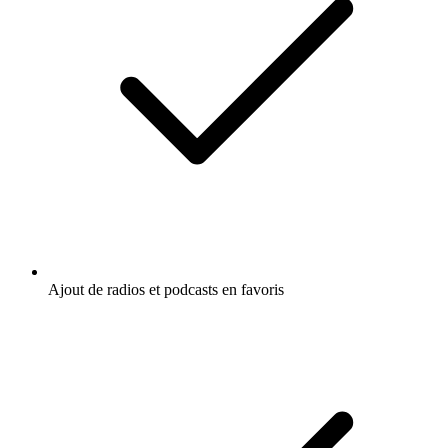
Ajout de radios et podcasts en favoris