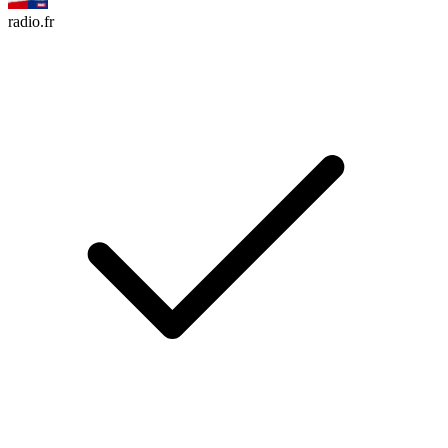
radio.fr