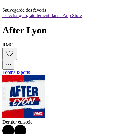
Sauvegarde des favoris
Télécharger gratuitement dans l'App Store
After Lyon
RMC
Football
Sports
Dernier épisode