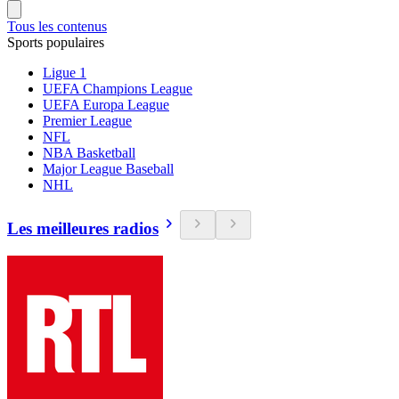
Tous les contenus
Sports populaires
Ligue 1
UEFA Champions League
UEFA Europa League
Premier League
NFL
NBA Basketball
Major League Baseball
NHL
Les meilleures radios