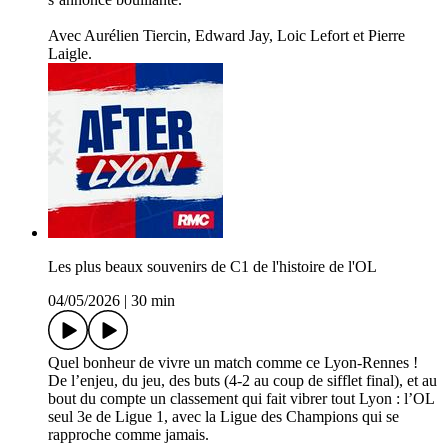
Avec Aurélien Tiercin, Edward Jay, Loic Lefort et Pierre
Laigle.
Les plus beaux souvenirs de C1 de l'histoire de l'OL
04/05/2026
|
30 min
Quel bonheur de vivre un match comme ce Lyon-Rennes !
De l’enjeu, du jeu, des buts (4-2 au coup de sifflet final), et au
bout du compte un classement qui fait vibrer tout Lyon : l’OL
seul 3e de Ligue 1, avec la Ligue des Champions qui se
rapproche comme jamais.