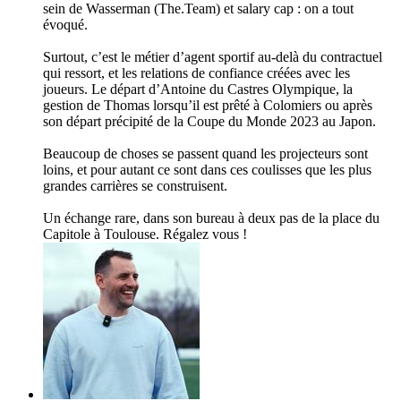
sein de Wasserman (The.Team) et salary cap : on a tout
évoqué.
Surtout, c’est le métier d’agent sportif au-delà du contractuel
qui ressort, et les relations de confiance créées avec les
joueurs. Le départ d’Antoine du Castres Olympique, la
gestion de Thomas lorsqu’il est prêté à Colomiers ou après
son départ précipité de la Coupe du Monde 2023 au Japon.
Beaucoup de choses se passent quand les projecteurs sont
loins, et pour autant ce sont dans ces coulisses que les plus
grandes carrières se construisent.
Un échange rare, dans son bureau à deux pas de la place du
Capitole à Toulouse. Régalez vous !