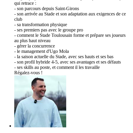
qui retrace :
- son parcours depuis Saint-Girons
- son arrivée au Stade et son adaptation aux exigences de ce
club
- sa transformation physique
- ses premiers pas avec le groupe pro
- comment le Stade Toulousain forme et prépare ses joueurs
au plus haut niveau
- gérer la concurrence
- le management d'Ugo Mola
- la saison actuelle du Stade, avec ses hauts et ses bas
- son profil hybride 4-5, avec ses avantages et ses défauts
- ses skills au poste, et comment il les travaille
Régalez-vous !