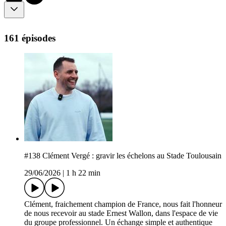
161 épisodes
#138 Clément Vergé : gravir les échelons au Stade Toulousain
29/06/2026
|
1 h 22 min
Clément, fraichement champion de France, nous fait l'honneur
de nous recevoir au stade Ernest Wallon, dans l'espace de vie
du groupe professionnel. Un échange simple et authentique