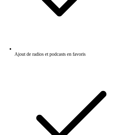
Ajout de radios et podcasts en favoris