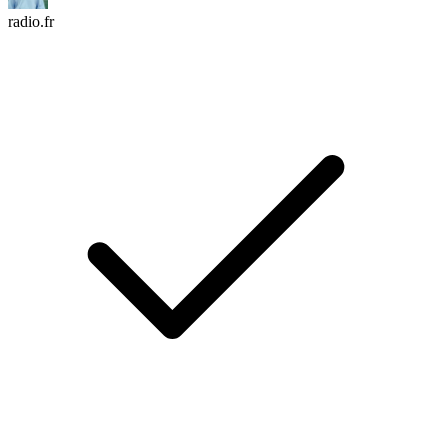
radio.fr