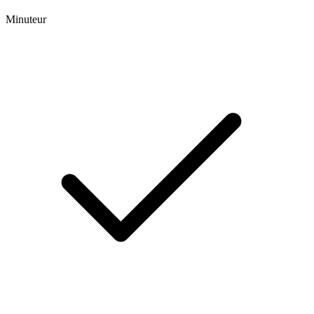
Minuteur