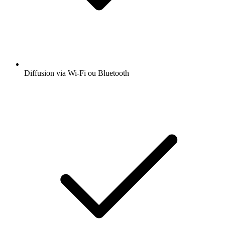
Diffusion via Wi-Fi ou Bluetooth