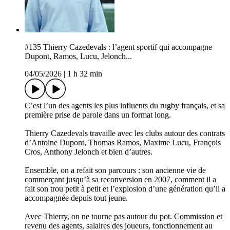
#135 Thierry Cazedevals : l’agent sportif qui accompagne
Dupont, Ramos, Lucu, Jelonch...
04/05/2026
|
1 h 32 min
C’est l’un des agents les plus influents du rugby français, et sa
première prise de parole dans un format long.
Thierry Cazedevals travaille avec les clubs autour des contrats
d’Antoine Dupont, Thomas Ramos, Maxime Lucu, François
Cros, Anthony Jelonch et bien d’autres.
Ensemble, on a refait son parcours : son ancienne vie de
commerçant jusqu’à sa reconversion en 2007, comment il a
fait son trou petit à petit et l’explosion d’une génération qu’il a
accompagnée depuis tout jeune.
Avec Thierry, on ne tourne pas autour du pot. Commission et
revenu des agents, salaires des joueurs, fonctionnement au