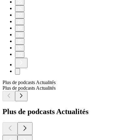
25
26
27
28
29
30
31
32
33
Plus de podcasts Actualités
Plus de podcasts Actualités
Plus de podcasts Actualités