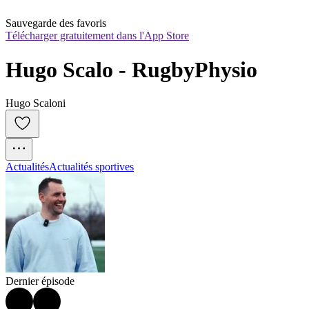
Sauvegarde des favoris
Télécharger gratuitement dans l'App Store
Hugo Scalo - RugbyPhysio
Hugo Scaloni
Actualités
Actualités sportives
Dernier épisode