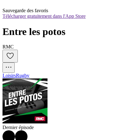
Sauvegarde des favoris
Télécharger gratuitement dans l'App Store
Entre les potos
RMC
Loisirs
Rugby
Dernier épisode