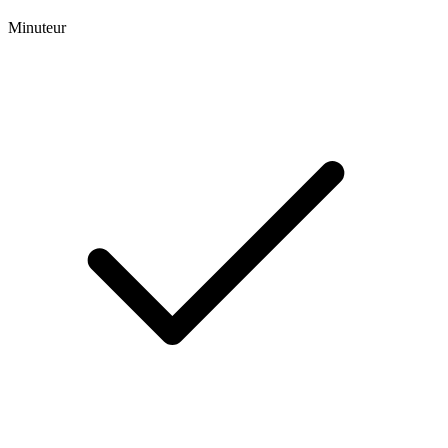
Minuteur