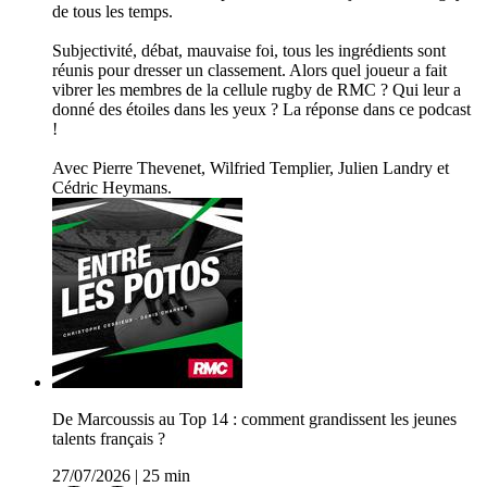
de tous les temps.
Subjectivité, débat, mauvaise foi, tous les ingrédients sont
réunis pour dresser un classement. Alors quel joueur a fait
vibrer les membres de la cellule rugby de RMC ? Qui leur a
donné des étoiles dans les yeux ? La réponse dans ce podcast
!
Avec Pierre Thevenet, Wilfried Templier, Julien Landry et
Cédric Heymans.
De Marcoussis au Top 14 : comment grandissent les jeunes
talents français ?
27/07/2026
|
25 min