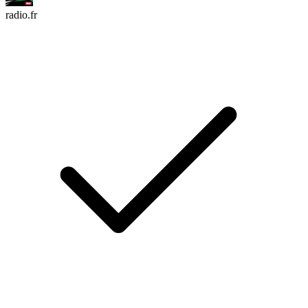
radio.fr