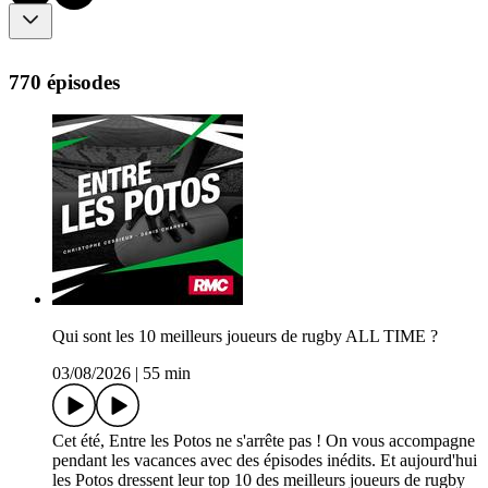
770 épisodes
Qui sont les 10 meilleurs joueurs de rugby ALL TIME ?
03/08/2026
|
55 min
Cet été, Entre les Potos ne s'arrête pas ! On vous accompagne
pendant les vacances avec des épisodes inédits. Et aujourd'hui
les Potos dressent leur top 10 des meilleurs joueurs de rugby