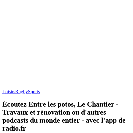
Loisirs
Rugby
Sports
Écoutez Entre les potos, Le Chantier -
Travaux et rénovation ou d'autres
podcasts du monde entier - avec l'app de
radio.fr