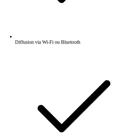
Diffusion via Wi-Fi ou Bluetooth