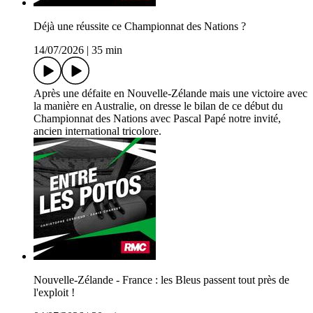
Déjà une réussite ce Championnat des Nations ?
14/07/2026
|
35 min
Après une défaite en Nouvelle-Zélande mais une victoire avec
la manière en Australie, on dresse le bilan de ce début du
Championnat des Nations avec Pascal Papé notre invité,
ancien international tricolore.
Nouvelle-Zélande - France : les Bleus passent tout près de
l'exploit !