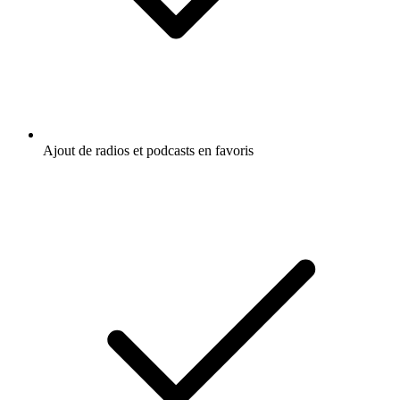
Ajout de radios et podcasts en favoris