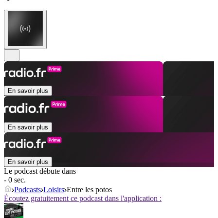
En savoir plus
En savoir plus
En savoir plus
Le podcast débute dans
- 0 sec.
Podcasts
Loisirs
Entre les potos
Écoutez gratuitement ce podcast dans l'application :