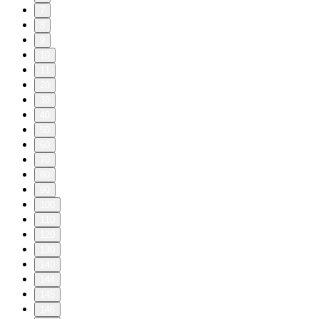
7
8
9
10
11
20
30
40
50
60
70
80
90
100
110
120
130
140
144
145
146