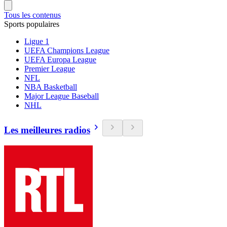
Tous les contenus
Sports populaires
Ligue 1
UEFA Champions League
UEFA Europa League
Premier League
NFL
NBA Basketball
Major League Baseball
NHL
Les meilleures radios