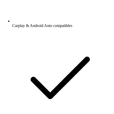
Carplay & Android Auto compatibles