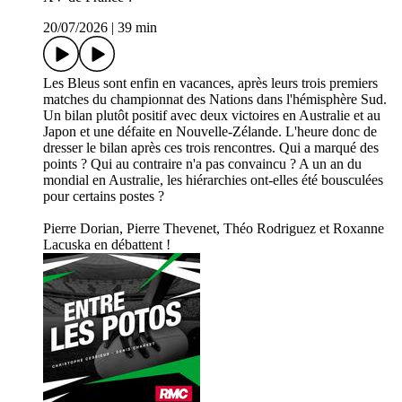
20/07/2026
|
39 min
Les Bleus sont enfin en vacances, après leurs trois premiers
matches du championnat des Nations dans l'hémisphère Sud.
Un bilan plutôt positif avec deux victoires en Australie et au
Japon et une défaite en Nouvelle-Zélande. L'heure donc de
dresser le bilan après ces trois rencontres. Qui a marqué des
points ? Qui au contraire n'a pas convaincu ? A un an du
mondial en Australie, les hiérarchies ont-elles été bousculées
pour certains postes ?
Pierre Dorian, Pierre Thevenet, Théo Rodriguez et Roxanne
Lacuska en débattent !