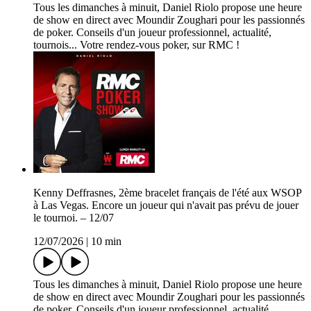
Tous les dimanches à minuit, Daniel Riolo propose une heure
de show en direct avec Moundir Zoughari pour les passionnés
de poker. Conseils d'un joueur professionnel, actualité,
tournois... Votre rendez-vous poker, sur RMC !
Kenny Deffrasnes, 2ème bracelet français de l'été aux WSOP
à Las Vegas. Encore un joueur qui n'avait pas prévu de jouer
le tournoi. – 12/07
12/07/2026
|
10 min
Tous les dimanches à minuit, Daniel Riolo propose une heure
de show en direct avec Moundir Zoughari pour les passionnés
de poker. Conseils d'un joueur professionnel, actualité,