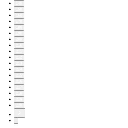
140
150
160
170
180
190
200
210
211
212
213
214
215
216
217
218
219
220