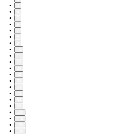
3
4
5
6
7
8
9
10
11
20
30
40
50
60
70
80
90
100
110
120
130