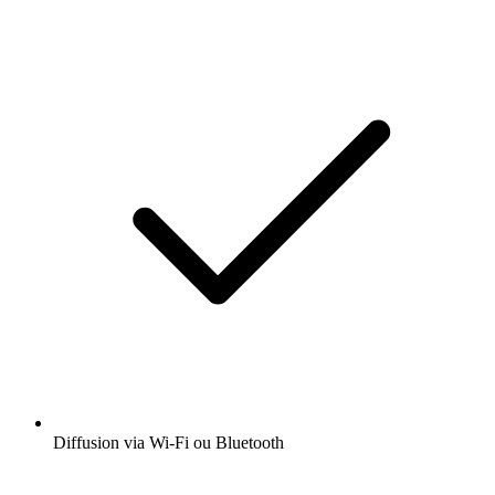
Diffusion via Wi-Fi ou Bluetooth