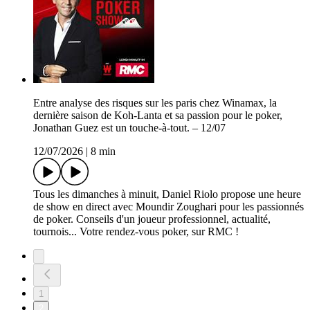
Entre analyse des risques sur les paris chez Winamax, la
dernière saison de Koh-Lanta et sa passion pour le poker,
Jonathan Guez est un touche-à-tout. – 12/07
12/07/2026
|
8 min
Tous les dimanches à minuit, Daniel Riolo propose une heure
de show en direct avec Moundir Zoughari pour les passionnés
de poker. Conseils d'un joueur professionnel, actualité,
tournois... Votre rendez-vous poker, sur RMC !
1
2