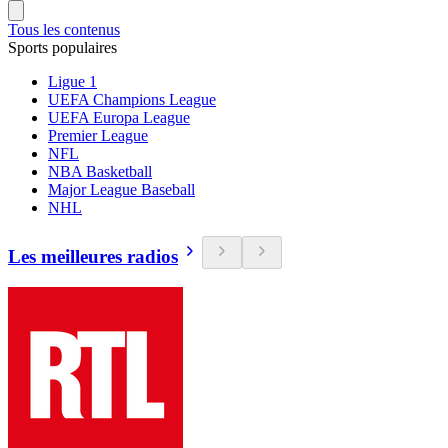
Tous les contenus
Sports populaires
Ligue 1
UEFA Champions League
UEFA Europa League
Premier League
NFL
NBA Basketball
Major League Baseball
NHL
Les meilleures radios