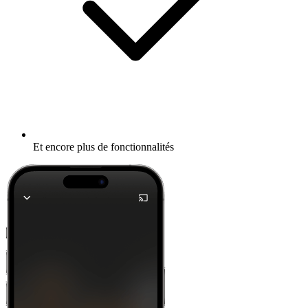
Et encore plus de fonctionnalités