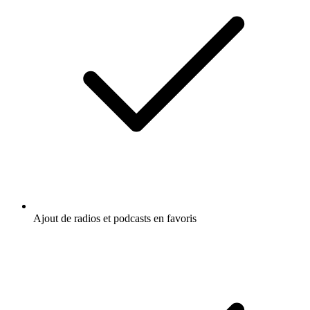
Ajout de radios et podcasts en favoris