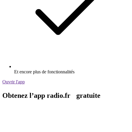
Et encore plus de fonctionnalités
Ouvrir l'app
Obtenez l’app radio.fr gratuite