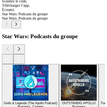
Scannez le code,
Téléchargez l’app,
Écoutez.
Star Wars: Podcasts du groupe
Star Wars: Podcasts du groupe
Star Wars: Podcasts du groupe
Gods & Legends (The Apollo Podcast)
OUTSTANDIG APOLLO
Tran
Business, Carrière
Business