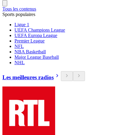
Tous les contenus
Sports populaires
Ligue 1
UEFA Champions League
UEFA Europa League
Premier League
NFL
NBA Basketball
Major League Baseball
NHL
Les meilleures radios