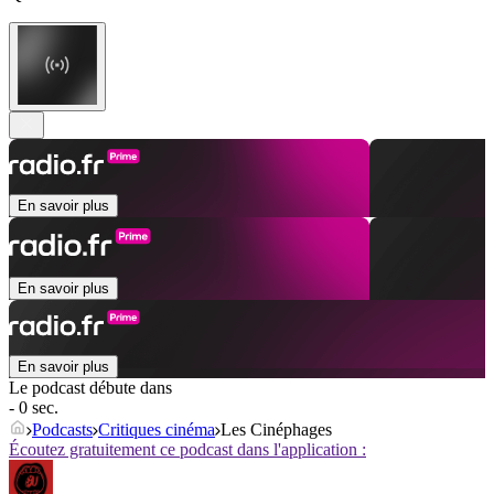
En savoir plus
En savoir plus
En savoir plus
Le podcast débute dans
- 0 sec.
Podcasts
Critiques cinéma
Les Cinéphages
Écoutez gratuitement ce podcast dans l'application :