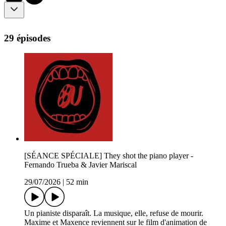
29 épisodes
[SÉANCE SPÉCIALE] They shot the piano player -
Fernando Trueba & Javier Mariscal
29/07/2026
|
52 min
Un pianiste disparaît. La musique, elle, refuse de mourir.
Maxime et Maxence reviennent sur le film d'animation de