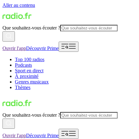
Aller au contenu
Que souhaitez-vous écouter ?
Ouvrir l'app
Découvrir Prime
Top 100 radios
Podcasts
Sport en direct
À proximité
Genres musicaux
Thèmes
Que souhaitez-vous écouter ?
Ouvrir l'app
Découvrir Prime