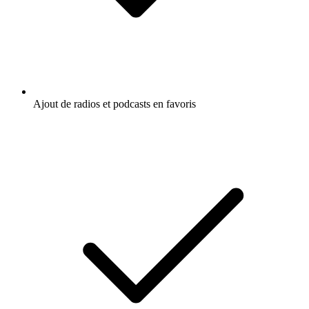
Ajout de radios et podcasts en favoris