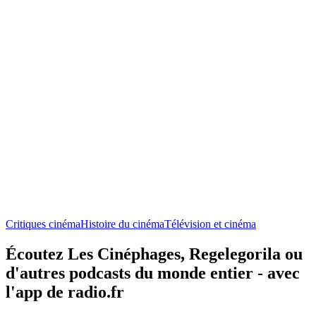
Critiques cinéma
Histoire du cinéma
Télévision et cinéma
Écoutez Les Cinéphages, Regelegorila ou
d'autres podcasts du monde entier - avec
l'app de radio.fr