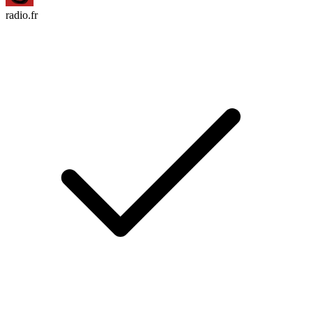
radio.fr