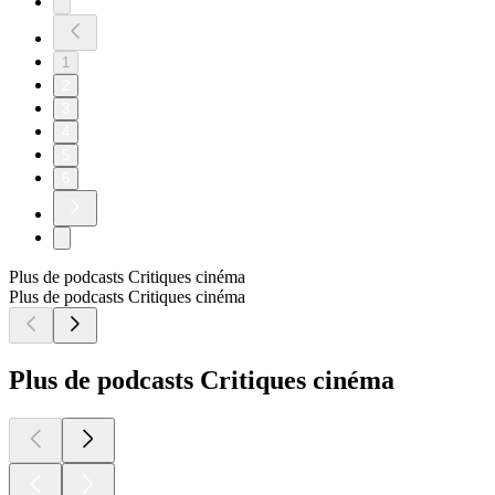
1
2
3
4
5
6
Plus de podcasts Critiques cinéma
Plus de podcasts Critiques cinéma
Plus de podcasts Critiques cinéma