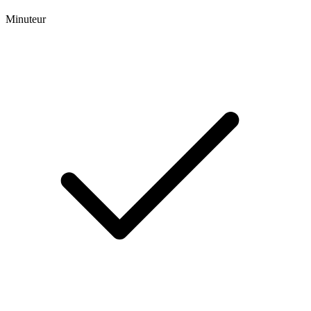
Minuteur