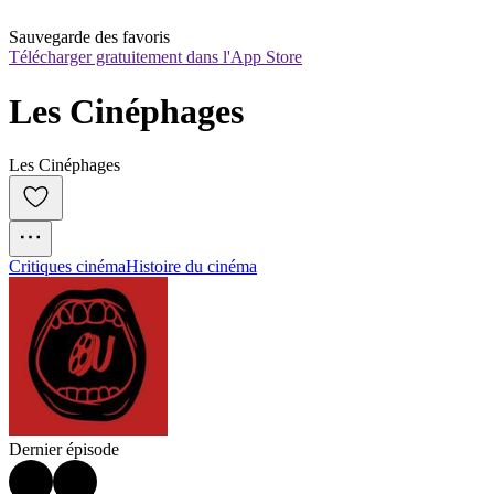
Sauvegarde des favoris
Télécharger gratuitement dans l'App Store
Les Cinéphages
Les Cinéphages
Critiques cinéma
Histoire du cinéma
Dernier épisode