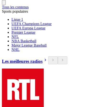
Tous les contenus
Sports populaires
Ligue 1
UEFA Champions League
UEFA Europa League
Premier League
NFL
NBA Basketball
Major League Baseball
NHL
Les meilleures radios