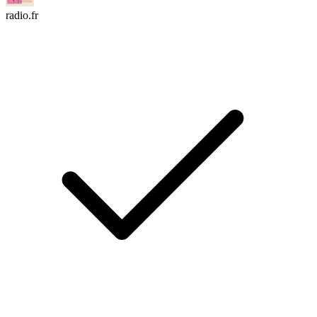
radio.fr