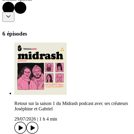
6 épisodes
Retour sur la saison 1 du Midrash podcast avec ses créateurs
Joséphine et Gabriel
29/07/2026
|
1 h 4 min