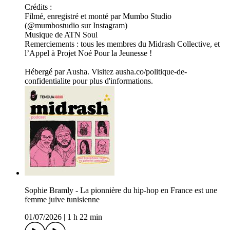
Crédits :
Filmé, enregistré et monté par Mumbo Studio
(@mumbostudio sur Instagram)
Musique de ATN Soul
Remerciements : tous les membres du Midrash Collective, et
l’Appel à Projet Noé Pour la Jeunesse !
Hébergé par Ausha. Visitez ausha.co/politique-de-
confidentialite pour plus d'informations.
Sophie Bramly - La pionnière du hip-hop en France est une
femme juive tunisienne
01/07/2026
|
1 h 22 min