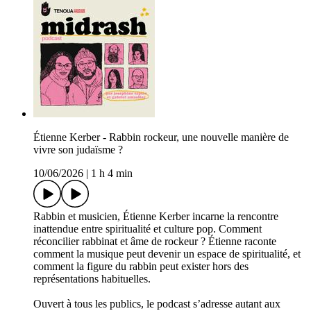
Étienne Kerber - Rabbin rockeur, une nouvelle manière de
vivre son judaïsme ?
10/06/2026
|
1 h 4 min
Rabbin et musicien, Étienne Kerber incarne la rencontre
inattendue entre spiritualité et culture pop. Comment
réconcilier rabbinat et âme de rockeur ? Étienne raconte
comment la musique peut devenir un espace de spiritualité, et
comment la figure du rabbin peut exister hors des
représentations habituelles.
Ouvert à tous les publics, le podcast s’adresse autant aux