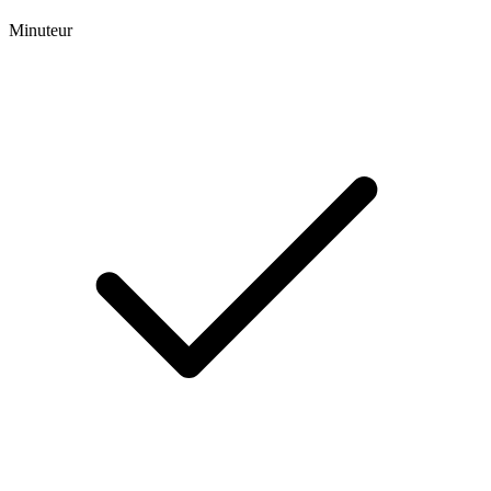
Minuteur