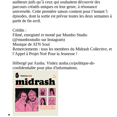
auditeurs juifs qu’à ceux qui souhaitent découvrir des
parcours créatifs uniques en leur genre, à résonance
universelle. Cette première saison contient pour l’instant 5
épisodes, dont la sortie est prévue toutes les deux semaines à
partir de fin avril.
Crédits :
Filmé, enregistré et monté par Mumbo Studio
(@mumbostudio sur Instagram)
Musique de ATN Soul
Remerciements : tous les membres du Midrash Collective, et
l’Appel à Projet Noé Pour la Jeunesse !
Hébergé par Ausha. Visitez ausha.co/politique-de-
confidentialite pour plus d'informations.