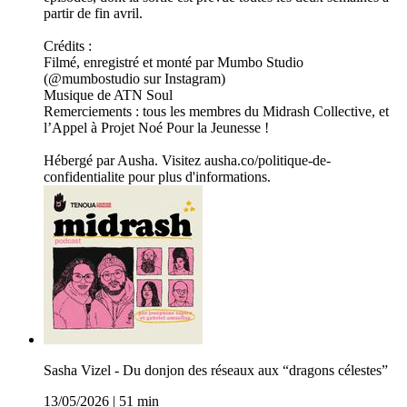
partir de fin avril.
Crédits :
Filmé, enregistré et monté par Mumbo Studio
(@mumbostudio sur Instagram)
Musique de ATN Soul
Remerciements : tous les membres du Midrash Collective, et
l’Appel à Projet Noé Pour la Jeunesse !
Hébergé par Ausha. Visitez ausha.co/politique-de-
confidentialite pour plus d'informations.
Sasha Vizel - Du donjon des réseaux aux “dragons célestes”
13/05/2026
|
51 min