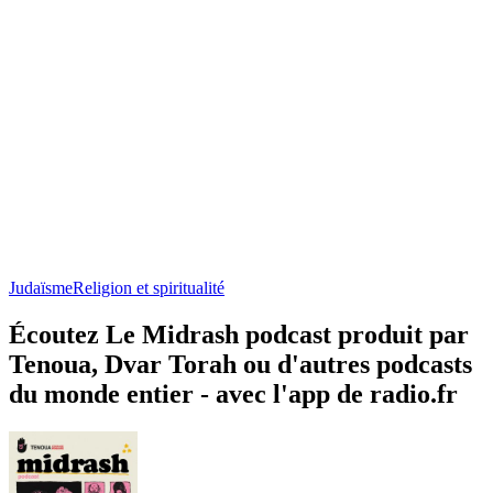
Judaïsme
Religion et spiritualité
Écoutez Le Midrash podcast produit par
Tenoua, Dvar Torah ou d'autres podcasts
du monde entier - avec l'app de radio.fr