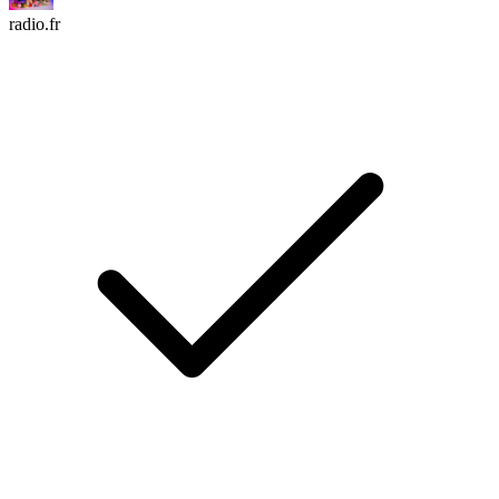
radio.fr