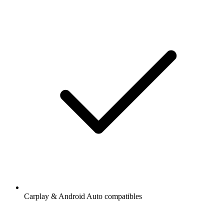
Carplay & Android Auto compatibles