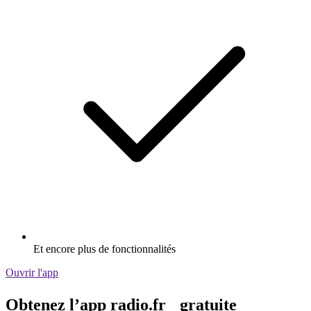
Et encore plus de fonctionnalités
Ouvrir l'app
Obtenez l’app radio.fr gratuite