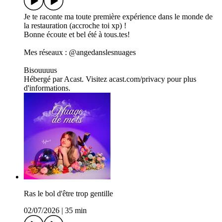
Je te raconte ma toute première expérience dans le monde de
la restauration (accroche toi xp) !
Bonne écoute et bel été à tous.tes!
Mes réseaux : @angedanslesnuages
Bisouuuus
Hébergé par Acast. Visitez acast.com/privacy pour plus
d'informations.
Ras le bol d'être trop gentille
02/07/2026
|
35 min