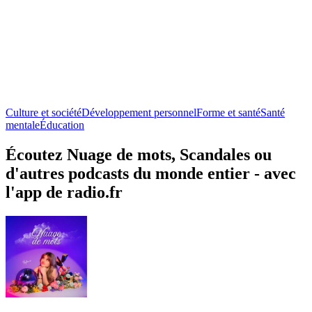
Culture et société
Développement personnel
Forme et santé
Santé
mentale
Éducation
Écoutez Nuage de mots, Scandales ou
d'autres podcasts du monde entier - avec
l'app de radio.fr