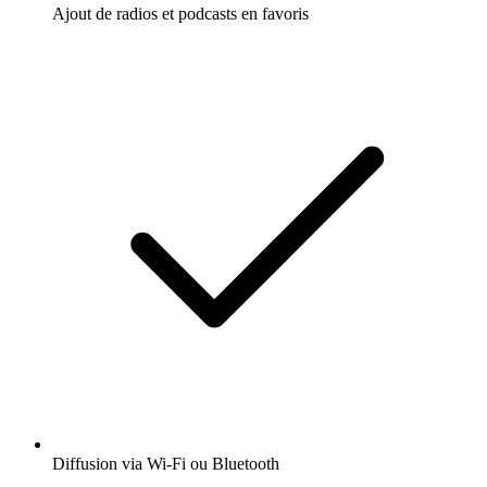
Ajout de radios et podcasts en favoris
Diffusion via Wi-Fi ou Bluetooth