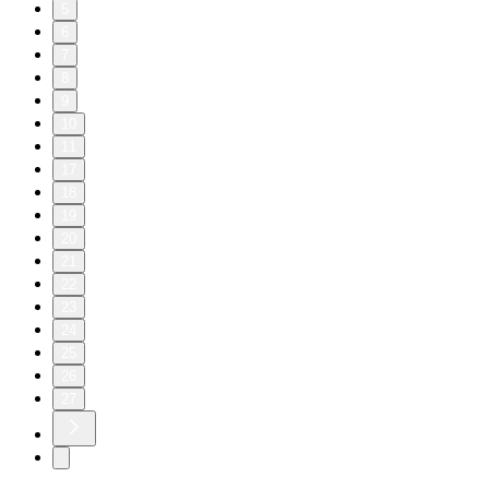
5
6
7
8
9
10
11
17
18
19
20
21
22
23
24
25
26
27