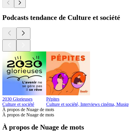
Podcasts tendance de Culture et société
2030 Glorieuses
Pépites
Culture et société
Culture et société, Interviews cinéma, Musiqu
À propos de Nuage de mots
À propos de Nuage de mots
À propos de Nuage de mots