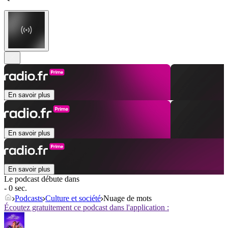
En savoir plus
En savoir plus
En savoir plus
Le podcast débute dans
- 0 sec.
Podcasts
Culture et société
Nuage de mots
Écoutez gratuitement ce podcast dans l'application :