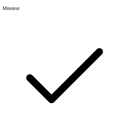
Minuteur