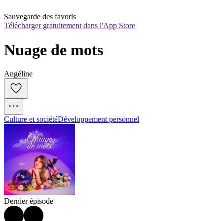
Sauvegarde des favoris
Télécharger gratuitement dans l'App Store
Nuage de mots
Angéline
Culture et société
Développement personnel
Dernier épisode