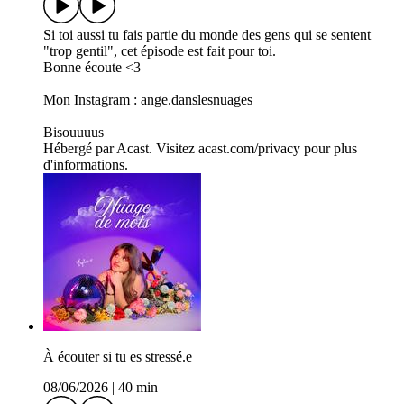
Si toi aussi tu fais partie du monde des gens qui se sentent
"trop gentil", cet épisode est fait pour toi.
Bonne écoute <3
Mon Instagram : ange.danslesnuages
Bisouuuus
Hébergé par Acast. Visitez acast.com/privacy pour plus
d'informations.
À écouter si tu es stressé.e
08/06/2026
|
40 min