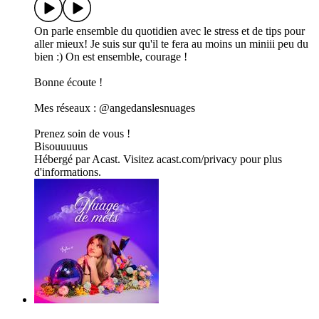
On parle ensemble du quotidien avec le stress et de tips pour
aller mieux! Je suis sur qu'il te fera au moins un miniii peu du
bien :) On est ensemble, courage !
Bonne écoute !
Mes réseaux : @angedanslesnuages
Prenez soin de vous !
Bisouuuuus
Hébergé par Acast. Visitez acast.com/privacy pour plus
d'informations.