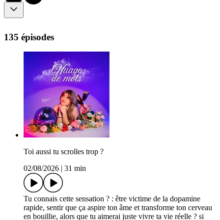
135 épisodes
Toi aussi tu scrolles trop ?
02/08/2026
|
31 min
Tu connais cette sensation ? : être victime de la dopamine
rapide, sentir que ça aspire ton âme et transforme ton cerveau
en bouillie, alors que tu aimerai juste vivre ta vie réelle ? si