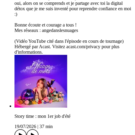
oui, alors on se comprends et je partage avec toi la digital
détox que je me suis inventé pour reprendre confiance en moi
:)
Bonne écoute et courage a tous !
Mes réseaux : angedanslesnuages
(Vidéo YouTube cité dans l'épisode en cours de tournage)
Hébergé par Acast. Visitez acast.com/privacy pour plus
d'informations.
Story time : mon 1er job d'été
19/07/2026
|
37 min