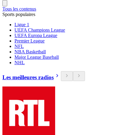
Tous les contenus
Sports populaires
Ligue 1
UEFA Champions League
UEFA Europa League
Premier League
NFL
NBA Basketball
Major League Baseball
NHL
Les meilleures radios