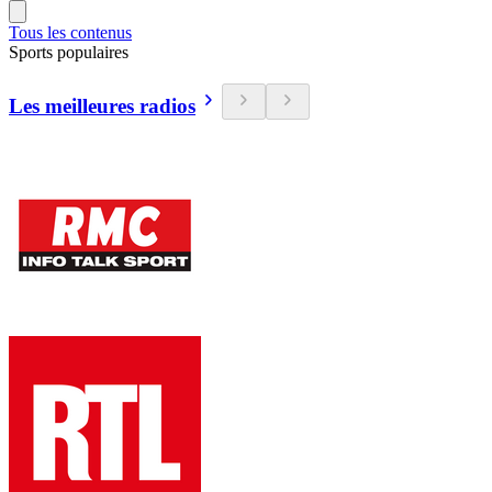
Tous les contenus
Sports populaires
Les meilleures radios