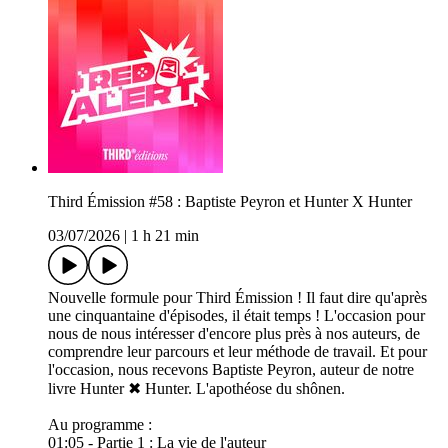
Third Émission #58 : Baptiste Peyron et Hunter X Hunter
03/07/2026
|
1 h 21 min
Nouvelle formule pour Third Émission ! Il faut dire qu'après
une cinquantaine d'épisodes, il était temps ! L'occasion pour
nous de nous intéresser d'encore plus près à nos auteurs, de
comprendre leur parcours et leur méthode de travail. Et pour
l'occasion, nous recevons Baptiste Peyron, auteur de notre
livre Hunter ✖ Hunter. L'apothéose du shônen.
Au programme :
01:05 - Partie 1 : La vie de l'auteur