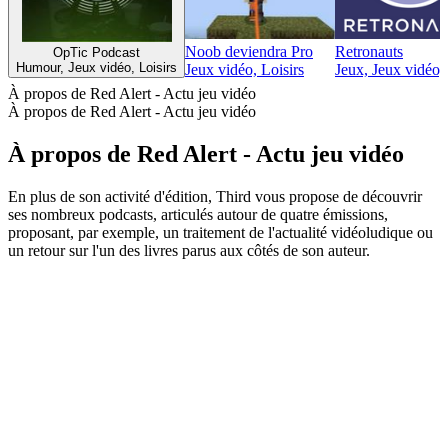
Noob deviendra Pro
Retronauts
OpTic Podcast
Humour, Jeux vidéo, Loisirs
Jeux vidéo, Loisirs
Jeux, Jeux vidéo,
À propos de Red Alert - Actu jeu vidéo
À propos de Red Alert - Actu jeu vidéo
À propos de Red Alert - Actu jeu vidéo
En plus de son activité d'édition, Third vous propose de découvrir
ses nombreux podcasts, articulés autour de quatre émissions,
proposant, par exemple, un traitement de l'actualité vidéoludique ou
un retour sur l'un des livres parus aux côtés de son auteur.
Site web du podcast