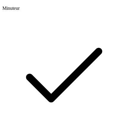
Minuteur