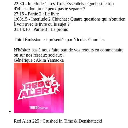
22:30 - Interlude 1 Les Trois Essentiels : Quel est le trio
d'objets dont tu ne peux pas te séparer ?
27:15 - Partie 2 : Le livre
1:08:15 - Interlude 2 Chitchat : Quatre questions qui n'ont rien
à voir avec le livre ou le sujet ?
01:14:10 - Partie 3 : La promo
Third Émission est présentée par Nicolas Courcier.
N'hésitez pas à nous faire part de vos retours en commentaire
ou sur nos réseaux sociaux !
Générique : Akira Yamaoka
Red Alert 225 : Crushed In Time & Denshattack!