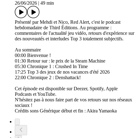
26/06/2026
|
49 min
Présenté par Mehdi et Nico, Red Alert, c'est le podcast
hebdomadaire de Third Éditions. Au programme :
commentaires de l'actualité jeu vidéo, retours d'expérience sur
des nouveautés et interludes Top 3 totalement subjectifs.
Au sommaire
00:00 Bienvenue !
01:30 Retour sur : le prix de la Steam Machine
05:30 Chronique 1 : Crushed In Time
17:25 Top 3 des jeux de nos vacances d'été 2026
22:00 Chronique 2 : Denshattack!
Cet épisode est disponible sur Deezer, Spotify, Apple
Podcasts et YouTube.
N'hésitez pas à nous faire part de vos retours sur nos réseaux
sociaux !
Crédits sons Générique début et fin : Akira Yamaoka