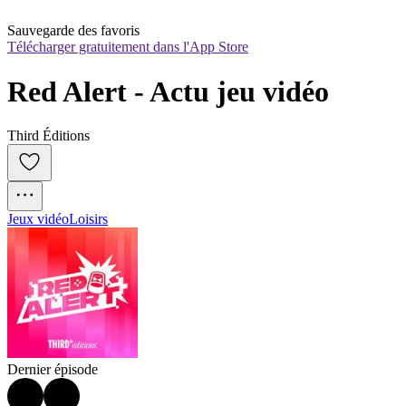
Sauvegarde des favoris
Télécharger gratuitement dans l'App Store
Red Alert - Actu jeu vidéo
Third Éditions
Jeux vidéo
Loisirs
Dernier épisode