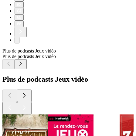
63
64
65
66
Plus de podcasts Jeux vidéo
Plus de podcasts Jeux vidéo
Plus de podcasts Jeux vidéo