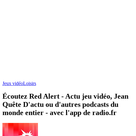
Jeux vidéo
Loisirs
Écoutez Red Alert - Actu jeu vidéo, Jean
Quête D'actu ou d'autres podcasts du
monde entier - avec l'app de radio.fr