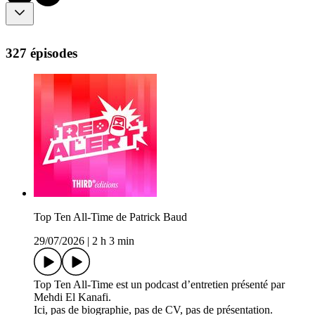
327 épisodes
Top Ten All-Time de Patrick Baud
29/07/2026
|
2 h 3 min
Top Ten All-Time est un podcast d’entretien présenté par
Mehdi El Kanafi.
Ici, pas de biographie, pas de CV, pas de présentation.