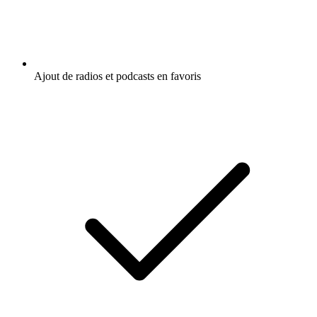
Ajout de radios et podcasts en favoris