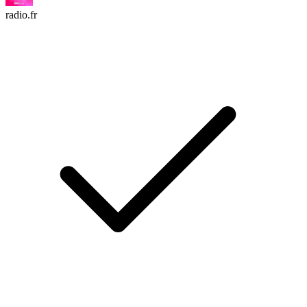
radio.fr