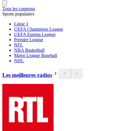
Tous les contenus
Sports populaires
Ligue 1
UEFA Champions League
UEFA Europa League
Premier League
NFL
NBA Basketball
Major League Baseball
NHL
Les meilleures radios