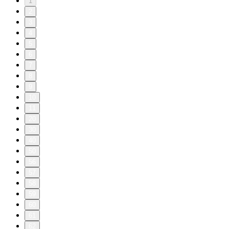
1
2
3
4
5
6
7
8
9
10
11
20
30
40
50
56
57
58
59
60
61
62