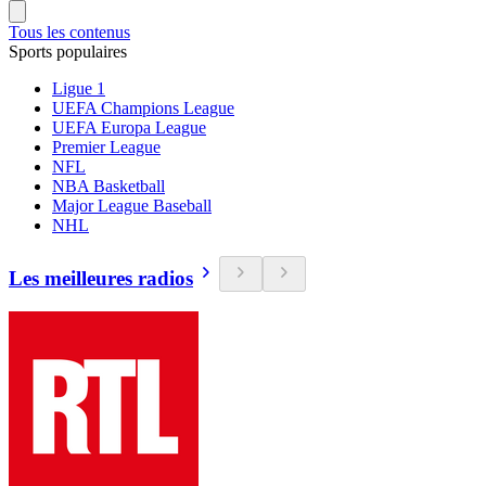
Tous les contenus
Sports populaires
Ligue 1
UEFA Champions League
UEFA Europa League
Premier League
NFL
NBA Basketball
Major League Baseball
NHL
Les meilleures radios