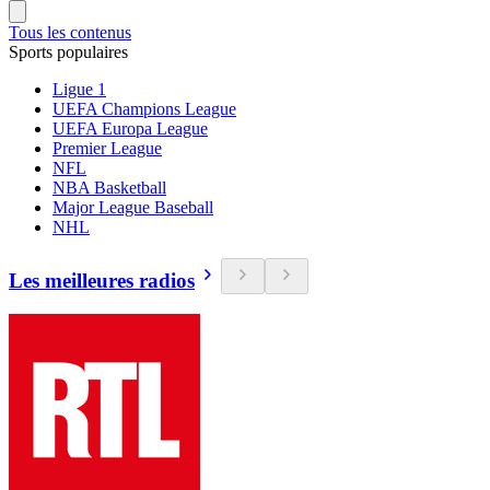
Tous les contenus
Sports populaires
Ligue 1
UEFA Champions League
UEFA Europa League
Premier League
NFL
NBA Basketball
Major League Baseball
NHL
Les meilleures radios