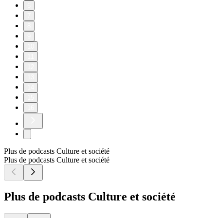
6
7
8
9
10
11
12
13
14
15
16
Plus de podcasts Culture et société
Plus de podcasts Culture et société
Plus de podcasts Culture et société