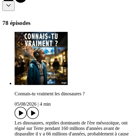
78 épisodes
Connais-tu vraiment les dinosaures ?
05/08/2026
|
4 min
Les dinosaures, reptiles dominants de l'ère mésozoïque, ont
régné sur Terre pendant 160 millions d'années avant de
disparaître il y a 66 millions d'années, probablement à cause