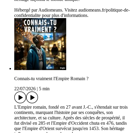
Hébergé par Audiomeans. Visitez audiomeans.fr/politique-de-
confidentialite pour plus d'informations.
Connais-tu vraiment l'Empire Romain ?
22/07/2026
|
5 min
L'Empire romain, fondé en 27 avant J.-C., s'étendait sur trois
continents, marquant l'histoire par ses conquêtes, son
architecture, et sa culture. Après des siècles de prospérité, il
fut divisé en 285 et l'Empire d'Occident chuta en 476, tandis
que l'Empire d'Orient survécut jusqu'en 1453. Son héritage