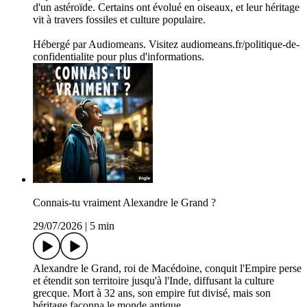
d'un astéroïde. Certains ont évolué en oiseaux, et leur héritage
vit à travers fossiles et culture populaire.
Hébergé par Audiomeans. Visitez audiomeans.fr/politique-de-
confidentialite pour plus d'informations.
Connais-tu vraiment Alexandre le Grand ?
29/07/2026
|
5 min
Alexandre le Grand, roi de Macédoine, conquit l'Empire perse
et étendit son territoire jusqu'à l'Inde, diffusant la culture
grecque. Mort à 32 ans, son empire fut divisé, mais son
héritage façonna le monde antique.