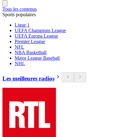
Tous les contenus
Sports populaires
Ligue 1
UEFA Champions League
UEFA Europa League
Premier League
NFL
NBA Basketball
Major League Baseball
NHL
Les meilleures radios