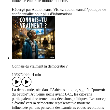
influence encore le monde moderne.
Hébergé par Audiomeans. Visitez audiomeans.fr/politique-de-
confidentialite pour plus d'informations.
Connais-tu vraiment la démocratie ?
15/07/2026
|
4 min
La démocratie, née dans l'Athènes antique, signifie "pouvoir
du peuple". Au 5ème siècle avant J.-C., les citoyens
participaient directement aux décisions politiques. Le concept
a évolué vers la démocratie représentative moderne,
influencée par des penseurs des Lumières et des révolutions