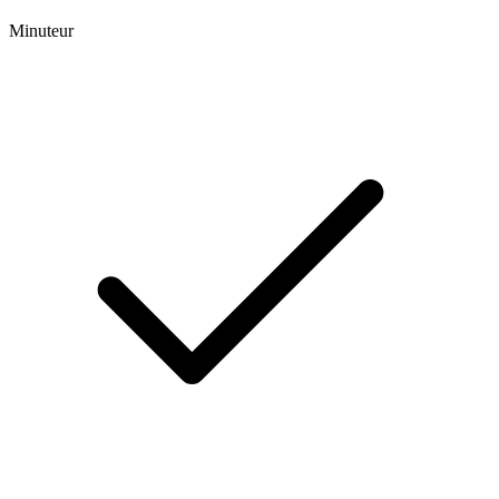
Minuteur