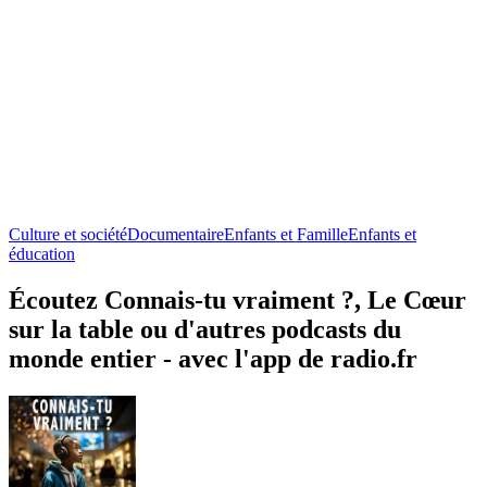
Culture et société
Documentaire
Enfants et Famille
Enfants et
éducation
Écoutez Connais-tu vraiment ?, Le Cœur
sur la table ou d'autres podcasts du
monde entier - avec l'app de radio.fr