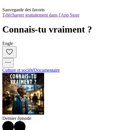
Sauvegarde des favoris
Télécharger gratuitement dans l'App Store
Connais-tu vraiment ?
Engle
Culture et société
Documentaire
Dernier épisode