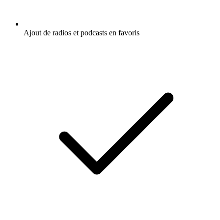
Ajout de radios et podcasts en favoris