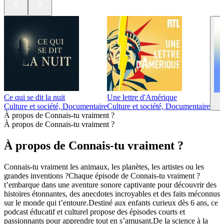
Ce qui se dit la nuit
Une lettre d'Amérique
Culture et société, Documentaire
Culture et société, Documentaire
À propos de Connais-tu vraiment ?
À propos de Connais-tu vraiment ?
À propos de Connais-tu vraiment ?
Connais-tu vraiment les animaux, les planètes, les artistes ou les
grandes inventions ?Chaque épisode de Connais-tu vraiment ?
t’embarque dans une aventure sonore captivante pour découvrir des
histoires étonnantes, des anecdotes incroyables et des faits méconnus
sur le monde qui t’entoure.Destiné aux enfants curieux dès 6 ans, ce
podcast éducatif et culturel propose des épisodes courts et
passionnants pour apprendre tout en s’amusant.De la science à la