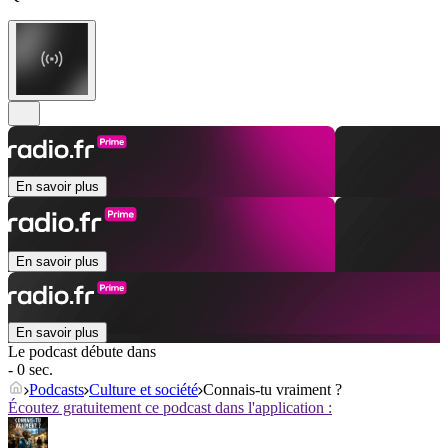
En savoir plus
En savoir plus
En savoir plus
Le podcast débute dans
- 0 sec.
Podcasts
Culture et société
Connais-tu vraiment ?
Écoutez gratuitement ce podcast dans l'application :