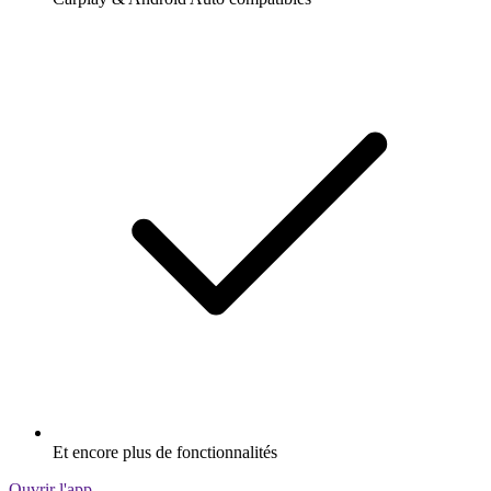
Et encore plus de fonctionnalités
Ouvrir l'app