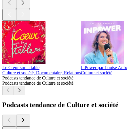
Le Cœur sur la table
InPower par Louise Aube
Culture et société, Documentaire, Relations
Culture et société
Podcasts tendance de Culture et société
Podcasts tendance de Culture et société
Podcasts tendance de Culture et société