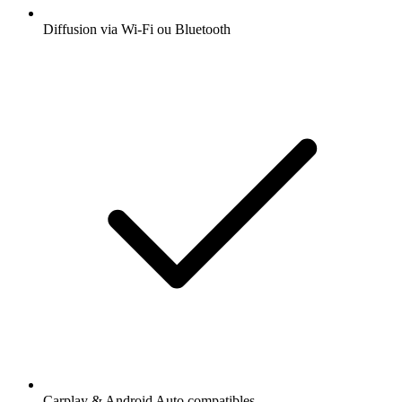
Diffusion via Wi-Fi ou Bluetooth
Carplay & Android Auto compatibles