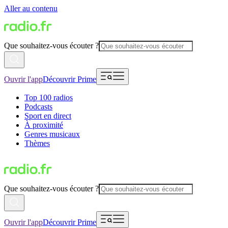
Aller au contenu
Que souhaitez-vous écouter ?
Ouvrir l'app
Découvrir Prime
Top 100 radios
Podcasts
Sport en direct
À proximité
Genres musicaux
Thèmes
Que souhaitez-vous écouter ?
Ouvrir l'app
Découvrir Prime