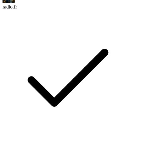
radio.fr