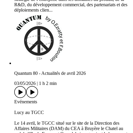
R&D, du développement commercial, des partenariats et des
déploiements clien...
Quantum 80 - Actualités de avril 2026
03/05/2026
|
1 h 2 min
Evénements
Lucy au TGCC
Le 14 avril, le TGCC situé sur le site de la Direction des
Affaires Militaires (DAM) du CEA à Bruyère le Chatel au