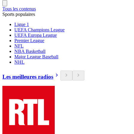
Tous les contenus
Sports populaires
Ligue 1
UEFA Champions League
UEFA Europa League
Premier League
NFL
NBA Basketball
Major League Baseball
NHL
Les meilleures radios