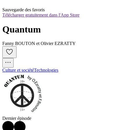
Sauvegarde des favoris
Télécharger gratuitement dans l'App Store
Quantum
Fanny BOUTON et Olivier EZRATTY
Culture et société
Technologies
Dernier épisode