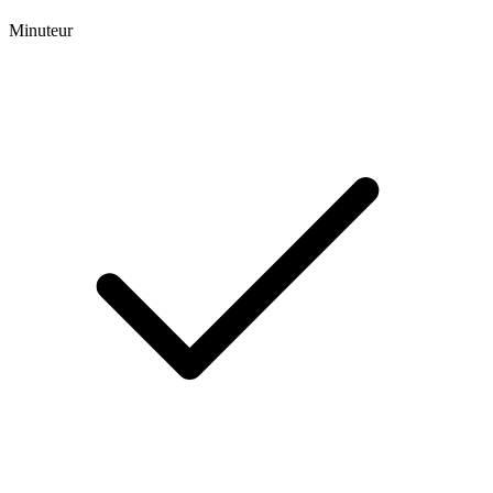
Minuteur