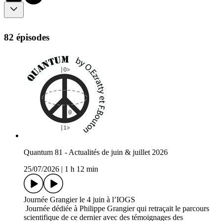
82 épisodes
Quantum 81 - Actualités de juin & juillet 2026
25/07/2026
|
1 h 12 min
Journée Grangier le 4 juin à l’IOGS
Journée dédiée à Philippe Grangier qui retraçait le parcours
scientifique de ce dernier avec des témoignages des