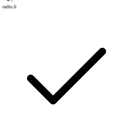
radio.fr