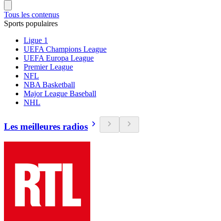
Tous les contenus
Sports populaires
Ligue 1
UEFA Champions League
UEFA Europa League
Premier League
NFL
NBA Basketball
Major League Baseball
NHL
Les meilleures radios