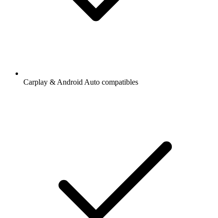
Carplay & Android Auto compatibles