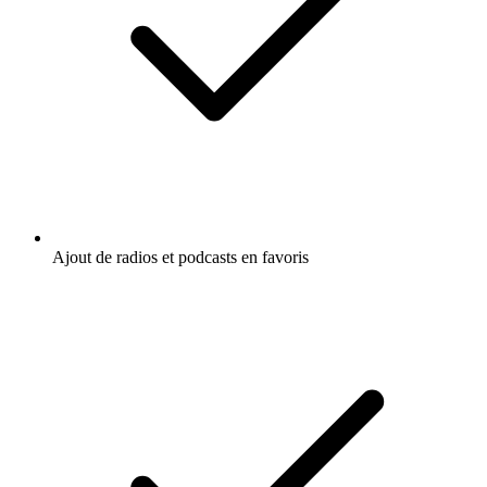
Ajout de radios et podcasts en favoris