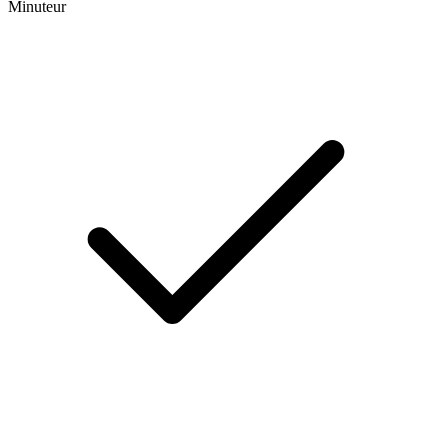
Minuteur