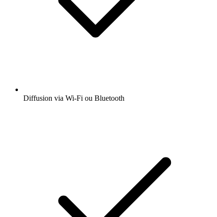
Diffusion via Wi-Fi ou Bluetooth