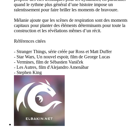
quand le rythme plus général d’une histoire impose un
ralentissement pour faire briller les moments de bravoure.
Mélanie ajoute que les scènes de respiration sont des moments
capitaux pour planter des éléments déterminants pour toute la
construction et les révélations mêmes d’un récit.
Références citées
- Stranger Things, série créée par Ross et Matt Duffer
- Star Wars, Un nouvel espoir, film de George Lucas
- Vermines, film de Sébastien Vaniček
- Les Autres, film d'Alejandro Amenábar
- Stephen King