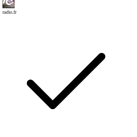
radio.fr