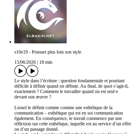
s10e19 - Pousser plus loin son style
15/06/2026
|
18 min
Le style dans l’écriture : question fondamentale et pourtant
difficile à définir quand on débute. Au final, de quoi s’agit-il,
exactement ? Comment le travailler quand on est seul·e
devant son œuvre ?
Lionel le définit comme comme une esthétique de la
communication – esthétique qui est en soi communication
également. En conséquence, le travail commence par une
réflexion sur cette esthétique, laquelle est au service d’un effet
ou d’un passage donné.