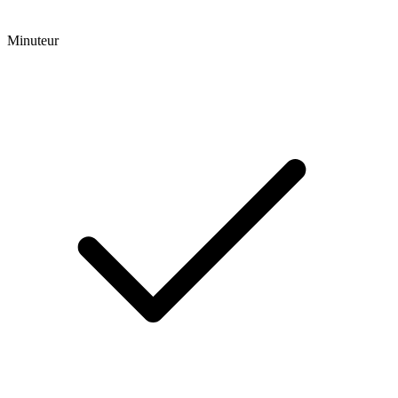
Minuteur