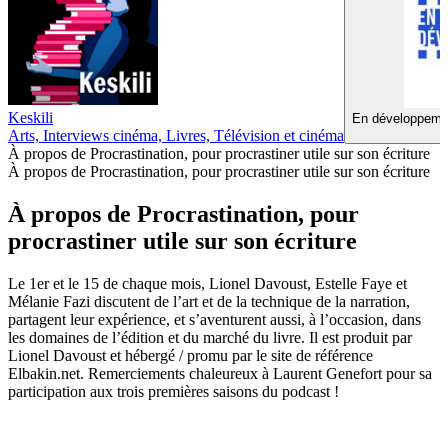
Keskili
En développemen
Arts, Interviews cinéma, Livres, Télévision et cinéma
À propos de Procrastination, pour procrastiner utile sur son écriture
À propos de Procrastination, pour procrastiner utile sur son écriture
À propos de Procrastination, pour
procrastiner utile sur son écriture
Le 1er et le 15 de chaque mois, Lionel Davoust, Estelle Faye et
Mélanie Fazi discutent de l’art et de la technique de la narration,
partagent leur expérience, et s’aventurent aussi, à l’occasion, dans
les domaines de l’édition et du marché du livre. Il est produit par
Lionel Davoust et hébergé / promu par le site de référence
Elbakin.net. Remerciements chaleureux à Laurent Genefort pour sa
participation aux trois premières saisons du podcast !
Site web du podcast