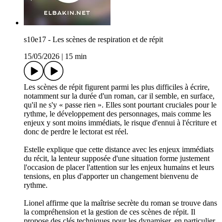
s10e17 - Les scènes de respiration et de répit
15/05/2026
|
15 min
Les scènes de répit figurent parmi les plus difficiles à écrire,
notamment sur la durée d'un roman, car il semble, en surface,
qu'il ne s'y « passe rien ». Elles sont pourtant cruciales pour le
rythme, le développement des personnages, mais comme les
enjeux y sont moins immédiats, le risque d'ennui à l'écriture et
donc de perdre le lectorat est réel.
Estelle explique que cette distance avec les enjeux immédiats
du récit, la lenteur supposée d'une situation forme justement
l'occasion de placer l'attention sur les enjeux humains et leurs
tensions, en plus d'apporter un changement bienvenu de
rythme.
Lionel affirme que la maîtrise secrète du roman se trouve dans
la compréhension et la gestion de ces scènes de répit. Il
propose des clés techniques pour les dynamiser, en particulier