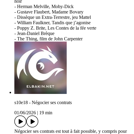
noir
- Herman Melville, Moby-Dick
- Gustave Flaubert, Madame Bovary
- Dissèque un Extra-Terrestre, jeu Mattel
- William Faulkner, Tandis que j’agonise
- Poppy Z. Brite, Les Contes de la fée verte
- Jean-Daniel Brèque
- The Thing, film de John Carpenter
s10e18 - Négocier ses contrats
01/06/2026
|
19 min
Négocier ses contrats est tout à fait possible, y compris pour