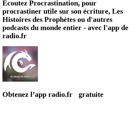
Écoutez Procrastination, pour
procrastiner utile sur son écriture, Les
Histoires des Prophètes ou d'autres
podcasts du monde entier - avec l'app de
radio.fr
Obtenez l’app radio.fr gratuite