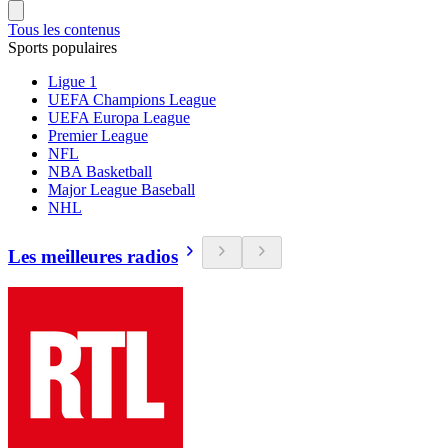
Tous les contenus
Sports populaires
Ligue 1
UEFA Champions League
UEFA Europa League
Premier League
NFL
NBA Basketball
Major League Baseball
NHL
Les meilleures radios