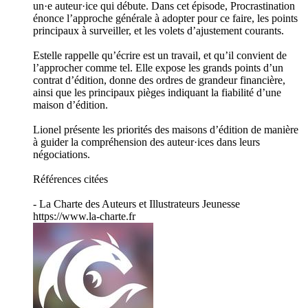
un·e auteur·ice qui débute. Dans cet épisode, Procrastination
énonce l’approche générale à adopter pour ce faire, les points
principaux à surveiller, et les volets d’ajustement courants.
Estelle rappelle qu’écrire est un travail, et qu’il convient de
l’approcher comme tel. Elle expose les grands points d’un
contrat d’édition, donne des ordres de grandeur financière,
ainsi que les principaux pièges indiquant la fiabilité d’une
maison d’édition.
Lionel présente les priorités des maisons d’édition de manière
à guider la compréhension des auteur·ices dans leurs
négociations.
Références citées
- La Charte des Auteurs et Illustrateurs Jeunesse
https://www.la-charte.fr