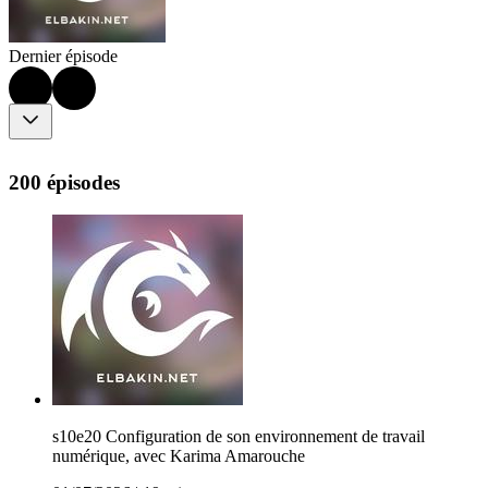
Dernier épisode
200 épisodes
s10e20 Configuration de son environnement de travail
numérique, avec Karima Amarouche