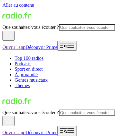
Aller au contenu
Que souhaitez-vous écouter ?
Ouvrir l'app
Découvrir Prime
Top 100 radios
Podcasts
Sport en direct
À proximité
Genres musicaux
Thèmes
Que souhaitez-vous écouter ?
Ouvrir l'app
Découvrir Prime