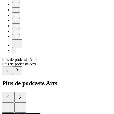
34
35
36
37
38
39
40
Plus de podcasts Arts
Plus de podcasts Arts
Plus de podcasts Arts