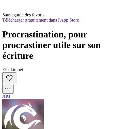
Sauvegarde des favoris
Télécharger gratuitement dans l'App Store
Procrastination, pour 
procrastiner utile sur son 
écriture
Elbakin.net
Arts