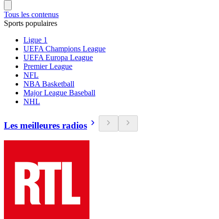
Tous les contenus
Sports populaires
Ligue 1
UEFA Champions League
UEFA Europa League
Premier League
NFL
NBA Basketball
Major League Baseball
NHL
Les meilleures radios