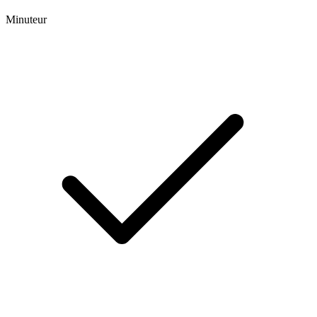
Minuteur