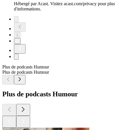
Hébergé par Acast. Visitez acast.com/privacy pour plus
d'informations.
1
2
Plus de podcasts Humour
Plus de podcasts Humour
Plus de podcasts Humour