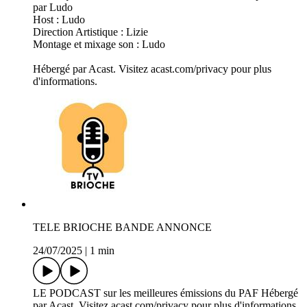
par Ludo
Host : Ludo
Direction Artistique : Lizie
Montage et mixage son : Ludo
Hébergé par Acast. Visitez acast.com/privacy pour plus
d'informations.
TELE BRIOCHE BANDE ANNONCE
24/07/2025
|
1 min
LE PODCAST sur les meilleures émissions du PAF Hébergé
par Acast. Visitez acast.com/privacy pour plus d'informations.