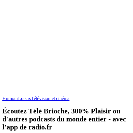
Humour
Loisirs
Télévision et cinéma
Écoutez Télé Brioche, 300% Plaisir ou
d'autres podcasts du monde entier - avec
l'app de radio.fr