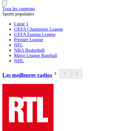
Tous les contenus
Sports populaires
Ligue 1
UEFA Champions League
UEFA Europa League
Premier League
NFL
NBA Basketball
Major League Baseball
NHL
Les meilleures radios