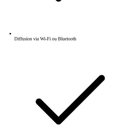
Diffusion via Wi-Fi ou Bluetooth