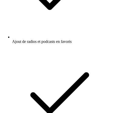
Ajout de radios et podcasts en favoris