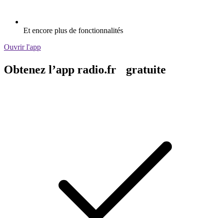
Et encore plus de fonctionnalités
Ouvrir l'app
Obtenez l’app radio.fr gratuite