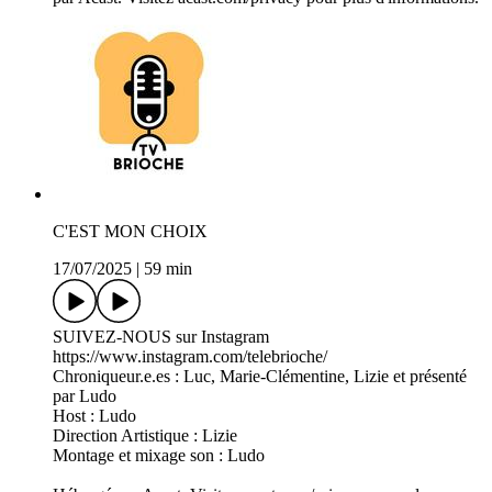
C'EST MON CHOIX
17/07/2025
|
59 min
SUIVEZ-NOUS sur Instagram
https://www.instagram.com/telebrioche/
Chroniqueur.e.es : Luc, Marie-Clémentine, Lizie et présenté
par Ludo
Host : Ludo
Direction Artistique : Lizie
Montage et mixage son : Ludo