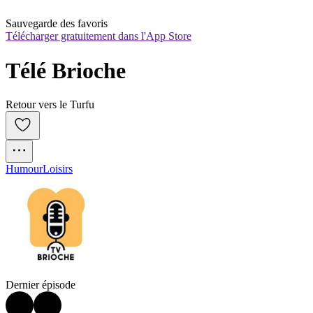
Sauvegarde des favoris
Télécharger gratuitement dans l'App Store
Télé Brioche
Retour vers le Turfu
Humour
Loisirs
Dernier épisode