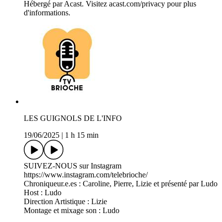
Hébergé par Acast. Visitez acast.com/privacy pour plus
d'informations.
LES GUIGNOLS DE L'INFO
19/06/2025
|
1 h 15 min
SUIVEZ-NOUS sur Instagram
https://www.instagram.com/telebrioche/
Chroniqueur.e.es : Caroline, Pierre, Lizie et présenté par Ludo
Host : Ludo
Direction Artistique : Lizie
Montage et mixage son : Ludo