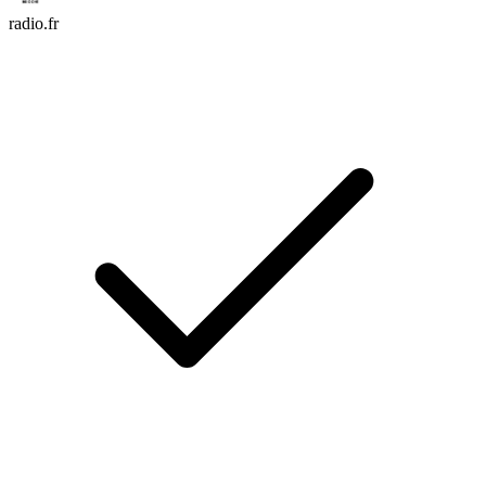
radio.fr