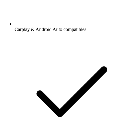
Carplay & Android Auto compatibles