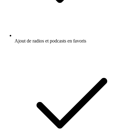
Ajout de radios et podcasts en favoris