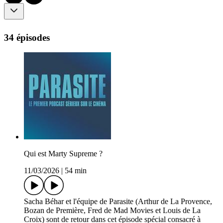
34 épisodes
Qui est Marty Supreme ?
11/03/2026
|
54 min
Sacha Béhar et l'équipe de Parasite (Arthur de La Provence,
Bozan de Première, Fred de Mad Movies et Louis de La
Croix) sont de retour dans cet épisode spécial consacré à