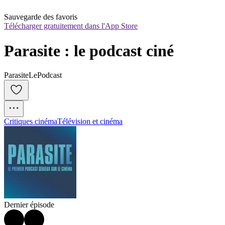
Sauvegarde des favoris
Télécharger gratuitement dans l'App Store
Parasite : le podcast ciné
ParasiteLePodcast
Critiques cinéma
Télévision et cinéma
Dernier épisode