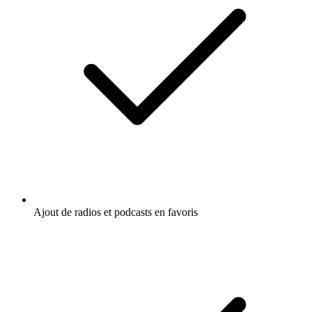
Ajout de radios et podcasts en favoris