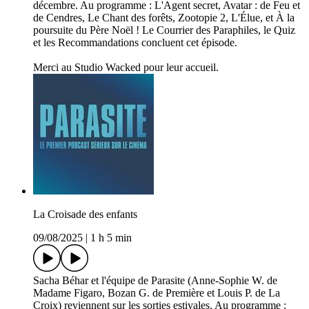
décembre. Au programme : L'Agent secret, Avatar : de Feu et
de Cendres, Le Chant des forêts, Zootopie 2, L'Élue, et À la
poursuite du Père Noël ! Le Courrier des Paraphiles, le Quiz
et les Recommandations concluent cet épisode.
Merci au Studio Wacked pour leur accueil.
La Croisade des enfants
09/08/2025
|
1 h 5 min
Sacha Béhar et l'équipe de Parasite (Anne-Sophie W. de
Madame Figaro, Bozan G. de Première et Louis P. de La
Croix) reviennent sur les sorties estivales. Au programme :