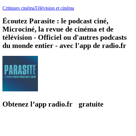
Critiques cinéma
Télévision et cinéma
Écoutez Parasite : le podcast ciné,
Microciné, la revue de cinéma et de
télévision - Officiel ou d'autres podcasts
du monde entier - avec l'app de radio.fr
Obtenez l’app radio.fr gratuite