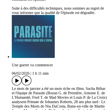
Suite à des difficultés techniques, nous sommes au regret de
vous informer que la qualité de l'épisode est dégradée.
Une guerre va commencer
06/02/2026
|
1 h 11 min
Le mois de janvier a été un mois riche en films. Sacha Béhar
et l'équipe de Parasite (Bozan G. de Première, Antoine E. de
L'Humanité, Fred T. de Mad Movies et Louis P. de La Croix)
analysent Primate de Johannes Roberts, 28 ans plus tard : Le
Temple des Morts de Nia DaCosta, Baise-en-ville de Martin