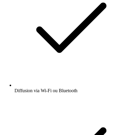
Diffusion via Wi-Fi ou Bluetooth