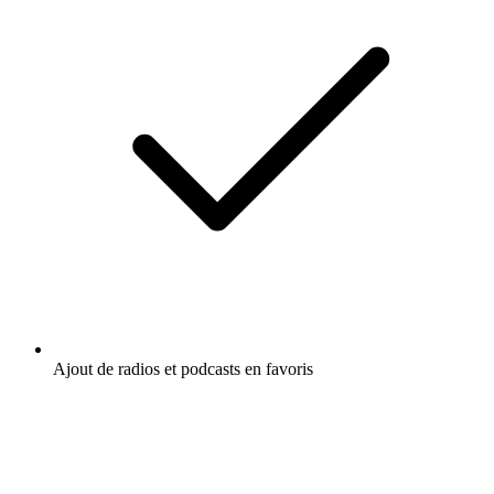
Ajout de radios et podcasts en favoris