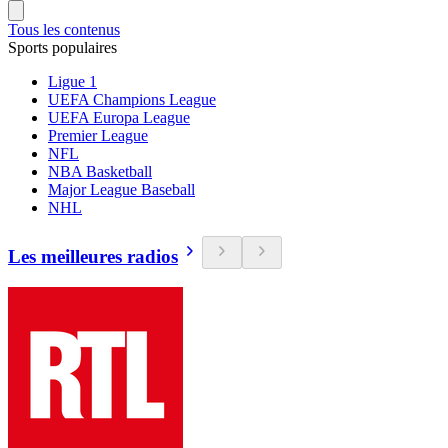
Tous les contenus
Sports populaires
Ligue 1
UEFA Champions League
UEFA Europa League
Premier League
NFL
NBA Basketball
Major League Baseball
NHL
Les meilleures radios