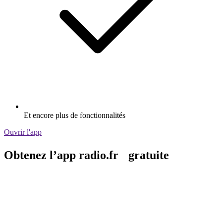
Et encore plus de fonctionnalités
Ouvrir l'app
Obtenez l’app radio.fr gratuite