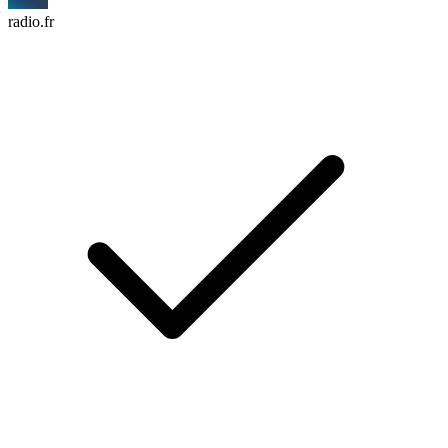
radio.fr