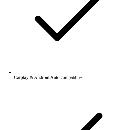
Carplay & Android Auto compatibles