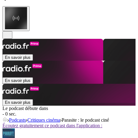
En savoir plus
En savoir plus
En savoir plus
Le podcast débute dans
- 0 sec.
Podcasts
Critiques cinéma
Parasite : le podcast ciné
Écoutez gratuitement ce podcast dans l'application :