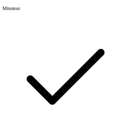
Minuteur